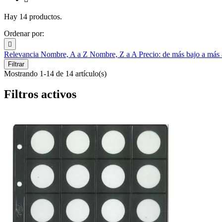
Hay 14 productos.
Ordenar por:

Relevancia
Nombre, A a Z
Nombre, Z a A
Precio: de más bajo a más
Filtrar
Mostrando 1-14 de 14 artículo(s)
Filtros activos