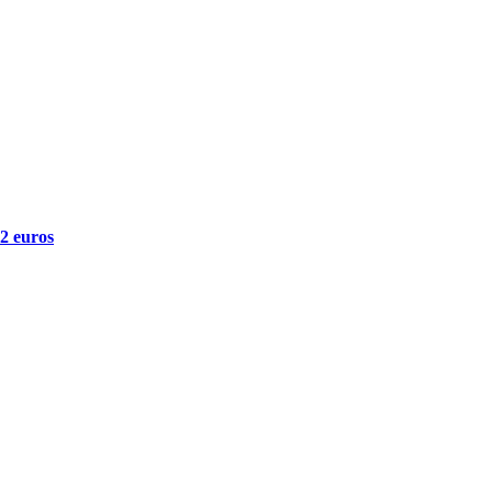
2 euros