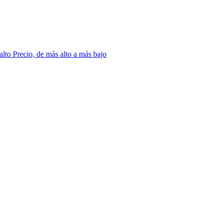
 alto
Precio, de más alto a más bajo