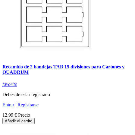
Recambio de 2 bandejas TAB 15 divisiones para Cartones y
QUADRUM
favorite
Debes de estar registrado
Entrar
|
Registrarse
12,99 €
Precio
Añadir al carrito