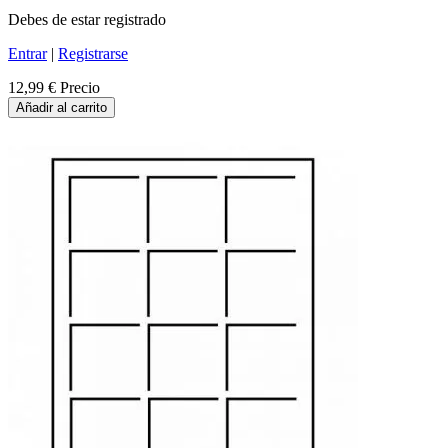
Debes de estar registrado
Entrar
|
Registrarse
12,99 €
Precio
Añadir al carrito