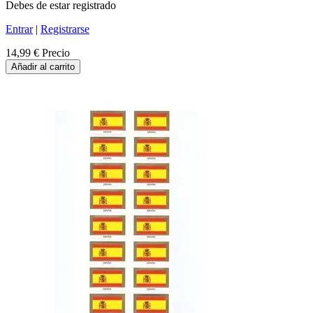
Debes de estar registrado
Entrar
|
Registrarse
14,99 €
Precio
Añadir al carrito