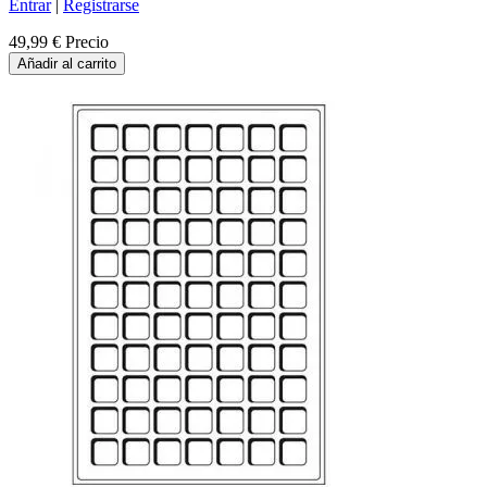
Entrar
|
Registrarse
49,99 €
Precio
Añadir al carrito