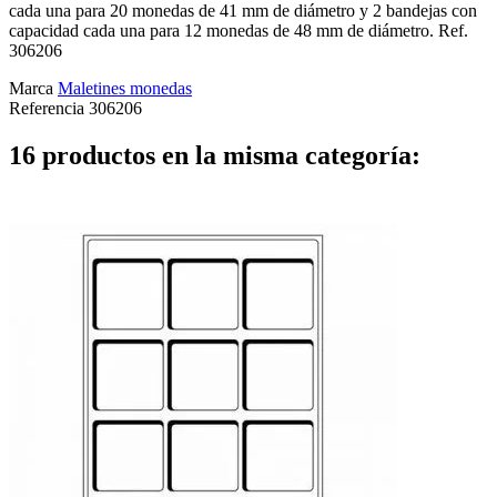
cada una para 20 monedas de 41 mm de diámetro y 2 bandejas con
capacidad cada una para 12 monedas de 48 mm de diámetro. Ref.
306206
Marca
Maletines monedas
Referencia
306206
16 productos en la misma categoría: