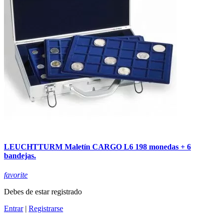
LEUCHTTURM Maletín CARGO L6 198 monedas + 6
bandejas.
favorite
Debes de estar registrado
Entrar
|
Registrarse