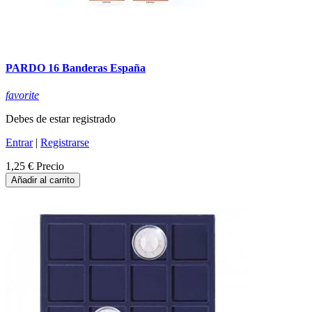
PARDO 16 Banderas España
favorite
Debes de estar registrado
Entrar
|
Registrarse
1,25 €
Precio
Añadir al carrito