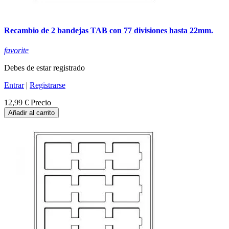
Recambio de 2 bandejas TAB con 77 divisiones hasta 22mm.
favorite
Debes de estar registrado
Entrar
|
Registrarse
12,99 €
Precio
Añadir al carrito