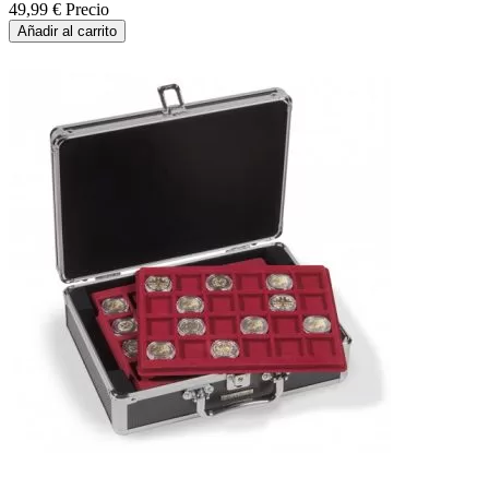
49,99 €
Precio
Añadir al carrito