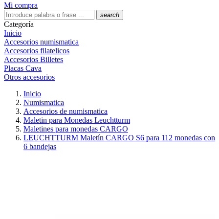
Mi compra
search
Categoría
Inicio
Accesorios numismatica
Accesorios filatelicos
Accesorios Billetes
Placas Cava
Otros accesorios
Inicio
Numismatica
Accesorios de numismatica
Maletin para Monedas Leuchtturm
Maletines para monedas CARGO
LEUCHTTURM Maletín CARGO S6 para 112 monedas con
6 bandejas