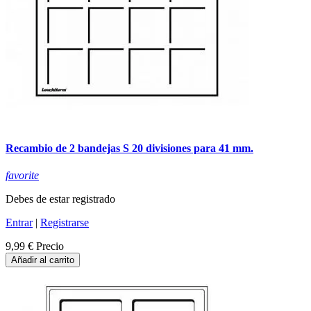
Recambio de 2 bandejas S 20 divisiones para 41 mm.
favorite
Debes de estar registrado
Entrar
|
Registrarse
9,99 €
Precio
Añadir al carrito