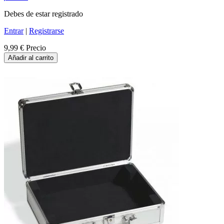
Debes de estar registrado
Entrar
|
Registrarse
9,99 €
Precio
Añadir al carrito