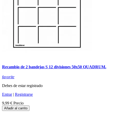
Recambio de 2 bandejas S 12 divisiones 50x50 QUADRUM.
favorite
Debes de estar registrado
Entrar
|
Registrarse
9,99 €
Precio
Añadir al carrito