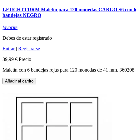
LEUCHTTURM Maletín para 120 monedas CARGO S6 con 6
bandejas NEGRO
favorite
Debes de estar registrado
Entrar
|
Registrarse
39,99 €
Precio
Maletín con 6 bandejas rojas para 120 monedas de 41 mm. 360208
Añadir al carrito