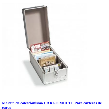
Maletin de coleccionismo CARGO MULTI. Para carteras de
euros