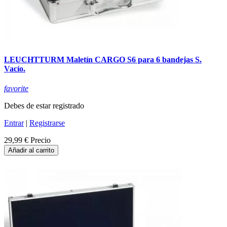
LEUCHTTURM Maletín CARGO S6 para 6 bandejas S.
Vacío.
favorite
Debes de estar registrado
Entrar
|
Registrarse
29,99 €
Precio
Añadir al carrito