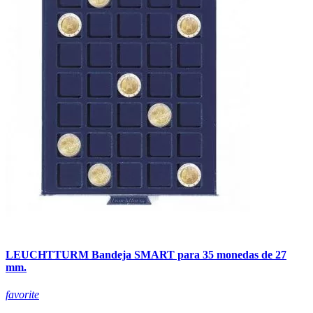
LEUCHTTURM Bandeja SMART para 35 monedas de 27
mm.
favorite