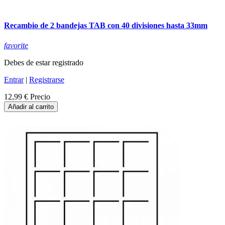
Recambio de 2 bandejas TAB con 40 divisiones hasta 33mm
favorite
Debes de estar registrado
Entrar
|
Registrarse
12,99 €
Precio
Añadir al carrito