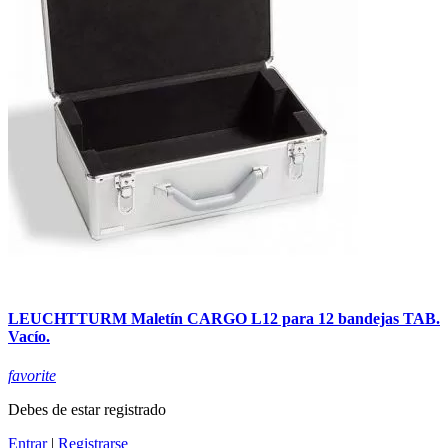
LEUCHTTURM Maletín CARGO L12 para 12 bandejas TAB.
Vacío.
favorite
Debes de estar registrado
Entrar
|
Registrarse