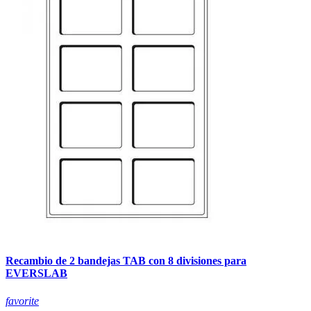
Recambio de 2 bandejas TAB con 8 divisiones para
EVERSLAB
favorite