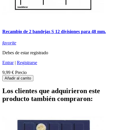
Recambio de 2 bandejas S 12 divisiones para 48 mm.
favorite
Debes de estar registrado
Entrar
|
Registrarse
9,99 €
Precio
Añadir al carrito
Los clientes que adquirieron este
producto también compraron: