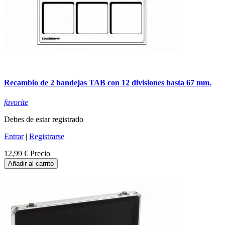
Recambio de 2 bandejas TAB con 12 divisiones hasta 67 mm.
favorite
Debes de estar registrado
Entrar
|
Registrarse
12,99 €
Precio
Añadir al carrito