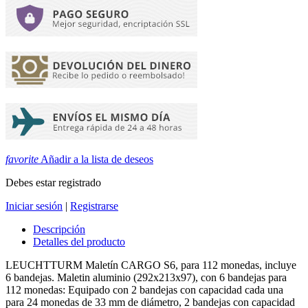
favorite
Añadir a la lista de deseos
Debes estar registrado
Iniciar sesión
|
Registrarse
Descripción
Detalles del producto
LEUCHTTURM Maletín CARGO S6, para 112 monedas, incluye
6 bandejas. Maletin aluminio (292x213x97), con 6 bandejas para
112 monedas: Equipado con 2 bandejas con capacidad cada una
para 24 monedas de 33 mm de diámetro, 2 bandejas con capacidad