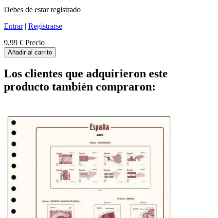
Debes de estar registrado
Entrar
|
Registrarse
9,99 €
Precio
Añadir al carrito
Los clientes que adquirieron este
producto también compraron: