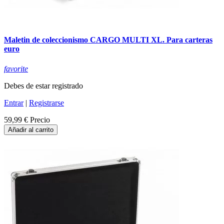
Maletin de coleccionismo CARGO MULTI XL. Para carteras
euro
favorite
Debes de estar registrado
Entrar
|
Registrarse
59,99 €
Precio
Añadir al carrito