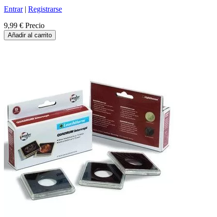
Entrar
|
Registrarse
9,99 €
Precio
Añadir al carrito