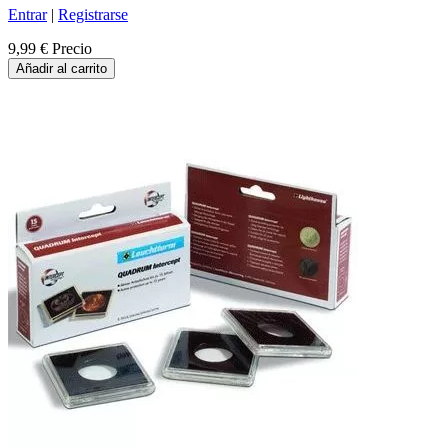
Entrar
|
Registrarse
9,99 €
Precio
Añadir al carrito