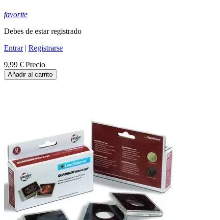
favorite
Debes de estar registrado
Entrar
|
Registrarse
9,99 €
Precio
Añadir al carrito