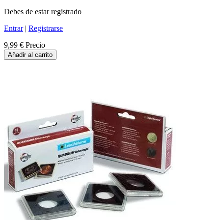
Debes de estar registrado
Entrar
|
Registrarse
9,99 €
Precio
Añadir al carrito