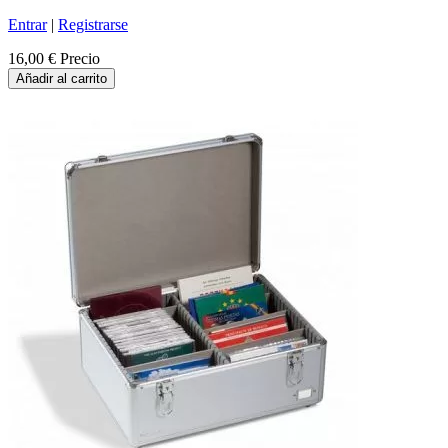
Entrar
|
Registrarse
16,00 €
Precio
Añadir al carrito