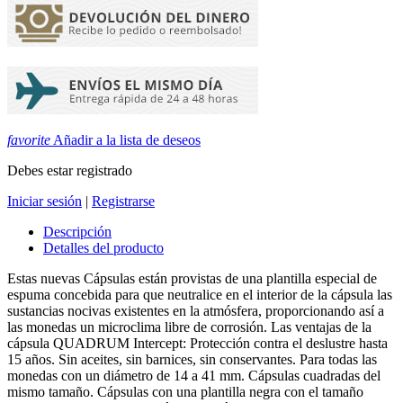
favorite
Añadir a la lista de deseos
Debes estar registrado
Iniciar sesión
|
Registrarse
Descripción
Detalles del producto
Estas nuevas Cápsulas están provistas de una plantilla especial de
espuma concebida para que neutralice en el interior de la cápsula las
sustancias nocivas existentes en la atmósfera, proporcionando así a
las monedas un microclima libre de corrosión. Las ventajas de la
cápsula QUADRUM Intercept: Protección contra el deslustre hasta
15 años. Sin aceites, sin barnices, sin conservantes. Para todas las
monedas con un diámetro de 14 a 41 mm. Cápsulas cuadradas del
mismo tamaño. Cápsulas con una plantilla negra con el tamaño