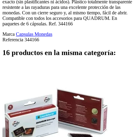
exacto (sin plastificantes ni ácidos). Plástico totalmente transparente
resistente a las rayaduras para una excelente protección de las
monedas. Con un cierre seguro y, al mismo tiempo, fácil de abrir.
Compatible con todos los accesorios para QUADRUM. En
paquetes de 6 cápsulas. Ref. 344166
Marca
Capsulas Monedas
Referencia
344166
16 productos en la misma categoría: