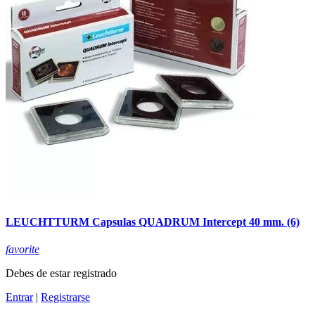
LEUCHTTURM Capsulas QUADRUM Intercept 40 mm. (6)
favorite
Debes de estar registrado
Entrar
|
Registrarse