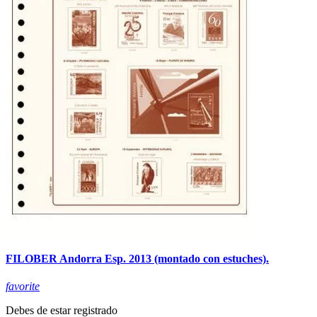
FILOBER Andorra Esp. 2013 (montado con estuches).
favorite
Debes de estar registrado