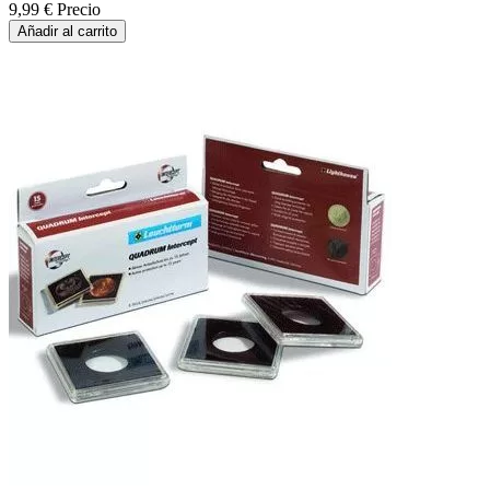
9,99 €
Precio
Añadir al carrito