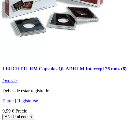
LEUCHTTURM Capsulas QUADRUM Intercept 26 mm. (6)
favorite
Debes de estar registrado
Entrar
|
Registrarse
9,99 €
Precio
Añadir al carrito