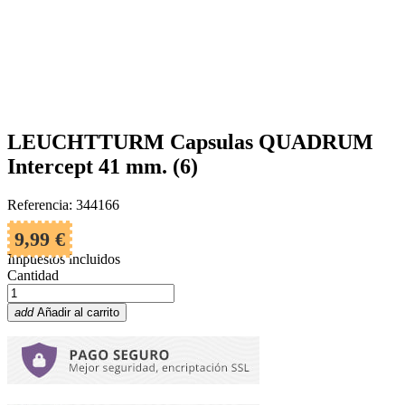
LEUCHTTURM Capsulas QUADRUM
Intercept 41 mm. (6)
Referencia: 344166
9,99 €
Impuestos incluidos
Cantidad
add
Añadir al carrito