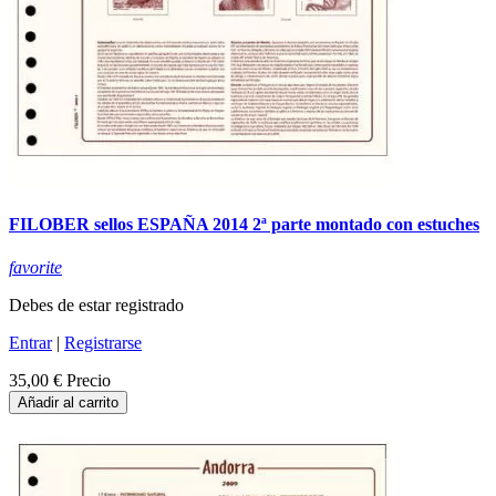
FILOBER sellos ESPAÑA 2014 2ª parte montado con estuches
favorite
Debes de estar registrado
Entrar
|
Registrarse
35,00 €
Precio
Añadir al carrito