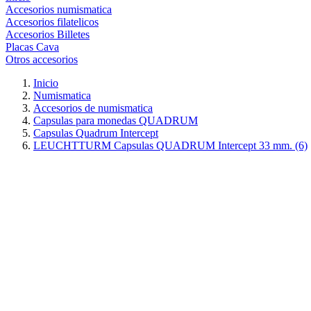
Accesorios numismatica
Accesorios filatelicos
Accesorios Billetes
Placas Cava
Otros accesorios
Inicio
Numismatica
Accesorios de numismatica
Capsulas para monedas QUADRUM
Capsulas Quadrum Intercept
LEUCHTTURM Capsulas QUADRUM Intercept 33 mm. (6)