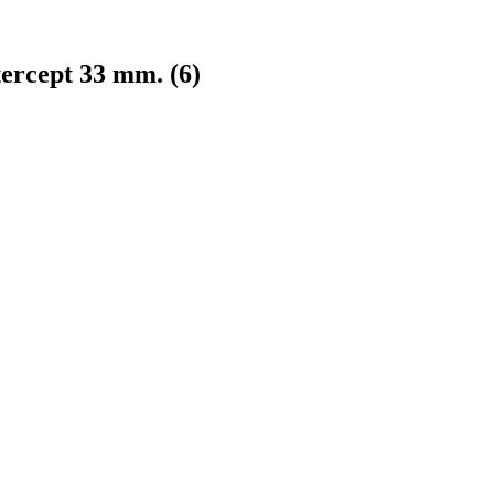
cept 33 mm. (6)