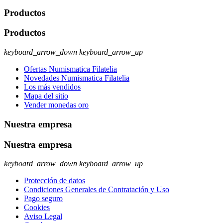
Productos
Productos
keyboard_arrow_down
keyboard_arrow_up
Ofertas Numismatica Filatelia
Novedades Numismatica Filatelia
Los más vendidos
Mapa del sitio
Vender monedas oro
Nuestra empresa
Nuestra empresa
keyboard_arrow_down
keyboard_arrow_up
Protección de datos
Condiciones Generales de Contratación y Uso
Pago seguro
Cookies
Aviso Legal