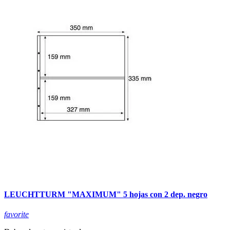
LEUCHTTURM "MAXIMUM" 5 hojas con 2 dep. negro
favorite