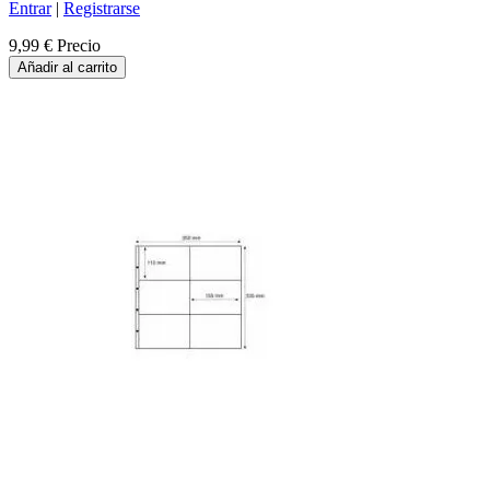
Entrar
|
Registrarse
9,99 €
Precio
Añadir al carrito