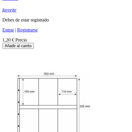
favorite
Debes de estar registrado
Entrar
|
Registrarse
1,20 €
Precio
Añadir al carrito