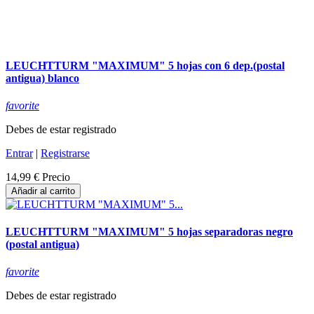
LEUCHTTURM "MAXIMUM" 5 hojas con 6 dep.(postal
antigua) blanco
favorite
Debes de estar registrado
Entrar
|
Registrarse
14,99 €
Precio
Añadir al carrito
LEUCHTTURM "MAXIMUM" 5 hojas separadoras negro
(postal antigua)
favorite
Debes de estar registrado