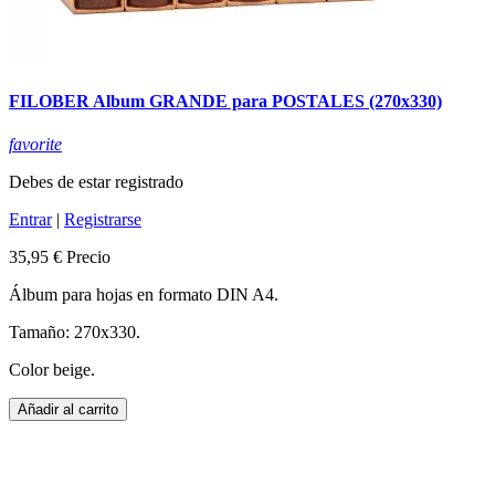
FILOBER Album GRANDE para POSTALES (270x330)
favorite
Debes de estar registrado
Entrar
|
Registrarse
35,95 €
Precio
Álbum para hojas en formato DIN A4.
Tamaño: 270x330.
Color beige.
Añadir al carrito