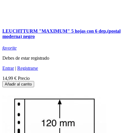
LEUCHTTURM "MAXIMUM" 5 hojas con 6 dep.(postal
moderna) negro
favorite
Debes de estar registrado
Entrar
|
Registrarse
14,99 €
Precio
Añadir al carrito