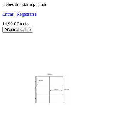
Debes de estar registrado
Entrar
|
Registrarse
14,99 €
Precio
Añadir al carrito