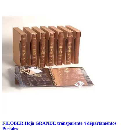
FILOBER Hoja GRANDE transparente 4 departamentos
Postales