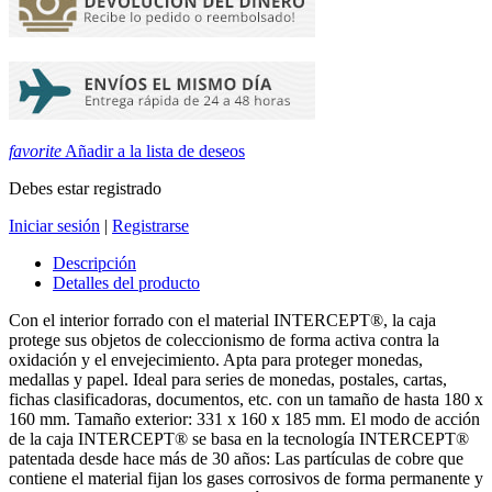
favorite
Añadir a la lista de deseos
Debes estar registrado
Iniciar sesión
|
Registrarse
Descripción
Detalles del producto
Con el interior forrado con el material INTERCEPT®, la caja
protege sus objetos de coleccionismo de forma activa contra la
oxidación y el envejecimiento. Apta para proteger monedas,
medallas y papel. Ideal para series de monedas, postales, cartas,
fichas clasificadoras, documentos, etc. con un tamaño de hasta 180 x
160 mm. Tamaño exterior: 331 x 160 x 185 mm. El modo de acción
de la caja INTERCEPT® se basa en la tecnología INTERCEPT®
patentada desde hace más de 30 años: Las partículas de cobre que
contiene el material fijan los gases corrosivos de forma permanente y