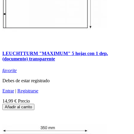
LEUCHTTURM "MAXIMUM" 5 hojas con 1 dep.
(documento) transparente
favorite
Debes de estar registrado
Entrar
|
Registrarse
14,99 €
Precio
Añadir al carrito