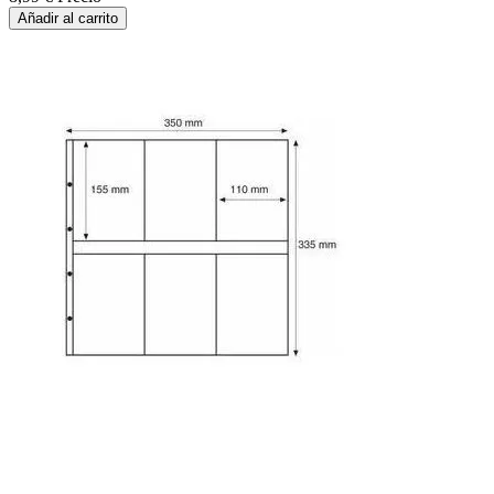
Añadir al carrito