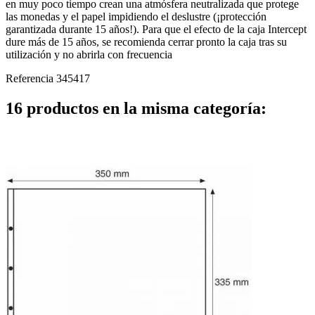
en muy poco tiempo crean una atmósfera neutralizada que protege
las monedas y el papel impidiendo el deslustre (¡protección
garantizada durante 15 años!). Para que el efecto de la caja Intercept
dure más de 15 años, se recomienda cerrar pronto la caja tras su
utilización y no abrirla con frecuencia
Referencia
345417
16 productos en la misma categoría: