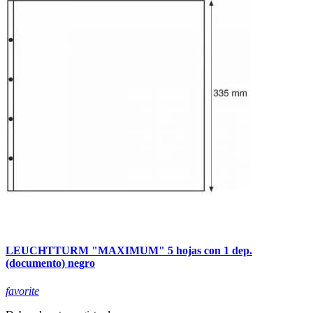
LEUCHTTURM "MAXIMUM" 5 hojas con 1 dep.
(documento) negro
favorite