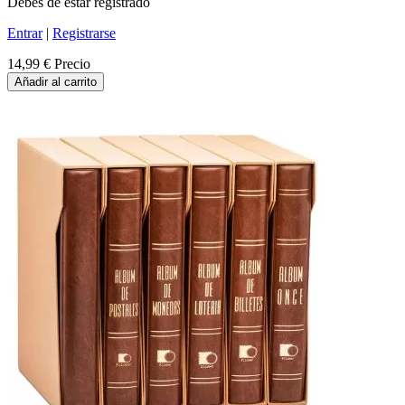
Debes de estar registrado
Entrar
|
Registrarse
14,99 €
Precio
Añadir al carrito