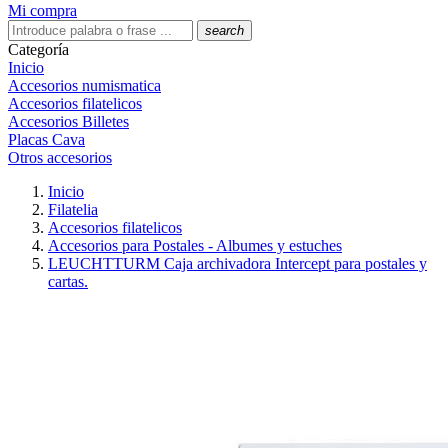
Mi compra
search
Categoría
Inicio
Accesorios numismatica
Accesorios filatelicos
Accesorios Billetes
Placas Cava
Otros accesorios
Inicio
Filatelia
Accesorios filatelicos
Accesorios para Postales - Albumes y estuches
LEUCHTTURM Caja archivadora Intercept para postales y
cartas.