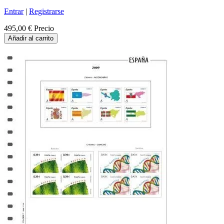
Entrar
|
Registrarse
495,00 €
Precio
Añadir al carrito