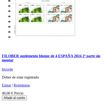
FILOBER suplemento bloque de 4 ESPAÑA 2024 2ª parte sin
montar
favorite
Debes de estar registrado
Entrar
|
Registrarse
40,00 €
Precio
Añadir al carrito