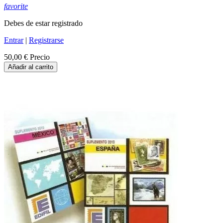
favorite
Debes de estar registrado
Entrar
|
Registrarse
50,00 €
Precio
Añadir al carrito