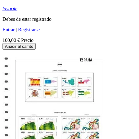
favorite
Debes de estar registrado
Entrar
|
Registrarse
100,00 €
Precio
Añadir al carrito