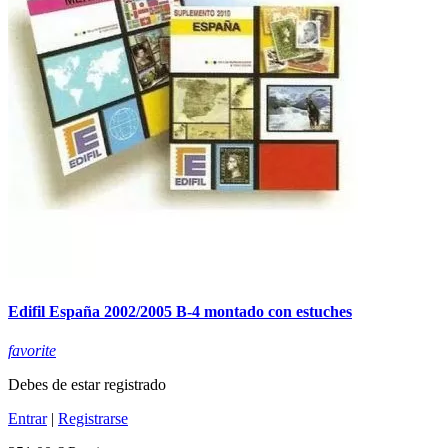
Edifil España 2002/2005 B-4 montado con estuches
favorite
Debes de estar registrado
Entrar
|
Registrarse