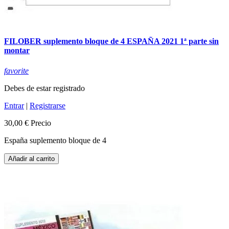
FILOBER suplemento bloque de 4 ESPAÑA 2021 1ª parte sin
montar
favorite
Debes de estar registrado
Entrar
|
Registrarse
30,00 €
Precio
España suplemento bloque de 4
Añadir al carrito