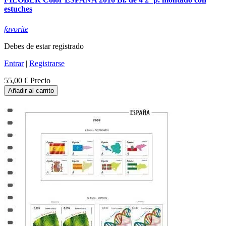
estuches
favorite
Debes de estar registrado
Entrar
|
Registrarse
55,00 €
Precio
Añadir al carrito