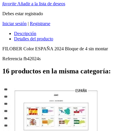
favorite
Añadir a la lista de deseos
Debes estar registrado
Iniciar sesión
|
Registrarse
Descripción
Detalles del producto
FILOBER Color ESPAÑA 2024 Bloque de 4 sin montar
Referencia
fb42024s
16 productos en la misma categoría: