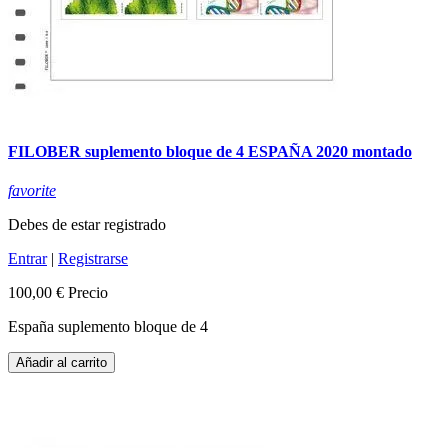
FILOBER suplemento bloque de 4 ESPAÑA 2020 montado
favorite
Debes de estar registrado
Entrar
|
Registrarse
100,00 €
Precio
España suplemento bloque de 4
Añadir al carrito