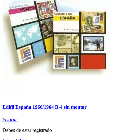
Edifil España 1960/1964 B-4 sin montar
favorite
Debes de estar registrado