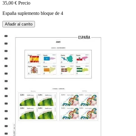
35,00 €
Precio
España suplemento bloque de 4
Añadir al carrito