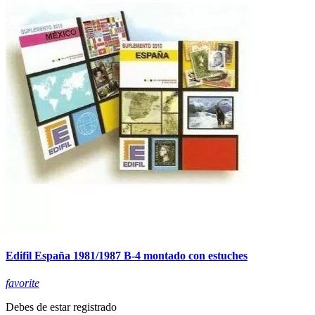
Edifil España 1981/1987 B-4 montado con estuches
favorite
Debes de estar registrado