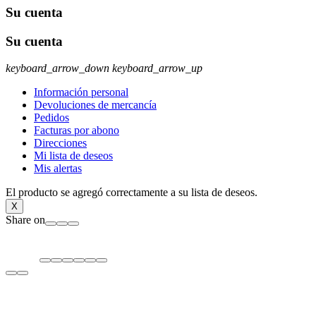
Su cuenta
Su cuenta
keyboard_arrow_down
keyboard_arrow_up
Información personal
Devoluciones de mercancía
Pedidos
Facturas por abono
Direcciones
Mi lista de deseos
Mis alertas
El producto se agregó correctamente a su lista de deseos.
X
Share on