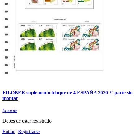
FILOBER suplemento bloque de 4 ESPAÑA 2020 2ª parte sin
montar
favorite
Debes de estar registrado
Entrar
|
Registrarse