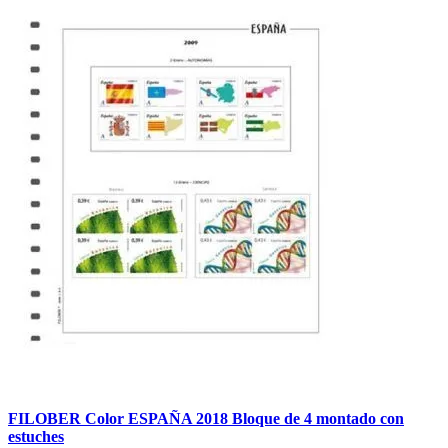
FILOBER Color ESPAÑA 2018 Bloque de 4 montado con
estuches