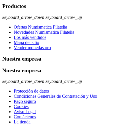
Productos
keyboard_arrow_down
keyboard_arrow_up
Ofertas Numismatica Filatelia
Novedades Numismatica Filatelia
Los más vendidos
Mapa del sitio
Vender monedas oro
Nuestra empresa
Nuestra empresa
keyboard_arrow_down
keyboard_arrow_up
Protección de datos
Condiciones Generales de Contratación y Uso
Pago seguro
Cookies
Aviso Legal
Contáctenos
La tienda