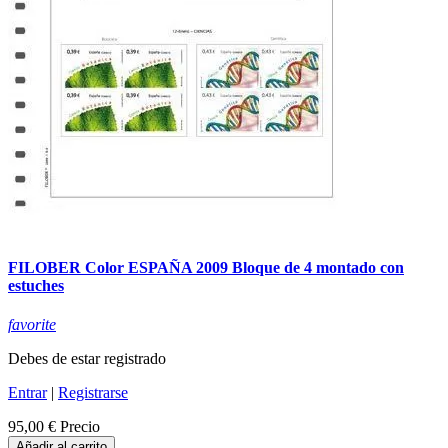
FILOBER Color ESPAÑA 2009 Bloque de 4 montado con
estuches
favorite
Debes de estar registrado
Entrar
|
Registrarse
95,00 €
Precio
Añadir al carrito