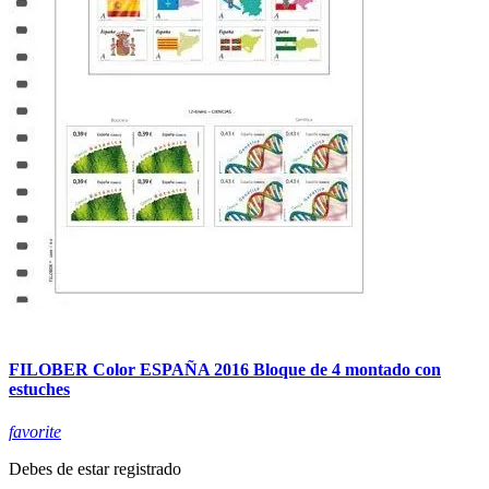
FILOBER Color ESPAÑA 2016 Bloque de 4 montado con
estuches
favorite
Debes de estar registrado