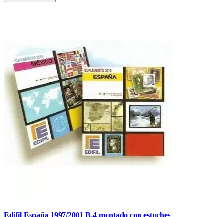
Edifil España 1997/2001 B-4 montado con estuches