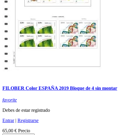
FILOBER Color ESPAÑA 2019 Bloque de 4 sin montar
favorite
Debes de estar registrado
Entrar
|
Registrarse
65,00 €
Precio