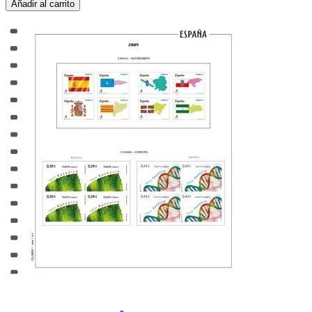
Añadir al carrito