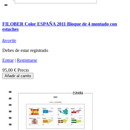
FILOBER Color ESPAÑA 2011 Bloque de 4 montado con
estuches
favorite
Debes de estar registrado
Entrar
|
Registrarse
95,00 €
Precio
Añadir al carrito