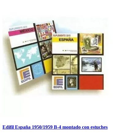
Edifil España 1950/1959 B-4 montado con estuches