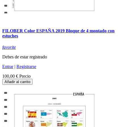
FILOBER Color ESPAÑA 2019 Bloque de 4 montado con
estuches
favorite
Debes de estar registrado
Entrar
|
Registrarse
100,00 €
Precio
Añadir al carrito