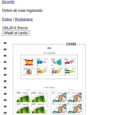
favorite
Debes de estar registrado
Entrar
|
Registrarse
186,00 €
Precio
Añadir al carrito