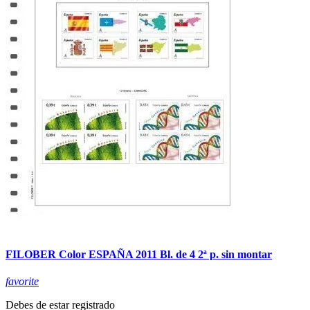
FILOBER Color ESPAÑA 2011 Bl. de 4 2ª p. sin montar
favorite
Debes de estar registrado