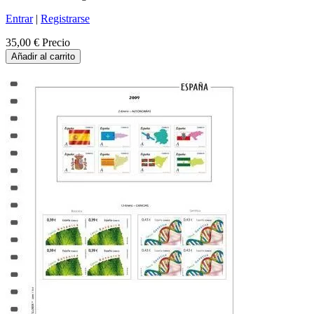
Entrar
|
Registrarse
35,00 €
Precio
Añadir al carrito