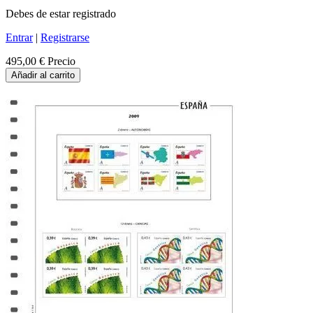
Debes de estar registrado
Entrar
|
Registrarse
495,00 €
Precio
Añadir al carrito