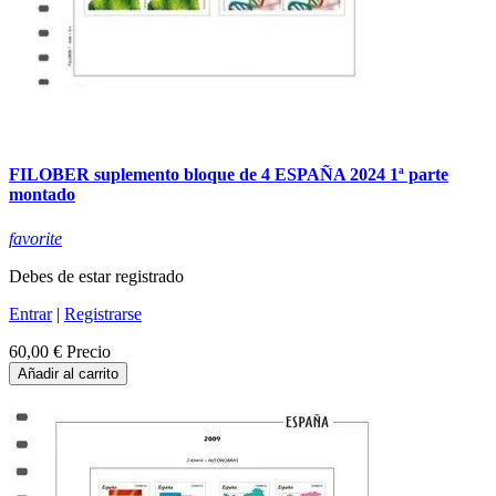
FILOBER suplemento bloque de 4 ESPAÑA 2024 1ª parte
montado
favorite
Debes de estar registrado
Entrar
|
Registrarse
60,00 €
Precio
Añadir al carrito