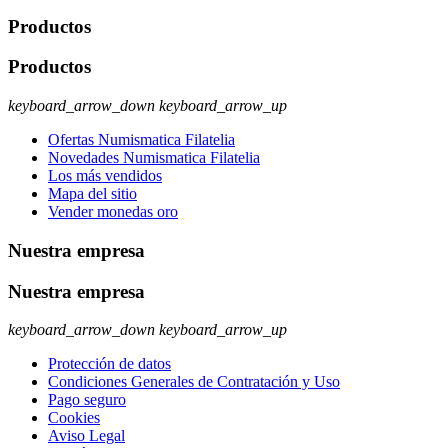
Productos
Productos
keyboard_arrow_down
keyboard_arrow_up
Ofertas Numismatica Filatelia
Novedades Numismatica Filatelia
Los más vendidos
Mapa del sitio
Vender monedas oro
Nuestra empresa
Nuestra empresa
keyboard_arrow_down
keyboard_arrow_up
Protección de datos
Condiciones Generales de Contratación y Uso
Pago seguro
Cookies
Aviso Legal