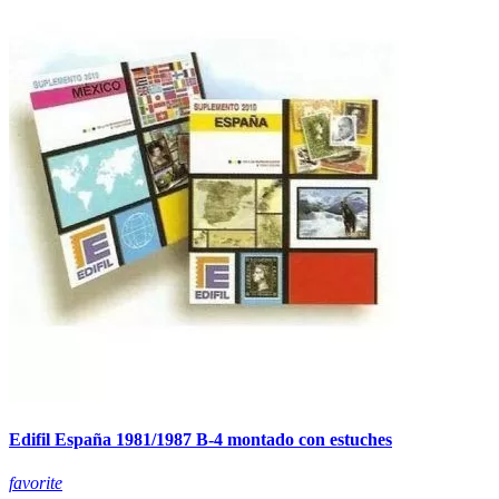
Edifil España 1981/1987 B-4 montado con estuches
favorite