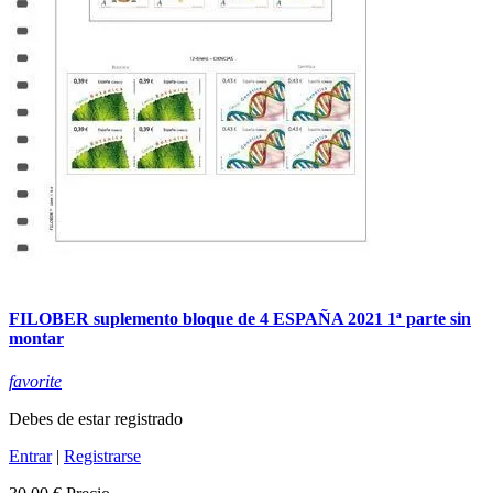
FILOBER suplemento bloque de 4 ESPAÑA 2021 1ª parte sin
montar
favorite
Debes de estar registrado
Entrar
|
Registrarse