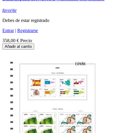
favorite
Debes de estar registrado
Entrar
|
Registrarse
358,00 €
Precio
Añadir al carrito