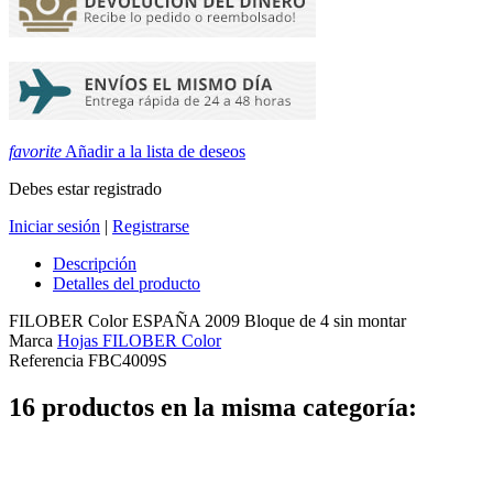
favorite
Añadir a la lista de deseos
Debes estar registrado
Iniciar sesión
|
Registrarse
Descripción
Detalles del producto
FILOBER Color ESPAÑA 2009 Bloque de 4 sin montar
Marca
Hojas FILOBER Color
Referencia
FBC4009S
16 productos en la misma categoría: