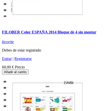
FILOBER Color ESPAÑA 2014 Bloque de 4 sin montar
favorite
Debes de estar registrado
Entrar
|
Registrarse
60,00 €
Precio
Añadir al carrito