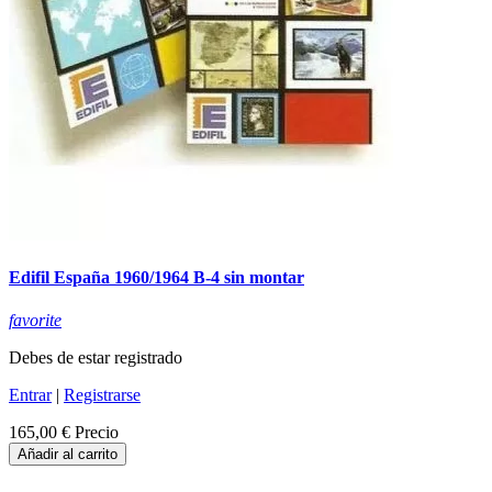
Edifil España 1960/1964 B-4 sin montar
favorite
Debes de estar registrado
Entrar
|
Registrarse
165,00 €
Precio
Añadir al carrito