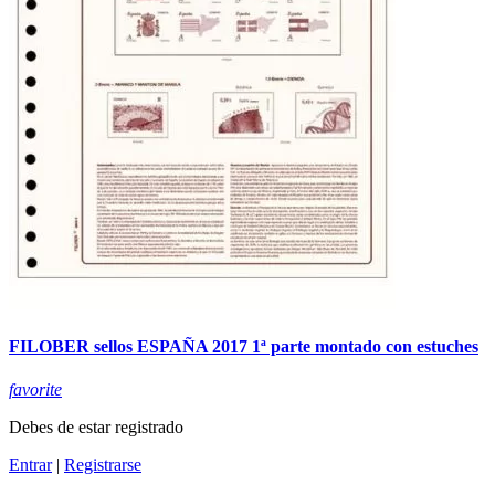
FILOBER sellos ESPAÑA 2017 1ª parte montado con estuches
favorite
Debes de estar registrado
Entrar
|
Registrarse