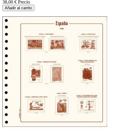
38,00 €
Precio
Añadir al carrito