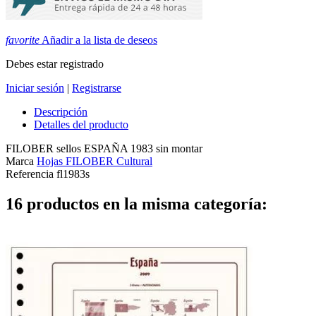
favorite
Añadir a la lista de deseos
Debes estar registrado
Iniciar sesión
|
Registrarse
Descripción
Detalles del producto
FILOBER sellos ESPAÑA 1983 sin montar
Marca
Hojas FILOBER Cultural
Referencia
fl1983s
16 productos en la misma categoría: