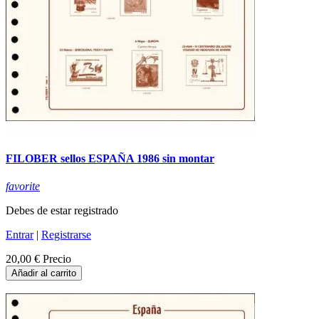
FILOBER sellos ESPAÑA 1986 sin montar
favorite
Debes de estar registrado
Entrar
|
Registrarse
20,00 €
Precio
Añadir al carrito