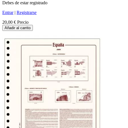
Debes de estar registrado
Entrar
|
Registrarse
20,00 €
Precio
Añadir al carrito