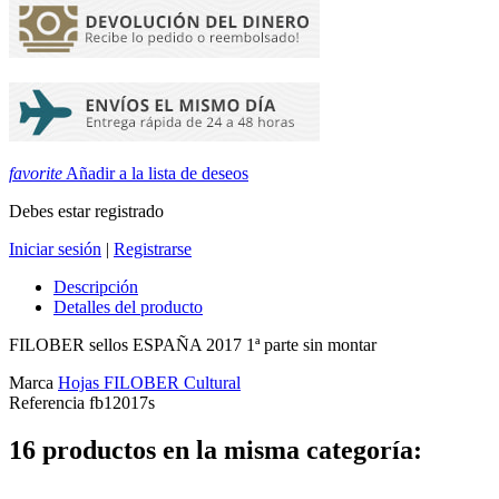
favorite
Añadir a la lista de deseos
Debes estar registrado
Iniciar sesión
|
Registrarse
Descripción
Detalles del producto
FILOBER sellos ESPAÑA 2017 1ª parte sin montar
Marca
Hojas FILOBER Cultural
Referencia
fb12017s
16 productos en la misma categoría: