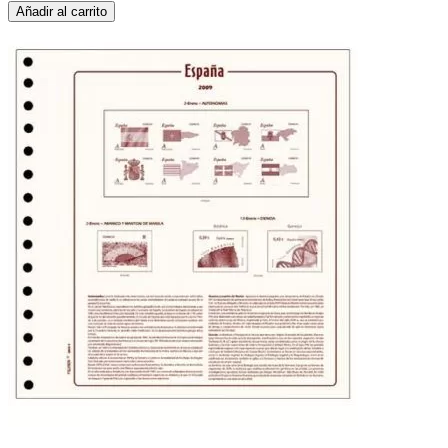
Añadir al carrito