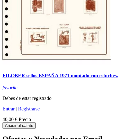
FILOBER sellos ESPAÑA 1971 montado con estuches.
favorite
Debes de estar registrado
Entrar
|
Registrarse
40,00 €
Precio
Añadir al carrito