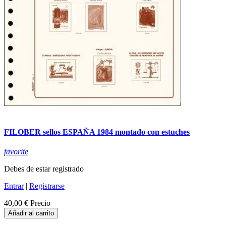
FILOBER sellos ESPAÑA 1984 montado con estuches
favorite
Debes de estar registrado
Entrar
|
Registrarse
40,00 €
Precio
Añadir al carrito