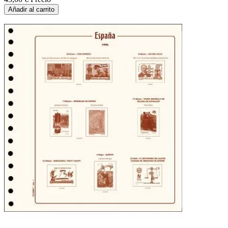
Añadir al carrito