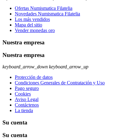
Ofertas Numismatica Filatelia
Novedades Numismatica Filatelia
Los más vendidos
Mapa del sitio
Vender monedas oro
Nuestra empresa
Nuestra empresa
keyboard_arrow_down
keyboard_arrow_up
Protección de datos
Condiciones Generales de Contratación y Uso
Pago seguro
Cookies
Aviso Legal
Contáctenos
La tienda
Su cuenta
Su cuenta