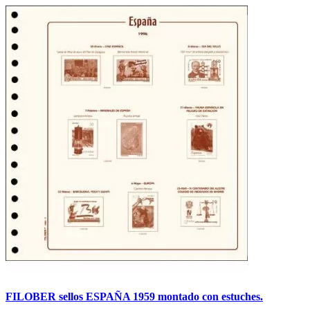
FILOBER sellos ESPAÑA 1959 montado con estuches.