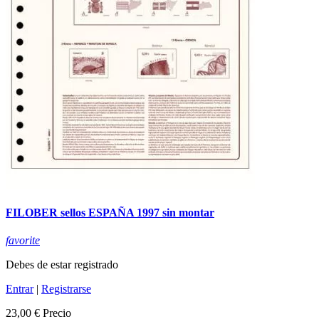
FILOBER sellos ESPAÑA 1997 sin montar
favorite
Debes de estar registrado
Entrar
|
Registrarse
23,00 €
Precio