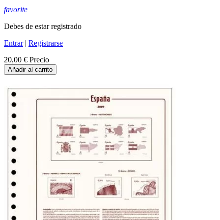
favorite
Debes de estar registrado
Entrar
|
Registrarse
20,00 €
Precio
Añadir al carrito