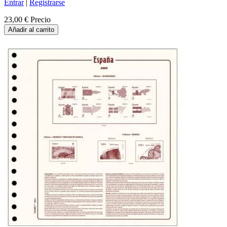
Entrar
|
Registrarse
23,00 €
Precio
Añadir al carrito