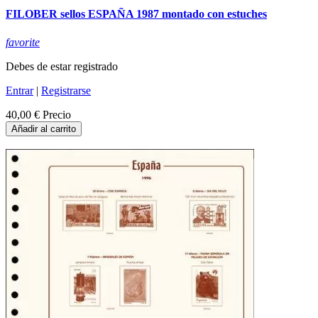
FILOBER sellos ESPAÑA 1987 montado con estuches
favorite
Debes de estar registrado
Entrar
|
Registrarse
40,00 €
Precio
Añadir al carrito