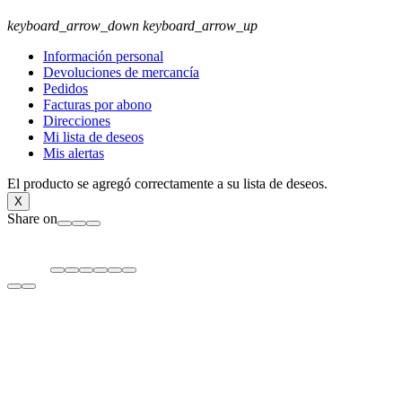
keyboard_arrow_down
keyboard_arrow_up
Información personal
Devoluciones de mercancía
Pedidos
Facturas por abono
Direcciones
Mi lista de deseos
Mis alertas
El producto se agregó correctamente a su lista de deseos.
X
Share on