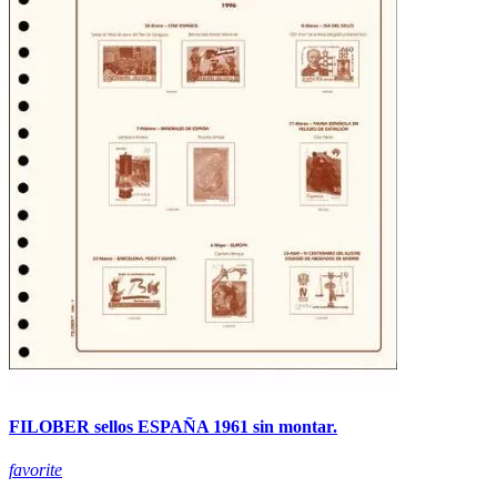
FILOBER sellos ESPAÑA 1961 sin montar.
favorite