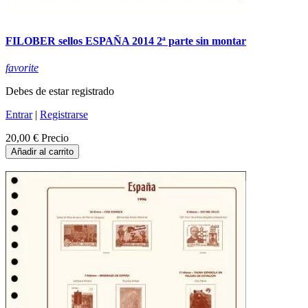
FILOBER sellos ESPAÑA 2014 2ª parte sin montar
favorite
Debes de estar registrado
Entrar
|
Registrarse
20,00 €
Precio
Añadir al carrito