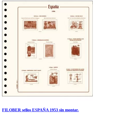
FILOBER sellos ESPAÑA 1953 sin montar.