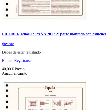
FILOBER sellos ESPAÑA 2017 2ª parte montado con estuches
favorite
Debes de estar registrado
Entrar
|
Registrarse
40,00 €
Precio
Añadir al carrito