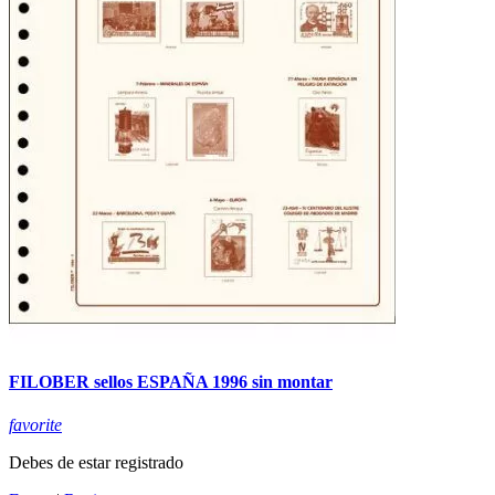
FILOBER sellos ESPAÑA 1996 sin montar
favorite
Debes de estar registrado