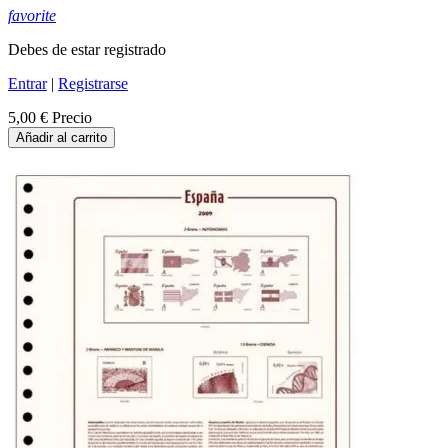
favorite
Debes de estar registrado
Entrar
|
Registrarse
5,00 €
Precio
Añadir al carrito