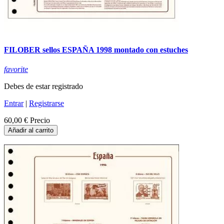
FILOBER sellos ESPAÑA 1998 montado con estuches
favorite
Debes de estar registrado
Entrar
|
Registrarse
60,00 €
Precio
Añadir al carrito