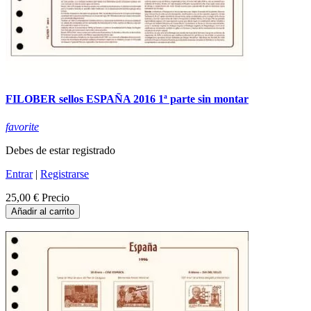
FILOBER sellos ESPAÑA 2016 1ª parte sin montar
favorite
Debes de estar registrado
Entrar
|
Registrarse
25,00 €
Precio
Añadir al carrito