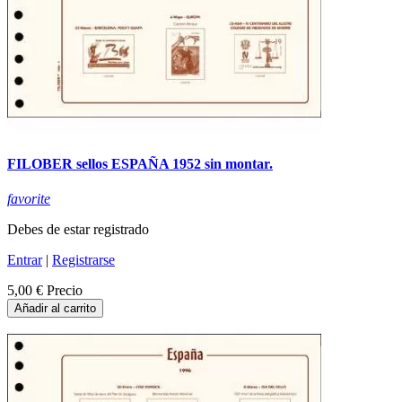
FILOBER sellos ESPAÑA 1952 sin montar.
favorite
Debes de estar registrado
Entrar
|
Registrarse
5,00 €
Precio
Añadir al carrito