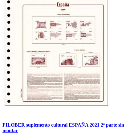
FILOBER suplemento cultural ESPAÑA 2021 2ª parte sin
montar