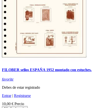
FILOBER sellos ESPAÑA 1952 montado con estuches.
favorite
Debes de estar registrado
Entrar
|
Registrarse
10,00 €
Precio