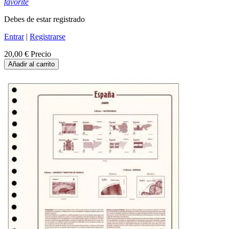
favorite
Debes de estar registrado
Entrar
|
Registrarse
20,00 €
Precio
Añadir al carrito