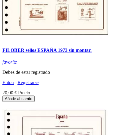
FILOBER sellos ESPAÑA 1973 sin montar.
favorite
Debes de estar registrado
Entrar
|
Registrarse
20,00 €
Precio
Añadir al carrito