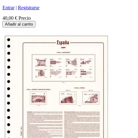
Entrar
|
Registrarse
40,00 €
Precio
Añadir al carrito