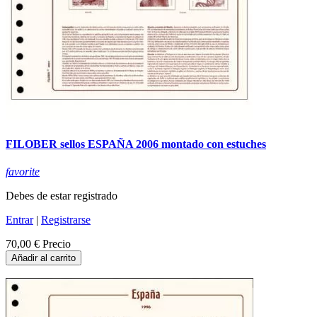
FILOBER sellos ESPAÑA 2006 montado con estuches
favorite
Debes de estar registrado
Entrar
|
Registrarse
70,00 €
Precio
Añadir al carrito