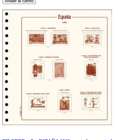
Añadir al carrito