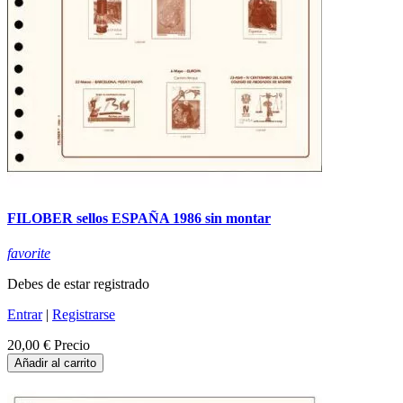
FILOBER sellos ESPAÑA 1986 sin montar
favorite
Debes de estar registrado
Entrar
|
Registrarse
20,00 €
Precio
Añadir al carrito