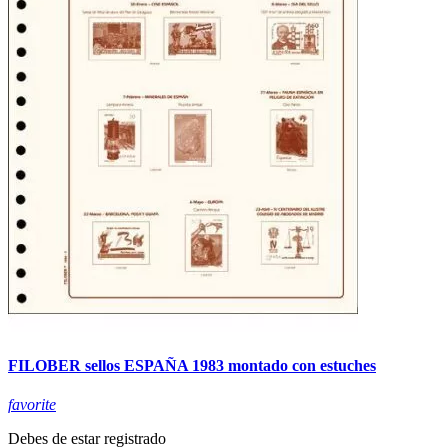
FILOBER sellos ESPAÑA 1983 montado con estuches
favorite
Debes de estar registrado