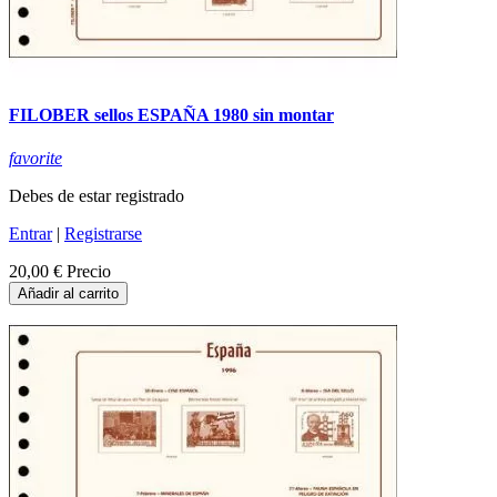
FILOBER sellos ESPAÑA 1980 sin montar
favorite
Debes de estar registrado
Entrar
|
Registrarse
20,00 €
Precio
Añadir al carrito