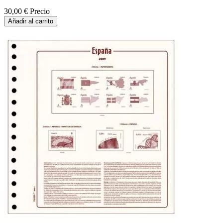
30,00 €
Precio
Añadir al carrito