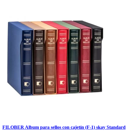
FILOBER Album para sellos con cajetín (F-1) skay Standard