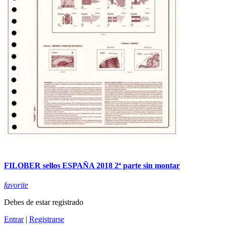
FILOBER sellos ESPAÑA 2018 2ª parte sin montar
favorite
Debes de estar registrado
Entrar
|
Registrarse