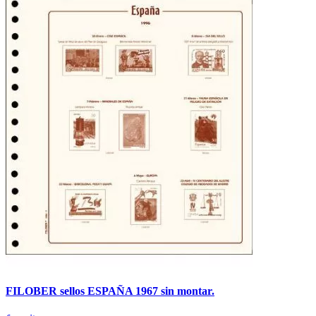
FILOBER sellos ESPAÑA 1967 sin montar.