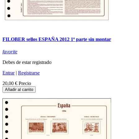
FILOBER sellos ESPAÑA 2012 1ª parte sin montar
favorite
Debes de estar registrado
Entrar
|
Registrarse
20,00 €
Precio
Añadir al carrito