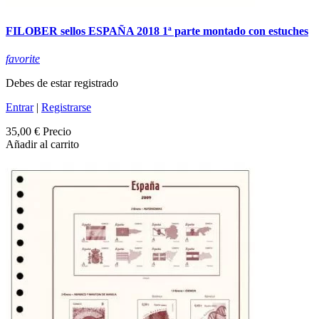
FILOBER sellos ESPAÑA 2018 1ª parte montado con estuches
favorite
Debes de estar registrado
Entrar
|
Registrarse
35,00 €
Precio
Añadir al carrito