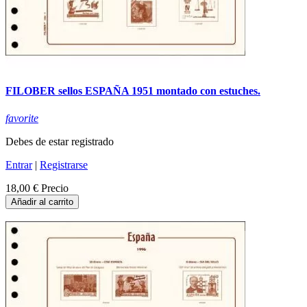
FILOBER sellos ESPAÑA 1951 montado con estuches.
favorite
Debes de estar registrado
Entrar
|
Registrarse
18,00 €
Precio
Añadir al carrito