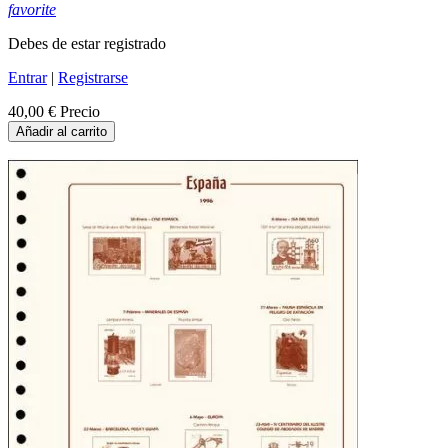
favorite
Debes de estar registrado
Entrar
|
Registrarse
40,00 €
Precio
Añadir al carrito