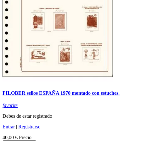
FILOBER sellos ESPAÑA 1970 montado con estuches.
favorite
Debes de estar registrado
Entrar
|
Registrarse
40,00 €
Precio