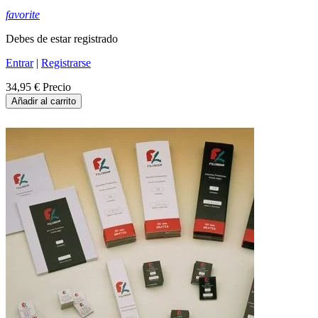
favorite
Debes de estar registrado
Entrar
|
Registrarse
34,95 €
Precio
Añadir al carrito