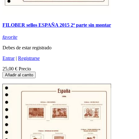
FILOBER sellos ESPAÑA 2015 2ª parte sin montar
favorite
Debes de estar registrado
Entrar
|
Registrarse
25,00 €
Precio
Añadir al carrito