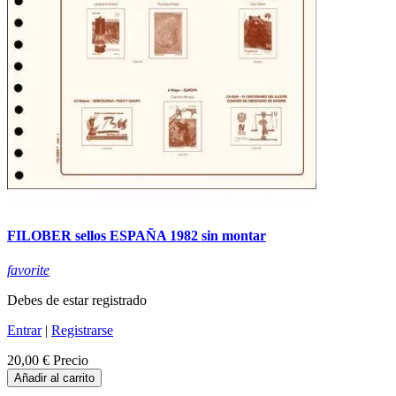
FILOBER sellos ESPAÑA 1982 sin montar
favorite
Debes de estar registrado
Entrar
|
Registrarse
20,00 €
Precio
Añadir al carrito