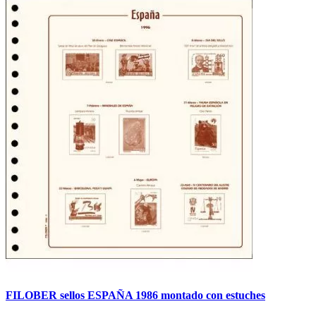
FILOBER sellos ESPAÑA 1986 montado con estuches