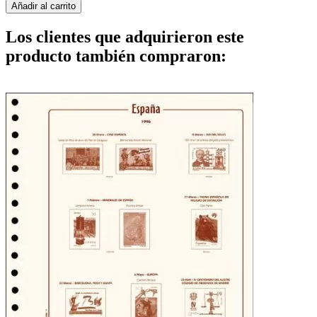
Añadir al carrito
Los clientes que adquirieron este
producto también compraron: