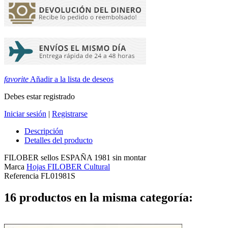
favorite
Añadir a la lista de deseos
Debes estar registrado
Iniciar sesión
|
Registrarse
Descripción
Detalles del producto
FILOBER sellos ESPAÑA 1981 sin montar
Marca
Hojas FILOBER Cultural
Referencia
FL01981S
16 productos en la misma categoría: