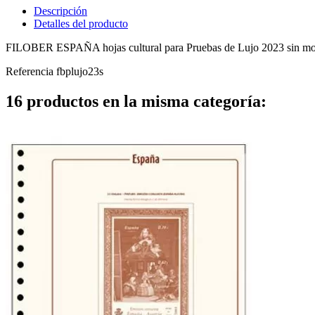
Descripción
Detalles del producto
FILOBER ESPAÑA hojas cultural para Pruebas de Lujo 2023 sin mo
Referencia
fbplujo23s
16 productos en la misma categoría: