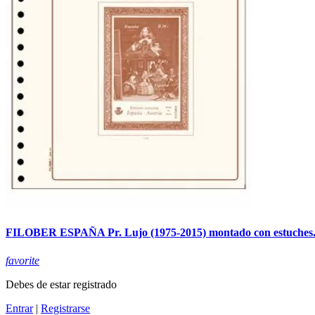
FILOBER ESPAÑA Pr. Lujo (1975-2015) montado con estuches
favorite
Debes de estar registrado
Entrar
|
Registrarse