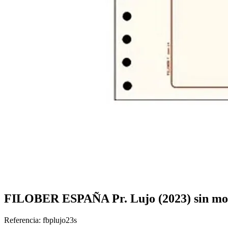
FILOBER ESPAÑA Pr. Lujo (2023) sin mo
Referencia: fbplujo23s