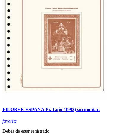
FILOBER ESPAÑA Pr. Lujo (1993) sin montar.
favorite
Debes de estar registrado