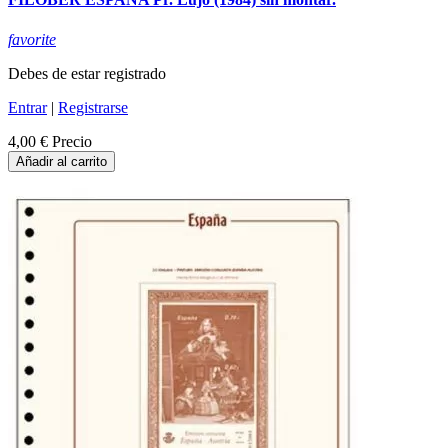
favorite
Debes de estar registrado
Entrar
|
Registrarse
4,00 €
Precio
Añadir al carrito