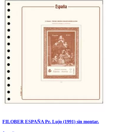
FILOBER ESPAÑA Pr. Lujo (1991) sin montar.