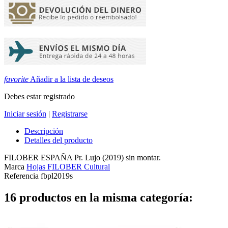
favorite
Añadir a la lista de deseos
Debes estar registrado
Iniciar sesión
|
Registrarse
Descripción
Detalles del producto
FILOBER ESPAÑA Pr. Lujo (2019) sin montar.
Marca
Hojas FILOBER Cultural
Referencia
fbpl2019s
16 productos en la misma categoría: