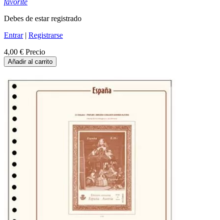
favorite
Debes de estar registrado
Entrar
|
Registrarse
4,00 €
Precio
Añadir al carrito