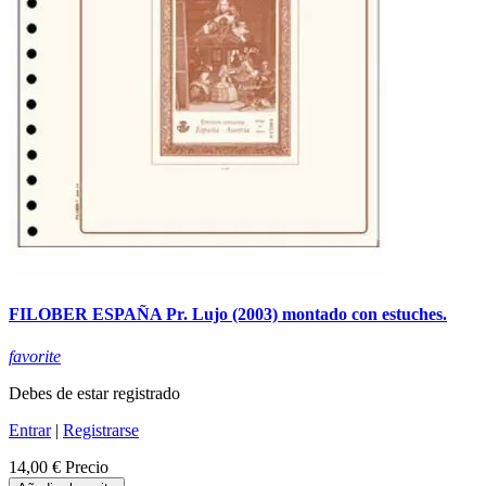
FILOBER ESPAÑA Pr. Lujo (2003) montado con estuches.
favorite
Debes de estar registrado
Entrar
|
Registrarse
14,00 €
Precio