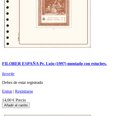
FILOBER ESPAÑA Pr. Lujo (1997) montado con estuches.
favorite
Debes de estar registrado
Entrar
|
Registrarse
14,00 €
Precio
Añadir al carrito