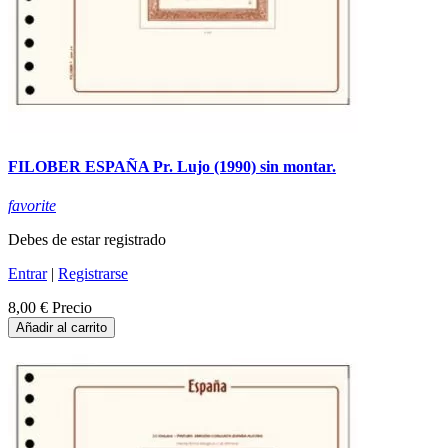
FILOBER ESPAÑA Pr. Lujo (1990) sin montar.
favorite
Debes de estar registrado
Entrar
|
Registrarse
8,00 €
Precio
Añadir al carrito