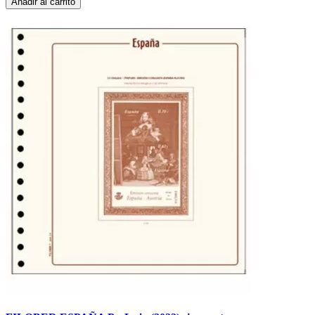
Añadir al carrito