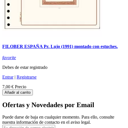
FILOBER ESPAÑA Pr. Lujo (1991) montado con estuches.
favorite
Debes de estar registrado
Entrar
|
Registrarse
7,00 €
Precio
Añadir al carrito
Ofertas y Novedades por Email
Puede darse de baja en cualquier momento. Para ello, consulte
nuestra información de contacto en el aviso legal.