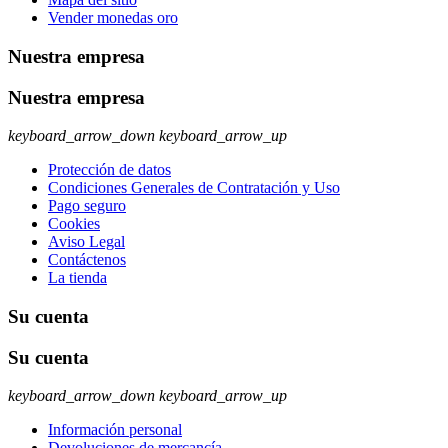
Vender monedas oro
Nuestra empresa
Nuestra empresa
keyboard_arrow_down
keyboard_arrow_up
Protección de datos
Condiciones Generales de Contratación y Uso
Pago seguro
Cookies
Aviso Legal
Contáctenos
La tienda
Su cuenta
Su cuenta
keyboard_arrow_down
keyboard_arrow_up
Información personal
Devoluciones de mercancía