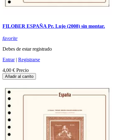
FILOBER ESPAÑA Pr. Lujo (2008) sin montar.
favorite
Debes de estar registrado
Entrar
|
Registrarse
4,00 €
Precio
Añadir al carrito