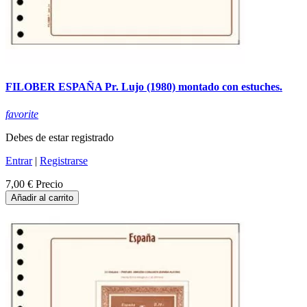
FILOBER ESPAÑA Pr. Lujo (1980) montado con estuches.
favorite
Debes de estar registrado
Entrar
|
Registrarse
7,00 €
Precio
Añadir al carrito