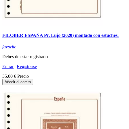
FILOBER ESPAÑA Pr. Lujo (2020) montado con estuches.
favorite
Debes de estar registrado
Entrar
|
Registrarse
35,00 €
Precio
Añadir al carrito