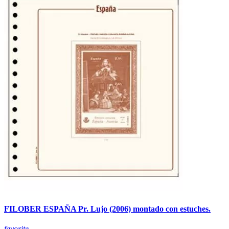
FILOBER ESPAÑA Pr. Lujo (2006) montado con estuches.
favorite