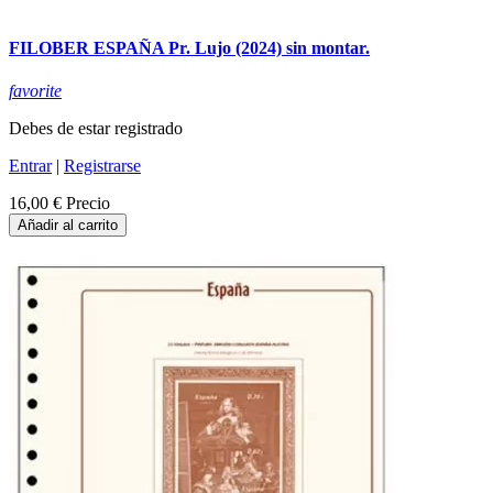
FILOBER ESPAÑA Pr. Lujo (2024) sin montar.
favorite
Debes de estar registrado
Entrar
|
Registrarse
16,00 €
Precio
Añadir al carrito