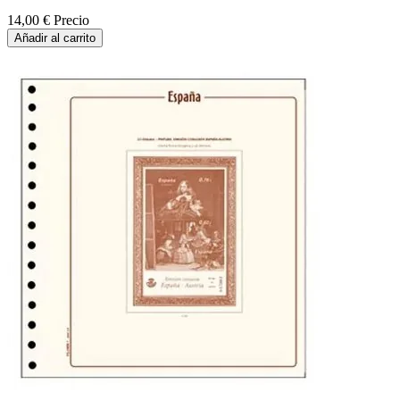
14,00 €
Precio
Añadir al carrito