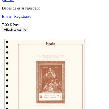
Debes de estar registrado
Entrar
|
Registrarse
7,00 €
Precio
Añadir al carrito