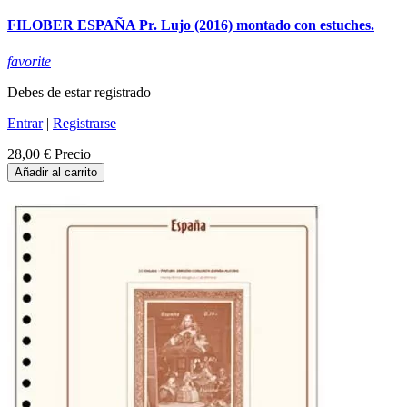
FILOBER ESPAÑA Pr. Lujo (2016) montado con estuches.
favorite
Debes de estar registrado
Entrar
|
Registrarse
28,00 €
Precio
Añadir al carrito