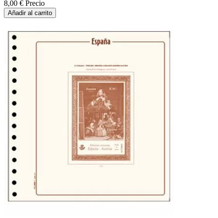
8,00 €
Precio
Añadir al carrito