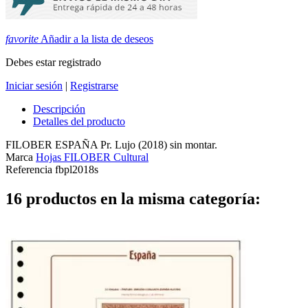
favorite
Añadir a la lista de deseos
Debes estar registrado
Iniciar sesión
|
Registrarse
Descripción
Detalles del producto
FILOBER ESPAÑA Pr. Lujo (2018) sin montar.
Marca
Hojas FILOBER Cultural
Referencia
fbpl2018s
16 productos en la misma categoría: