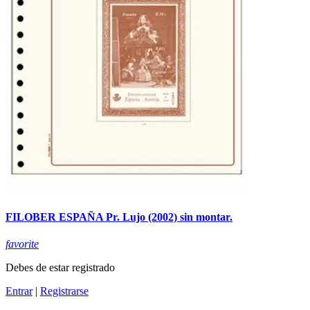
FILOBER ESPAÑA Pr. Lujo (2002) sin montar.
favorite
Debes de estar registrado
Entrar
|
Registrarse