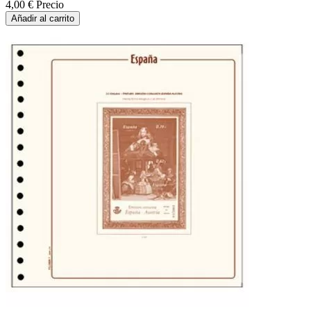
4,00 €
Precio
Añadir al carrito