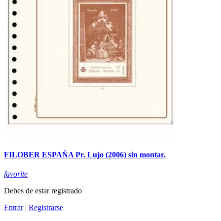
FILOBER ESPAÑA Pr. Lujo (2006) sin montar.
favorite
Debes de estar registrado
Entrar
|
Registrarse