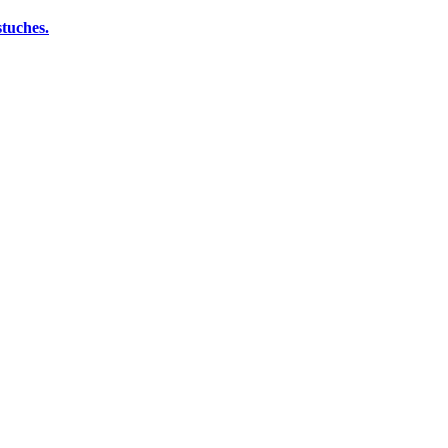
tuches.