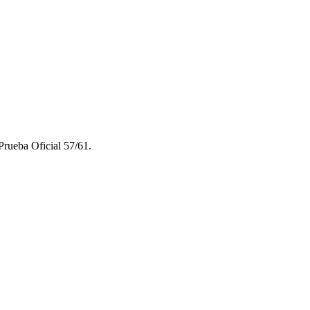
rueba Oficial 57/61.