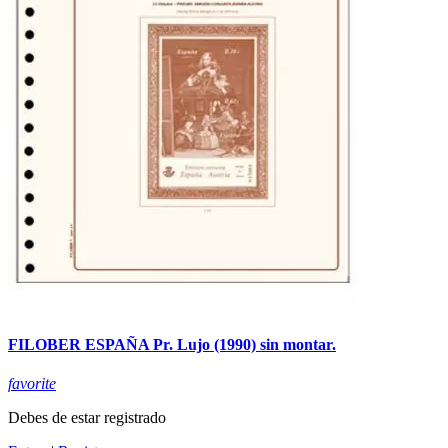
FILOBER ESPAÑA Pr. Lujo (1990) sin montar.
favorite
Debes de estar registrado