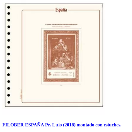
FILOBER ESPAÑA Pr. Lujo (2018) montado con estuches.