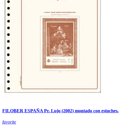
FILOBER ESPAÑA Pr. Lujo (2002) montado con estuches.
favorite