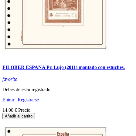
FILOBER ESPAÑA Pr. Lujo (2011) montado con estuches.
favorite
Debes de estar registrado
Entrar
|
Registrarse
14,00 €
Precio
Añadir al carrito