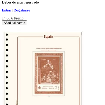
Debes de estar registrado
Entrar
|
Registrarse
14,00 €
Precio
Añadir al carrito