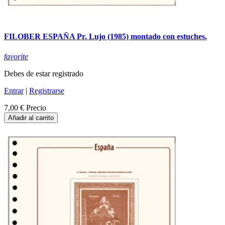
FILOBER ESPAÑA Pr. Lujo (1985) montado con estuches.
favorite
Debes de estar registrado
Entrar
|
Registrarse
7,00 €
Precio
Añadir al carrito