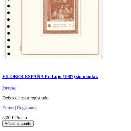
FILOBER ESPAÑA Pr. Lujo (1987) sin montar.
favorite
Debes de estar registrado
Entrar
|
Registrarse
8,00 €
Precio
Añadir al carrito