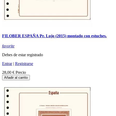
FILOBER ESPAÑA Pr. Lujo (2015) montado con estuches.
favorite
Debes de estar registrado
Entrar
|
Registrarse
28,00 €
Precio
Añadir al carrito