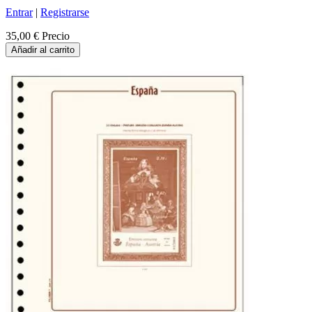
Entrar
|
Registrarse
35,00 €
Precio
Añadir al carrito