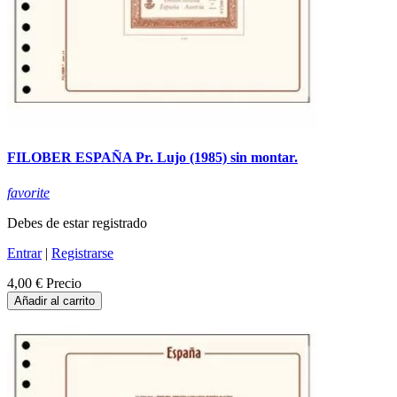
FILOBER ESPAÑA Pr. Lujo (1985) sin montar.
favorite
Debes de estar registrado
Entrar
|
Registrarse
4,00 €
Precio
Añadir al carrito