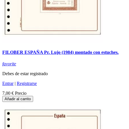
FILOBER ESPAÑA Pr. Lujo (1984) montado con estuches.
favorite
Debes de estar registrado
Entrar
|
Registrarse
7,00 €
Precio
Añadir al carrito