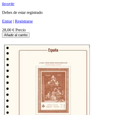
favorite
Debes de estar registrado
Entrar
|
Registrarse
28,00 €
Precio
Añadir al carrito