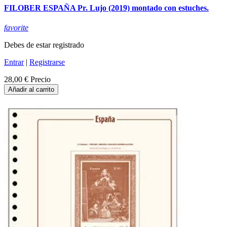
FILOBER ESPAÑA Pr. Lujo (2019) montado con estuches.
favorite
Debes de estar registrado
Entrar
|
Registrarse
28,00 €
Precio
Añadir al carrito