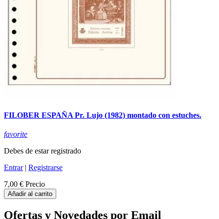
FILOBER ESPAÑA Pr. Lujo (1982) montado con estuches.
favorite
Debes de estar registrado
Entrar
|
Registrarse
7,00 €
Precio
Añadir al carrito
Ofertas y Novedades por Email