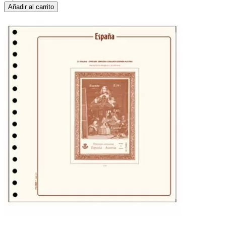
Añadir al carrito