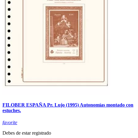
FILOBER ESPAÑA Pr. Lujo (1995) Autonomías montado con
estuches.
favorite
Debes de estar registrado