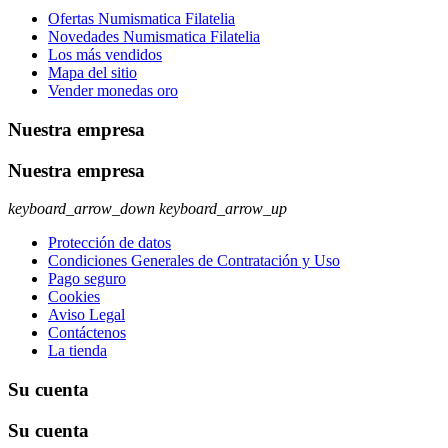
Ofertas Numismatica Filatelia
Novedades Numismatica Filatelia
Los más vendidos
Mapa del sitio
Vender monedas oro
Nuestra empresa
Nuestra empresa
keyboard_arrow_down
keyboard_arrow_up
Protección de datos
Condiciones Generales de Contratación y Uso
Pago seguro
Cookies
Aviso Legal
Contáctenos
La tienda
Su cuenta
Su cuenta