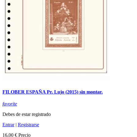
FILOBER ESPAÑA Pr. Lujo (2015) sin montar.
favorite
Debes de estar registrado
Entrar
|
Registrarse
16,00 €
Precio