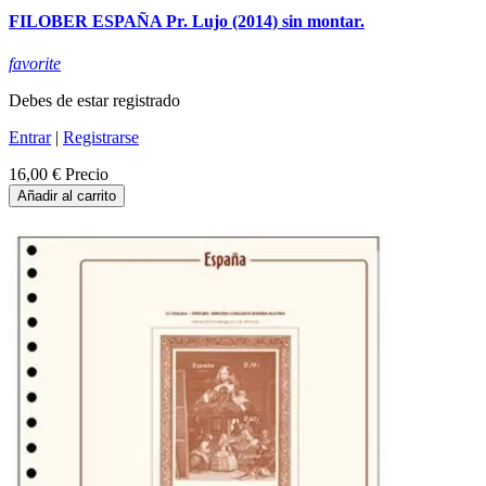
FILOBER ESPAÑA Pr. Lujo (2014) sin montar.
favorite
Debes de estar registrado
Entrar
|
Registrarse
16,00 €
Precio
Añadir al carrito