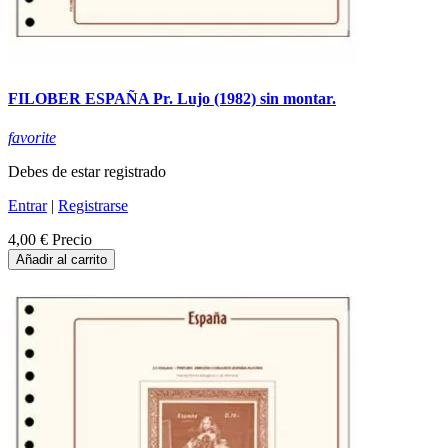
FILOBER ESPAÑA Pr. Lujo (1982) sin montar.
favorite
Debes de estar registrado
Entrar
|
Registrarse
4,00 €
Precio
Añadir al carrito