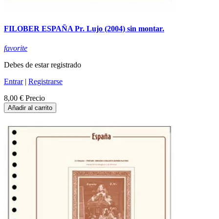
FILOBER ESPAÑA Pr. Lujo (2004) sin montar.
favorite
Debes de estar registrado
Entrar
|
Registrarse
8,00 €
Precio
Añadir al carrito