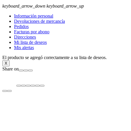
keyboard_arrow_down
keyboard_arrow_up
Información personal
Devoluciones de mercancía
Pedidos
Facturas por abono
Direcciones
Mi lista de deseos
Mis alertas
El producto se agregó correctamente a su lista de deseos.
X
Share on