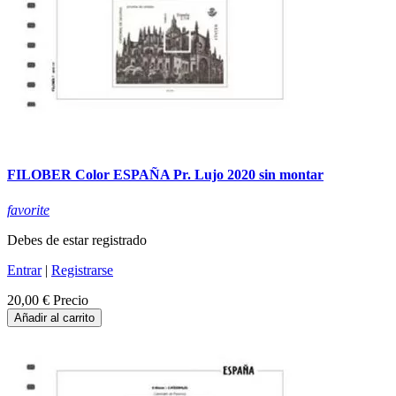
FILOBER Color ESPAÑA Pr. Lujo 2020 sin montar
favorite
Debes de estar registrado
Entrar
|
Registrarse
20,00 €
Precio
Añadir al carrito