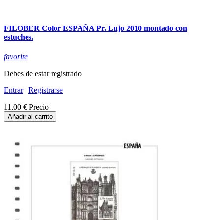
FILOBER Color ESPAÑA Pr. Lujo 2010 montado con
estuches.
favorite
Debes de estar registrado
Entrar
|
Registrarse
11,00 €
Precio
Añadir al carrito