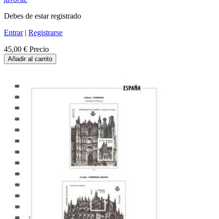
Debes de estar registrado
Entrar
|
Registrarse
45,00 €
Precio
Añadir al carrito