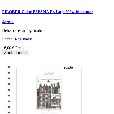
FILOBER Color ESPAÑA Pr. Lujo 2024 sin montar
favorite
Debes de estar registrado
Entrar
|
Registrarse
16,00 €
Precio
Añadir al carrito