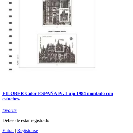
FILOBER Color ESPAÑA Pr. Lujo 1984 montado con
estuches.
favorite
Debes de estar registrado
Entrar
|
Registrarse