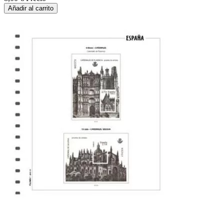
Añadir al carrito