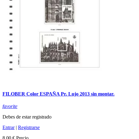
FILOBER Color ESPAÑA Pr. Lujo 2013 sin montar.
favorite
Debes de estar registrado
Entrar
|
Registrarse
8,00 €
Precio