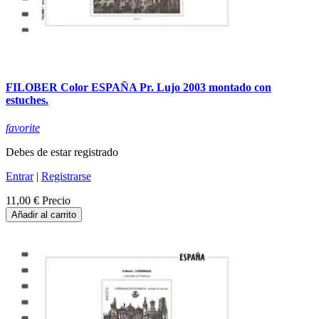
FILOBER Color ESPAÑA Pr. Lujo 2003 montado con
estuches.
favorite
Debes de estar registrado
Entrar
|
Registrarse
11,00 €
Precio
Añadir al carrito