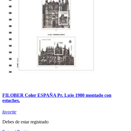
FILOBER Color ESPAÑA Pr. Lujo 1980 montado con
estuches.
favorite
Debes de estar registrado