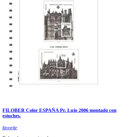
FILOBER Color ESPAÑA Pr. Lujo 2006 montado con
estuches.
favorite