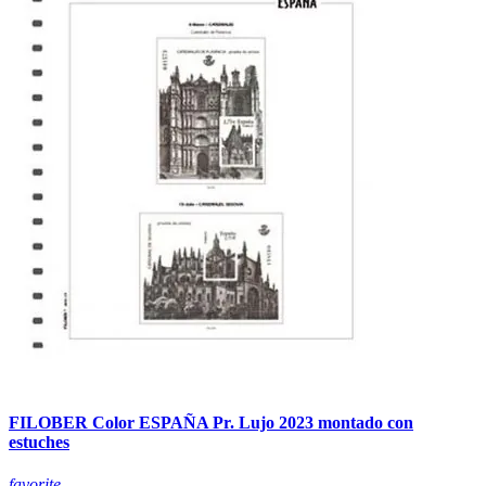
FILOBER Color ESPAÑA Pr. Lujo 2023 montado con
estuches
favorite