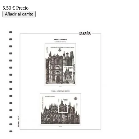
5,50 €
Precio
Añadir al carrito