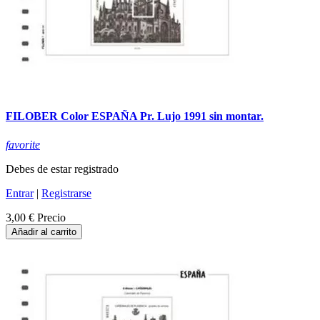
FILOBER Color ESPAÑA Pr. Lujo 1991 sin montar.
favorite
Debes de estar registrado
Entrar
|
Registrarse
3,00 €
Precio
Añadir al carrito