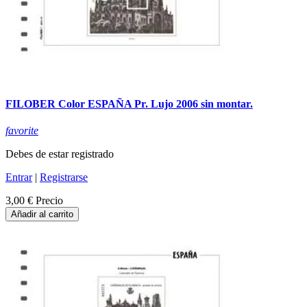
FILOBER Color ESPAÑA Pr. Lujo 2006 sin montar.
favorite
Debes de estar registrado
Entrar
|
Registrarse
3,00 €
Precio
Añadir al carrito