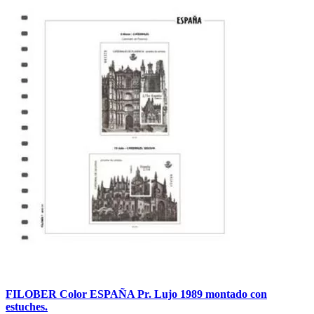
FILOBER Color ESPAÑA Pr. Lujo 1989 montado con
estuches.