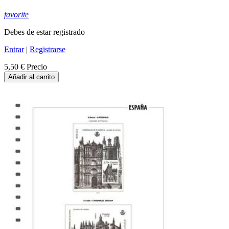
favorite
Debes de estar registrado
Entrar
|
Registrarse
5,50 €
Precio
Añadir al carrito