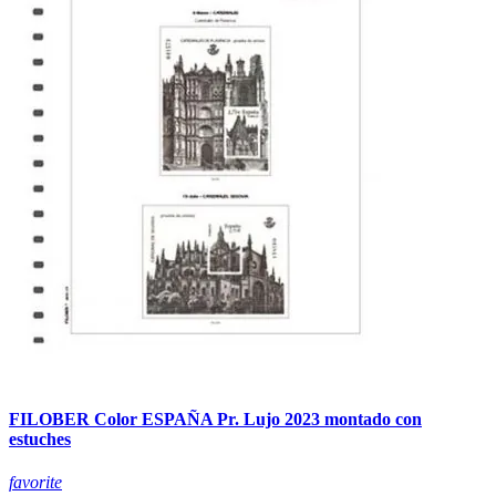
FILOBER Color ESPAÑA Pr. Lujo 2023 montado con
estuches
favorite