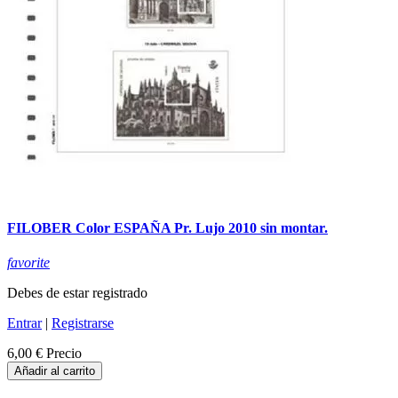
FILOBER Color ESPAÑA Pr. Lujo 2010 sin montar.
favorite
Debes de estar registrado
Entrar
|
Registrarse
6,00 €
Precio
Añadir al carrito