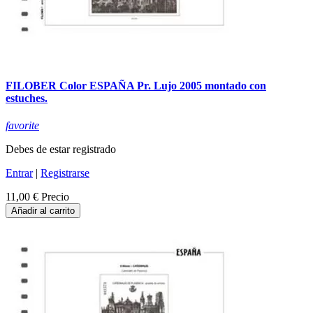
FILOBER Color ESPAÑA Pr. Lujo 2005 montado con
estuches.
favorite
Debes de estar registrado
Entrar
|
Registrarse
11,00 €
Precio
Añadir al carrito