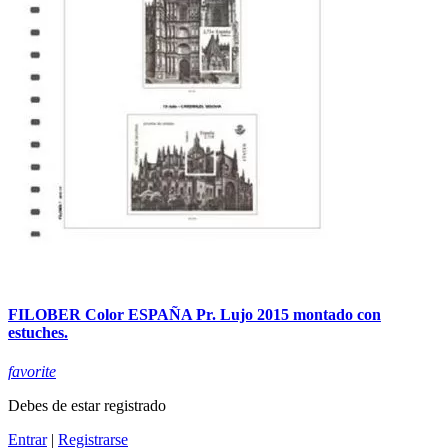
FILOBER Color ESPAÑA Pr. Lujo 2015 montado con
estuches.
favorite
Debes de estar registrado
Entrar
|
Registrarse