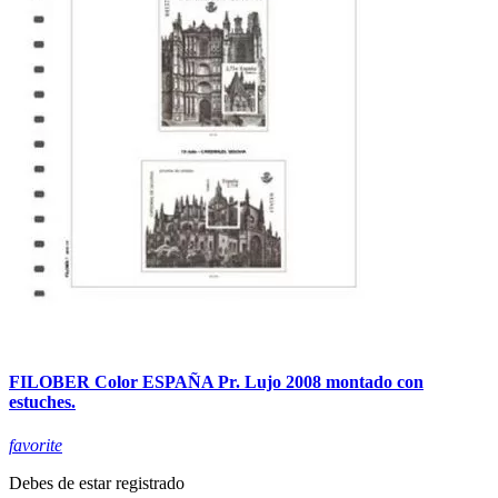
FILOBER Color ESPAÑA Pr. Lujo 2008 montado con
estuches.
favorite
Debes de estar registrado