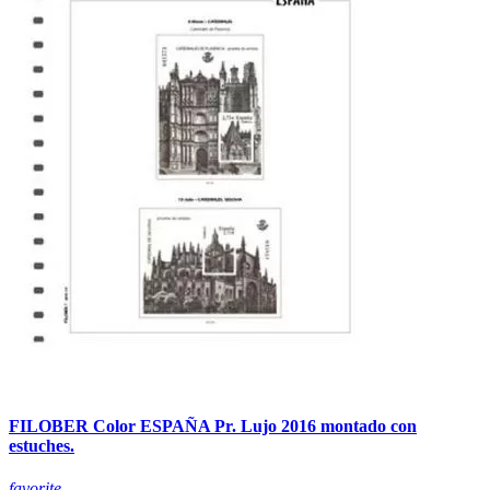
FILOBER Color ESPAÑA Pr. Lujo 2016 montado con
estuches.
favorite