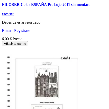
FILOBER Color ESPAÑA Pr. Lujo 2011 sin montar.
favorite
Debes de estar registrado
Entrar
|
Registrarse
6,00 €
Precio
Añadir al carrito