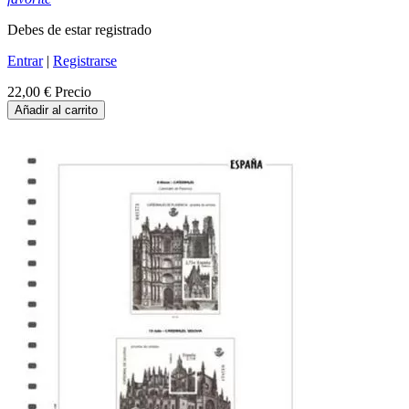
Debes de estar registrado
Entrar
|
Registrarse
22,00 €
Precio
Añadir al carrito