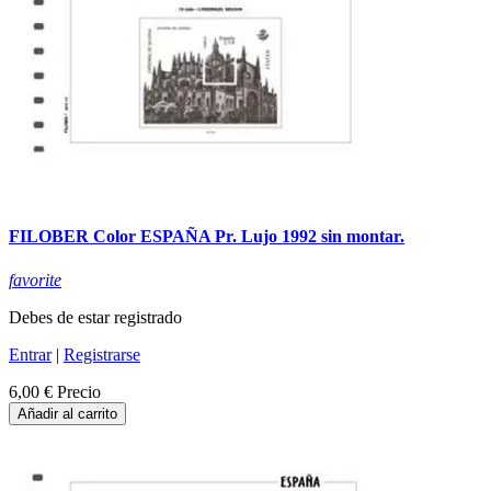
FILOBER Color ESPAÑA Pr. Lujo 1992 sin montar.
favorite
Debes de estar registrado
Entrar
|
Registrarse
6,00 €
Precio
Añadir al carrito