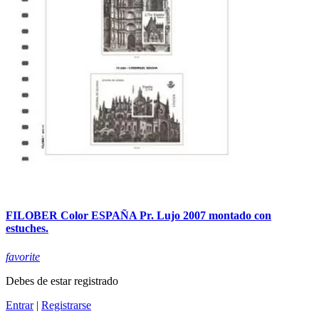
FILOBER Color ESPAÑA Pr. Lujo 2007 montado con
estuches.
favorite
Debes de estar registrado
Entrar
|
Registrarse