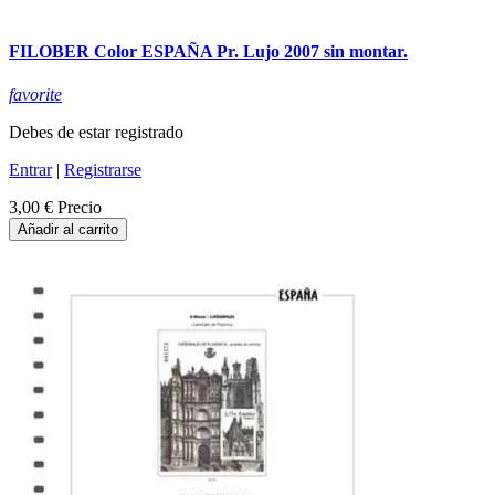
FILOBER Color ESPAÑA Pr. Lujo 2007 sin montar.
favorite
Debes de estar registrado
Entrar
|
Registrarse
3,00 €
Precio
Añadir al carrito