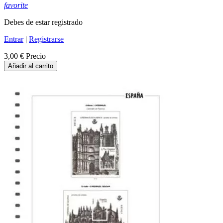
favorite
Debes de estar registrado
Entrar
|
Registrarse
3,00 €
Precio
Añadir al carrito