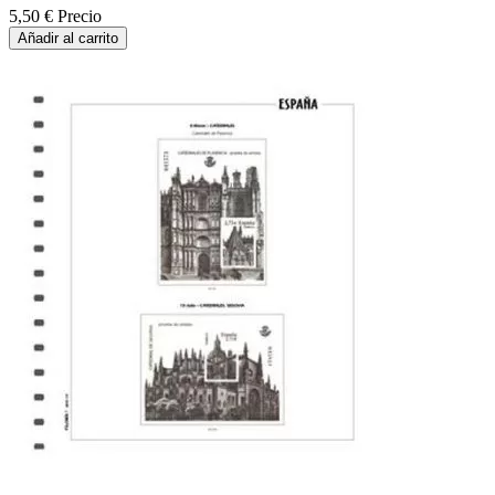
5,50 €
Precio
Añadir al carrito