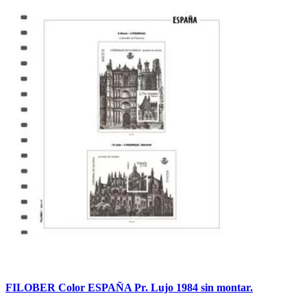
FILOBER Color ESPAÑA Pr. Lujo 1984 sin montar.