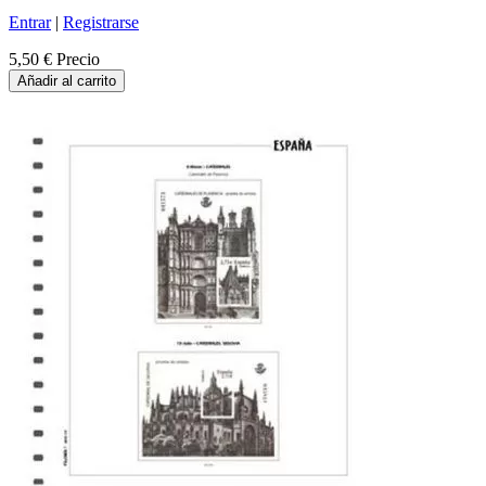
Entrar
|
Registrarse
5,50 €
Precio
Añadir al carrito