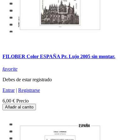
FILOBER Color ESPAÑA Pr. Lujo 2005 sin montar.
favorite
Debes de estar registrado
Entrar
|
Registrarse
6,00 €
Precio
Añadir al carrito