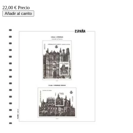
22,00 €
Precio
Añadir al carrito