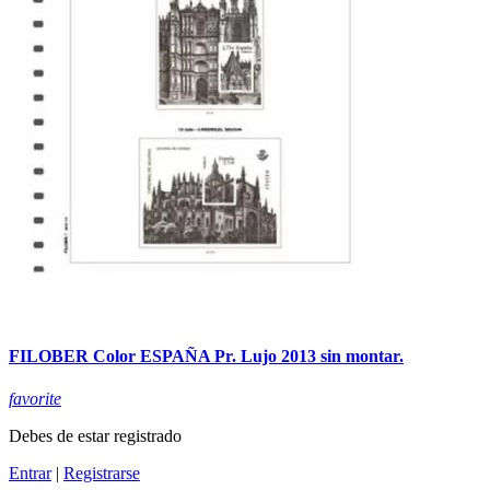
FILOBER Color ESPAÑA Pr. Lujo 2013 sin montar.
favorite
Debes de estar registrado
Entrar
|
Registrarse