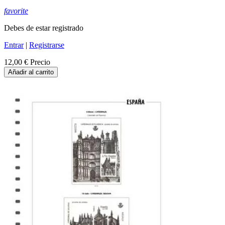
favorite
Debes de estar registrado
Entrar
|
Registrarse
12,00 €
Precio
Añadir al carrito