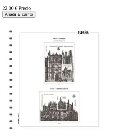
22,00 €
Precio
Añadir al carrito