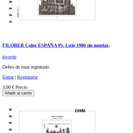
FILOBER Color ESPAÑA Pr. Lujo 1980 sin montar.
favorite
Debes de estar registrado
Entrar
|
Registrarse
3,00 €
Precio
Añadir al carrito