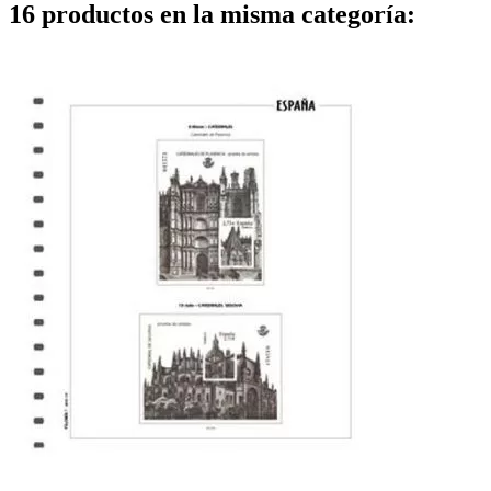
16 productos en la misma categoría: