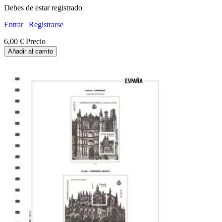
Debes de estar registrado
Entrar
|
Registrarse
6,00 €
Precio
Añadir al carrito