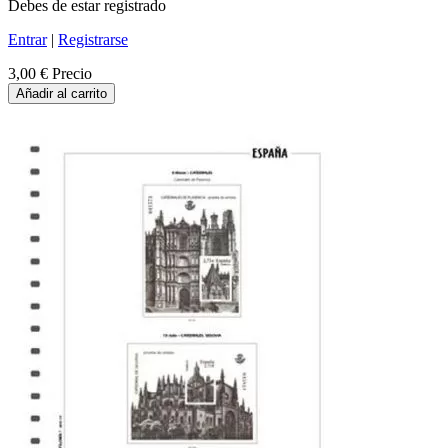
Debes de estar registrado
Entrar
|
Registrarse
3,00 €
Precio
Añadir al carrito