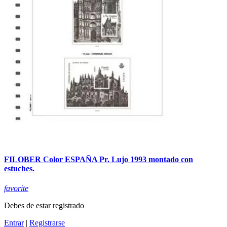
FILOBER Color ESPAÑA Pr. Lujo 1993 montado con
estuches.
favorite
Debes de estar registrado
Entrar
|
Registrarse