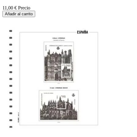
11,00 €
Precio
Añadir al carrito