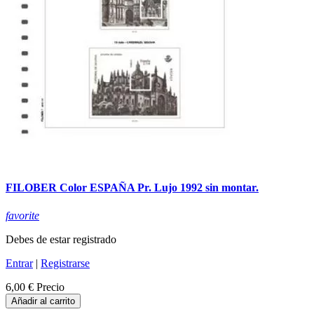
FILOBER Color ESPAÑA Pr. Lujo 1992 sin montar.
favorite
Debes de estar registrado
Entrar
|
Registrarse
6,00 €
Precio
Añadir al carrito