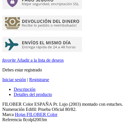
favorite
Añadir a la lista de deseos
Debes estar registrado
Iniciar sesión
|
Registrarse
Descripción
Detalles del producto
FILOBER Color ESPAÑA Pr. Lujo (2003) montado con estuches.
Numeración Edifil: Prueba Oficial 80/82.
Marca
Hojas FILOBER Color
Referencia
flcolpl2003m