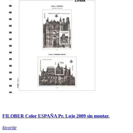
FILOBER Color ESPAÑA Pr. Lujo 2009 sin montar.
favorite