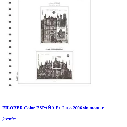
FILOBER Color ESPAÑA Pr. Lujo 2006 sin montar.
favorite