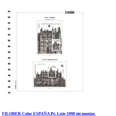
FILOBER Color ESPAÑA Pr. Lujo 1998 sin montar.