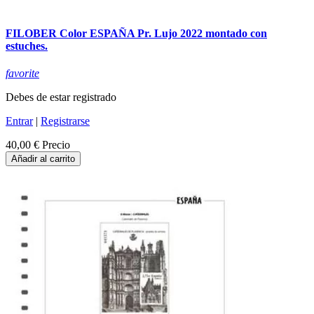
FILOBER Color ESPAÑA Pr. Lujo 2022 montado con
estuches.
favorite
Debes de estar registrado
Entrar
|
Registrarse
40,00 €
Precio
Añadir al carrito