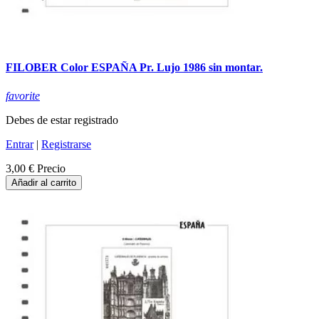
FILOBER Color ESPAÑA Pr. Lujo 1986 sin montar.
favorite
Debes de estar registrado
Entrar
|
Registrarse
3,00 €
Precio
Añadir al carrito