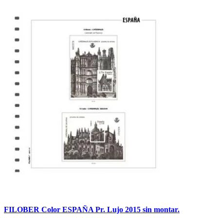
FILOBER Color ESPAÑA Pr. Lujo 2015 sin montar.