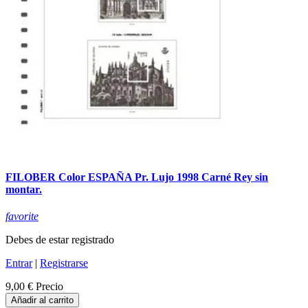
FILOBER Color ESPAÑA Pr. Lujo 1998 Carné Rey sin
montar.
favorite
Debes de estar registrado
Entrar
|
Registrarse
9,00 €
Precio
Añadir al carrito