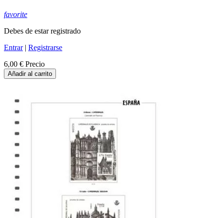
favorite
Debes de estar registrado
Entrar
|
Registrarse
6,00 €
Precio
Añadir al carrito