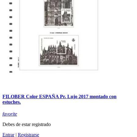
FILOBER Color ESPAÑA Pr. Lujo 2017 montado con
estuches.
favorite
Debes de estar registrado
Entrar
|
Registrarse