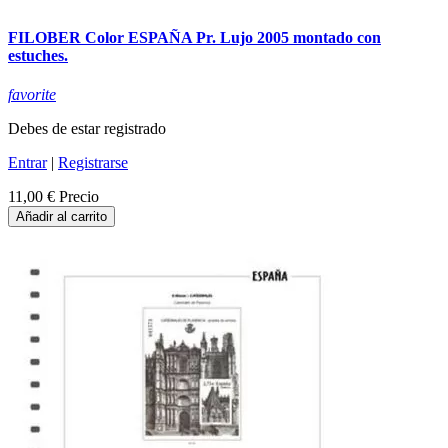
FILOBER Color ESPAÑA Pr. Lujo 2005 montado con
estuches.
favorite
Debes de estar registrado
Entrar
|
Registrarse
11,00 €
Precio
Añadir al carrito