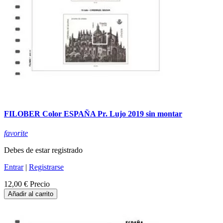
FILOBER Color ESPAÑA Pr. Lujo 2019 sin montar
favorite
Debes de estar registrado
Entrar
|
Registrarse
12,00 €
Precio
Añadir al carrito