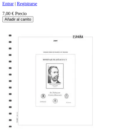
Entrar
|
Registrarse
7,00 €
Precio
Añadir al carrito