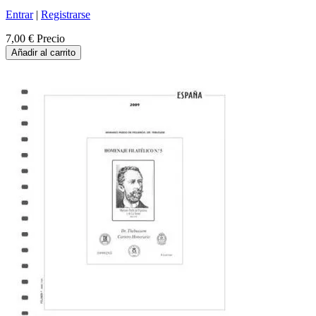
Entrar
|
Registrarse
7,00 €
Precio
Añadir al carrito