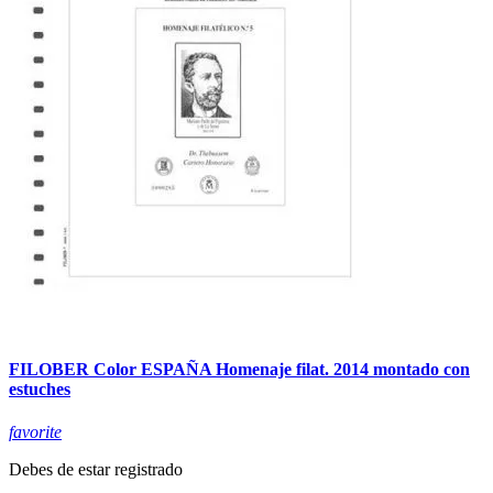
FILOBER Color ESPAÑA Homenaje filat. 2014 montado con
estuches
favorite
Debes de estar registrado