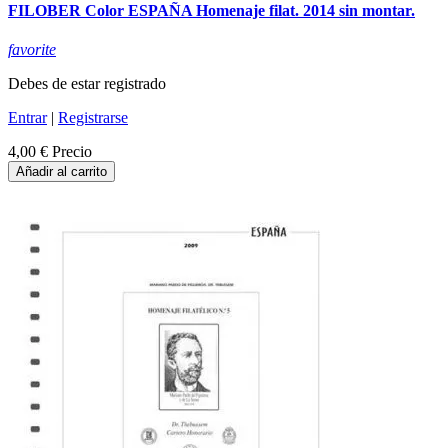
FILOBER Color ESPAÑA Homenaje filat. 2014 sin montar.
favorite
Debes de estar registrado
Entrar
|
Registrarse
4,00 €
Precio
Añadir al carrito