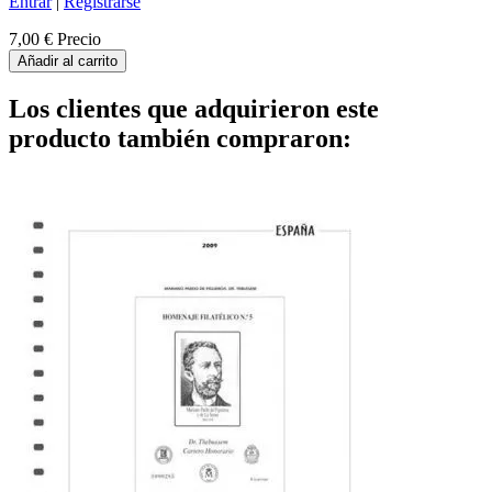
Entrar
|
Registrarse
7,00 €
Precio
Añadir al carrito
Los clientes que adquirieron este
producto también compraron: