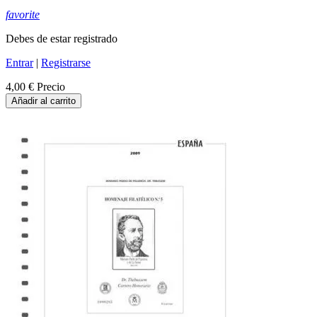
favorite
Debes de estar registrado
Entrar
|
Registrarse
4,00 €
Precio
Añadir al carrito