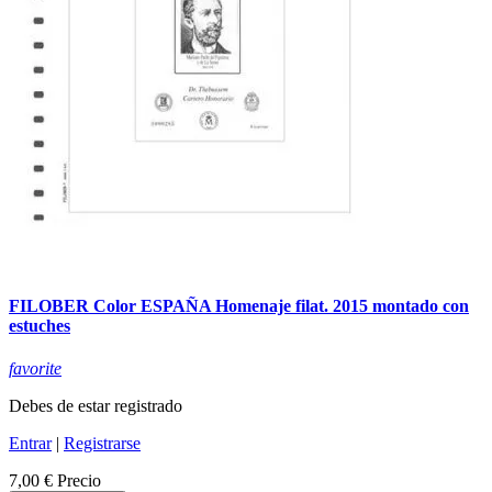
FILOBER Color ESPAÑA Homenaje filat. 2015 montado con
estuches
favorite
Debes de estar registrado
Entrar
|
Registrarse
7,00 €
Precio