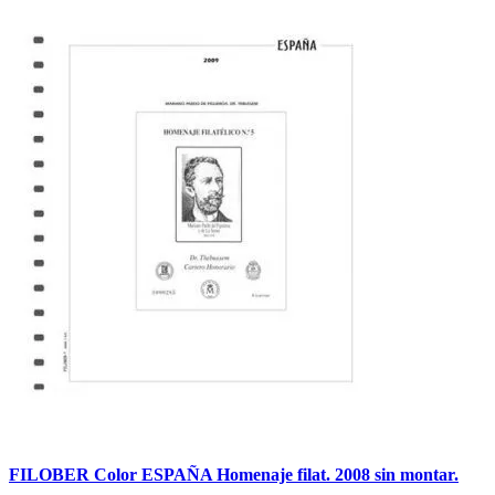
FILOBER Color ESPAÑA Homenaje filat. 2008 sin montar.