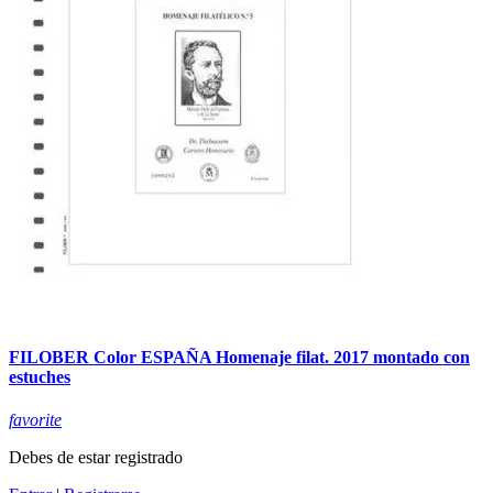
FILOBER Color ESPAÑA Homenaje filat. 2017 montado con
estuches
favorite
Debes de estar registrado