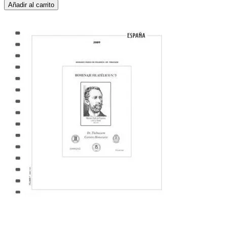
Añadir al carrito