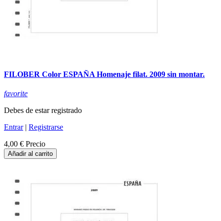
FILOBER Color ESPAÑA Homenaje filat. 2009 sin montar.
favorite
Debes de estar registrado
Entrar
|
Registrarse
4,00 €
Precio
Añadir al carrito