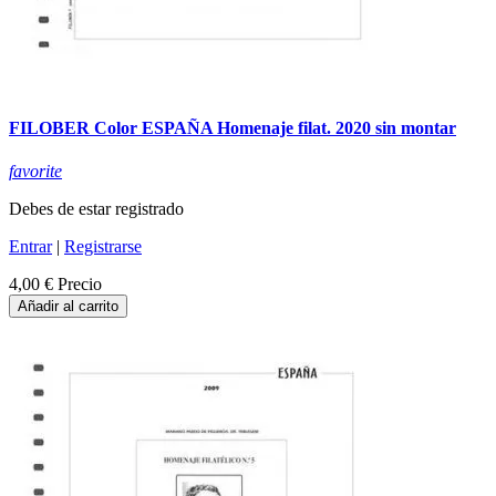
FILOBER Color ESPAÑA Homenaje filat. 2020 sin montar
favorite
Debes de estar registrado
Entrar
|
Registrarse
4,00 €
Precio
Añadir al carrito