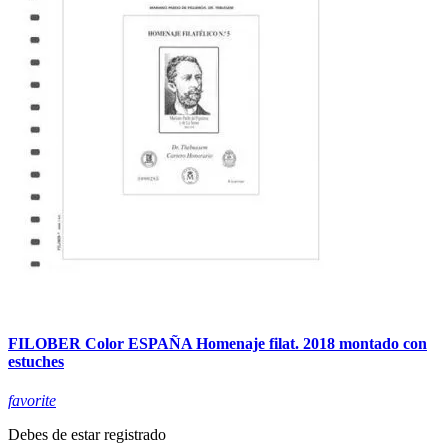
FILOBER Color ESPAÑA Homenaje filat. 2018 montado con
estuches
favorite
Debes de estar registrado