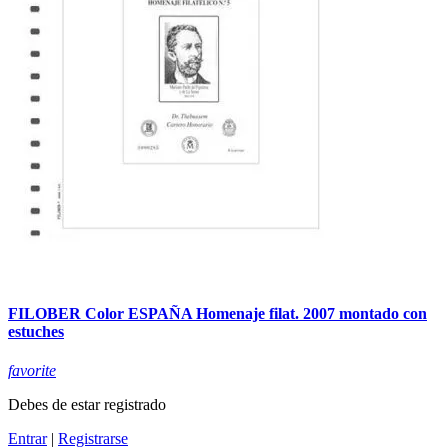
FILOBER Color ESPAÑA Homenaje filat. 2007 montado con
estuches
favorite
Debes de estar registrado
Entrar
|
Registrarse