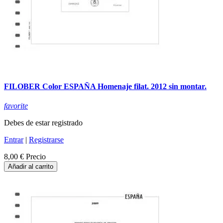
FILOBER Color ESPAÑA Homenaje filat. 2012 sin montar.
favorite
Debes de estar registrado
Entrar
|
Registrarse
8,00 €
Precio
Añadir al carrito