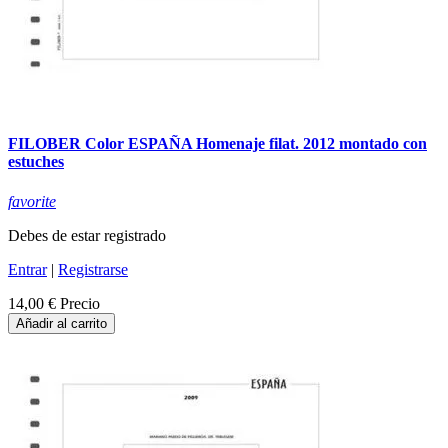
FILOBER Color ESPAÑA Homenaje filat. 2012 montado con
estuches
favorite
Debes de estar registrado
Entrar
|
Registrarse
14,00 €
Precio
Añadir al carrito