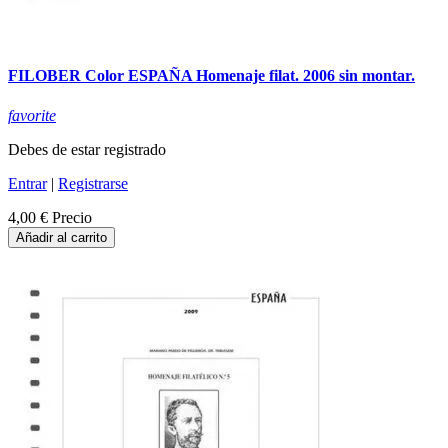
FILOBER Color ESPAÑA Homenaje filat. 2006 sin montar.
favorite
Debes de estar registrado
Entrar
|
Registrarse
4,00 €
Precio
Añadir al carrito