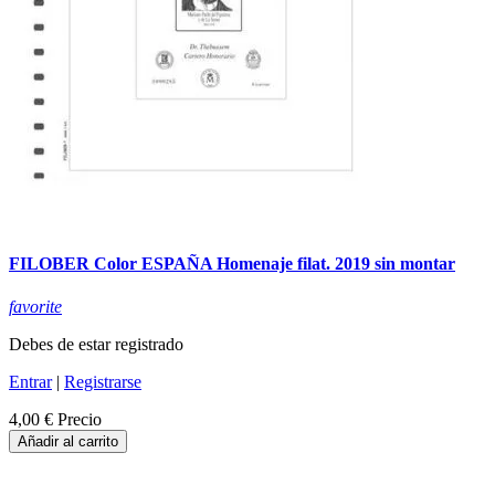
FILOBER Color ESPAÑA Homenaje filat. 2019 sin montar
favorite
Debes de estar registrado
Entrar
|
Registrarse
4,00 €
Precio
Añadir al carrito