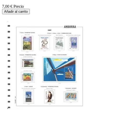
7,00 €
Precio
Añadir al carrito