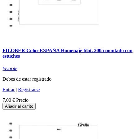
FILOBER Color ESPAÑA Homenaje filat. 2005 montado con
estuches
favorite
Debes de estar registrado
Entrar
|
Registrarse
7,00 €
Precio
Añadir al carrito