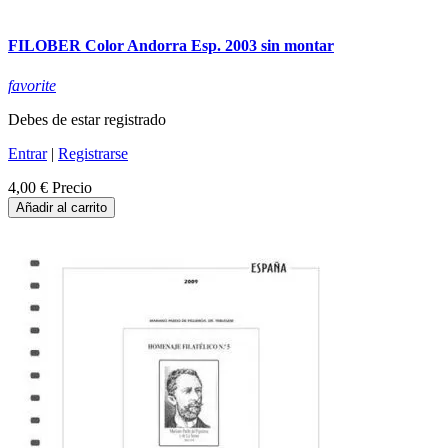
FILOBER Color Andorra Esp. 2003 sin montar
favorite
Debes de estar registrado
Entrar
|
Registrarse
4,00 €
Precio
Añadir al carrito