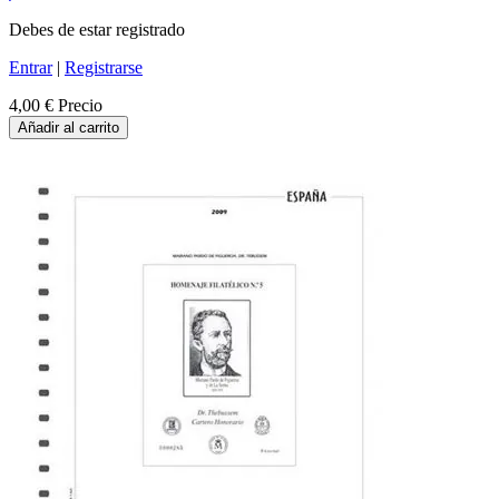
Debes de estar registrado
Entrar
|
Registrarse
4,00 €
Precio
Añadir al carrito