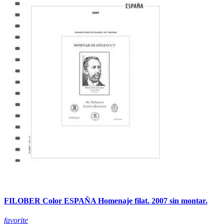
FILOBER Color ESPAÑA Homenaje filat. 2007 sin montar.
favorite