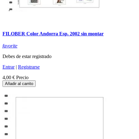
FILOBER Color Andorra Esp. 2002 sin montar
favorite
Debes de estar registrado
Entrar
|
Registrarse
4,00 €
Precio
Añadir al carrito