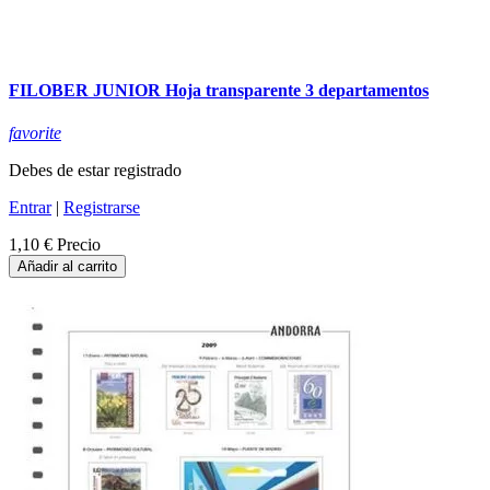
FILOBER JUNIOR Hoja transparente 3 departamentos
favorite
Debes de estar registrado
Entrar
|
Registrarse
1,10 €
Precio
Añadir al carrito