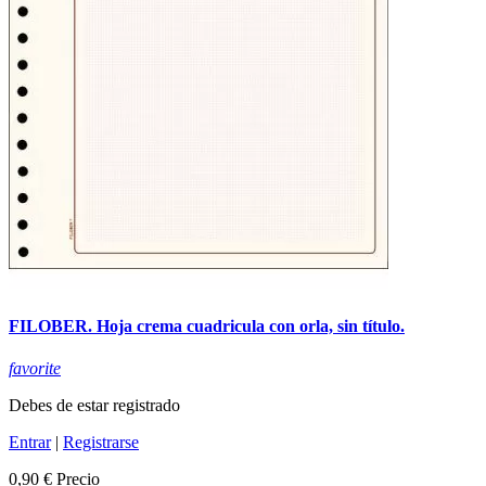
FILOBER. Hoja crema cuadricula con orla, sin título.
favorite
Debes de estar registrado
Entrar
|
Registrarse
0,90 €
Precio