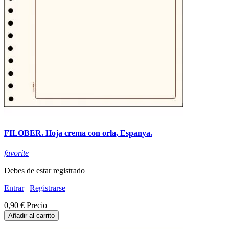
FILOBER. Hoja crema con orla, Espanya.
favorite
Debes de estar registrado
Entrar
|
Registrarse
0,90 €
Precio
Añadir al carrito