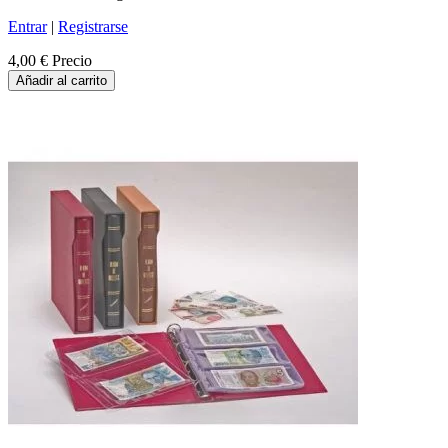
Entrar
|
Registrarse
4,00 €
Precio
Añadir al carrito