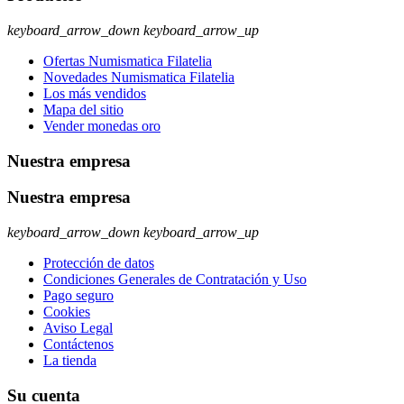
keyboard_arrow_down
keyboard_arrow_up
Ofertas Numismatica Filatelia
Novedades Numismatica Filatelia
Los más vendidos
Mapa del sitio
Vender monedas oro
Nuestra empresa
Nuestra empresa
keyboard_arrow_down
keyboard_arrow_up
Protección de datos
Condiciones Generales de Contratación y Uso
Pago seguro
Cookies
Aviso Legal
Contáctenos
La tienda
Su cuenta