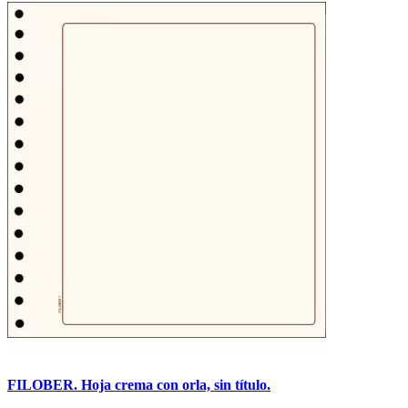
FILOBER. Hoja crema con orla, sin título.