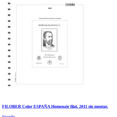
FILOBER Color ESPAÑA Homenaje filat. 2011 sin montar.
favorite