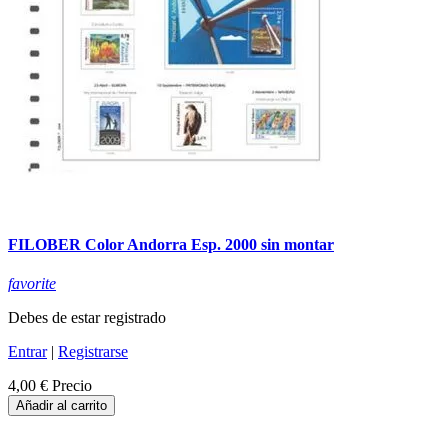
FILOBER Color Andorra Esp. 2000 sin montar
favorite
Debes de estar registrado
Entrar
|
Registrarse
4,00 €
Precio
Añadir al carrito