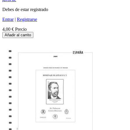
Debes de estar registrado
Entrar
|
Registrarse
4,00 €
Precio
Añadir al carrito