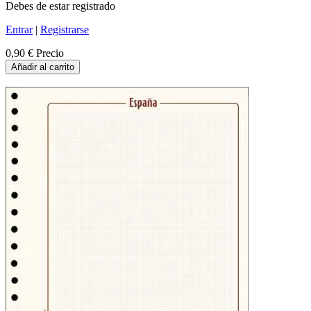
Debes de estar registrado
Entrar
|
Registrarse
0,90 €
Precio
Añadir al carrito