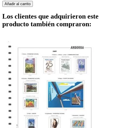
Añadir al carrito
Los clientes que adquirieron este
producto también compraron: