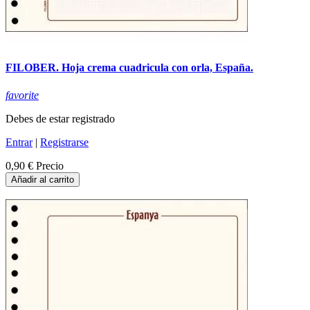
FILOBER. Hoja crema cuadricula con orla, España.
favorite
Debes de estar registrado
Entrar
|
Registrarse
0,90 €
Precio
Añadir al carrito