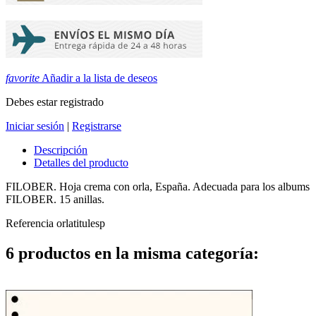
favorite
Añadir a la lista de deseos
Debes estar registrado
Iniciar sesión
|
Registrarse
Descripción
Detalles del producto
FILOBER. Hoja crema con orla, España. Adecuada para los albums
FILOBER. 15 anillas.
Referencia
orlatitulesp
6 productos en la misma categoría: