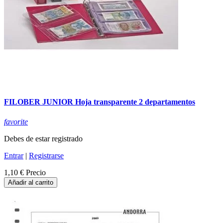
FILOBER JUNIOR Hoja transparente 2 departamentos
favorite
Debes de estar registrado
Entrar
|
Registrarse
1,10 €
Precio
Añadir al carrito