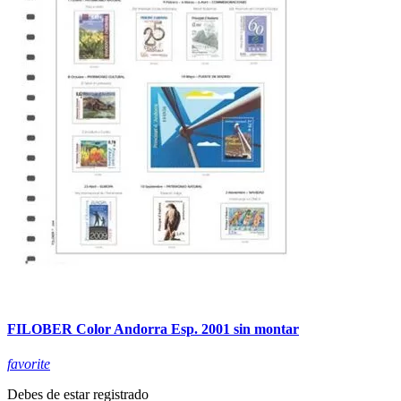
FILOBER Color Andorra Esp. 2001 sin montar
favorite
Debes de estar registrado