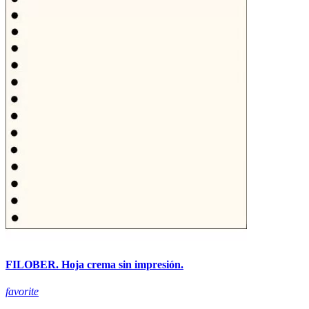
FILOBER. Hoja crema sin impresión.
favorite