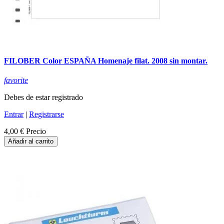
FILOBER Color ESPAÑA Homenaje filat. 2008 sin montar.
favorite
Debes de estar registrado
Entrar
|
Registrarse
4,00 €
Precio
Añadir al carrito