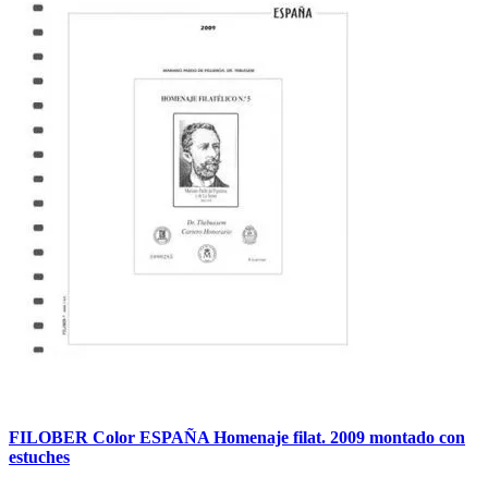
FILOBER Color ESPAÑA Homenaje filat. 2009 montado con
estuches