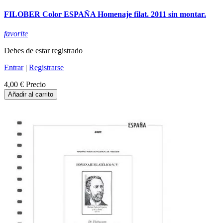
FILOBER Color ESPAÑA Homenaje filat. 2011 sin montar.
favorite
Debes de estar registrado
Entrar
|
Registrarse
4,00 €
Precio
Añadir al carrito