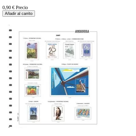
0,90 €
Precio
Añadir al carrito