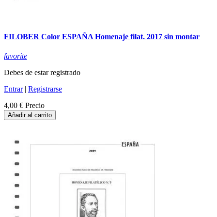
FILOBER Color ESPAÑA Homenaje filat. 2017 sin montar
favorite
Debes de estar registrado
Entrar
|
Registrarse
4,00 €
Precio
Añadir al carrito