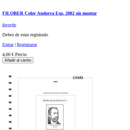
FILOBER Color Andorra Esp. 2002 sin montar
favorite
Debes de estar registrado
Entrar
|
Registrarse
4,00 €
Precio
Añadir al carrito