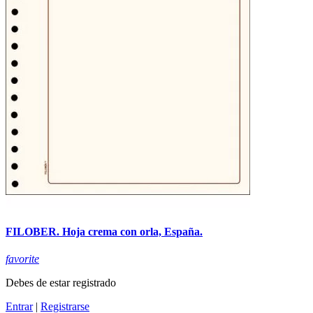
FILOBER. Hoja crema con orla, España.
favorite
Debes de estar registrado
Entrar
|
Registrarse