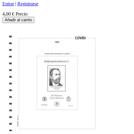
Entrar
|
Registrarse
4,00 €
Precio
Añadir al carrito