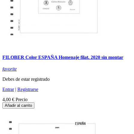
FILOBER Color ESPAÑA Homenaje filat. 2020 sin montar
favorite
Debes de estar registrado
Entrar
|
Registrarse
4,00 €
Precio
Añadir al carrito