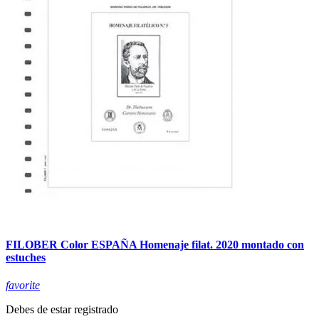
FILOBER Color ESPAÑA Homenaje filat. 2020 montado con
estuches
favorite
Debes de estar registrado