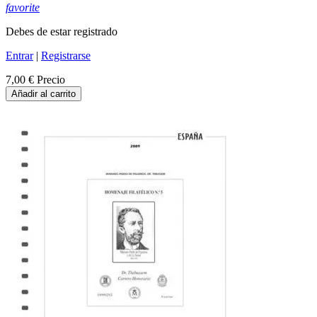
favorite
Debes de estar registrado
Entrar
|
Registrarse
7,00 €
Precio
Añadir al carrito