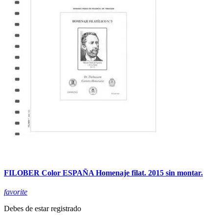
FILOBER Color ESPAÑA Homenaje filat. 2015 sin montar.
favorite
Debes de estar registrado