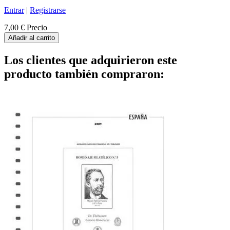
Entrar
|
Registrarse
7,00 €
Precio
Añadir al carrito
Los clientes que adquirieron este
producto también compraron: