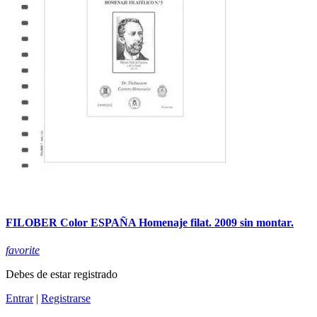
FILOBER Color ESPAÑA Homenaje filat. 2009 sin montar.
favorite
Debes de estar registrado
Entrar
|
Registrarse