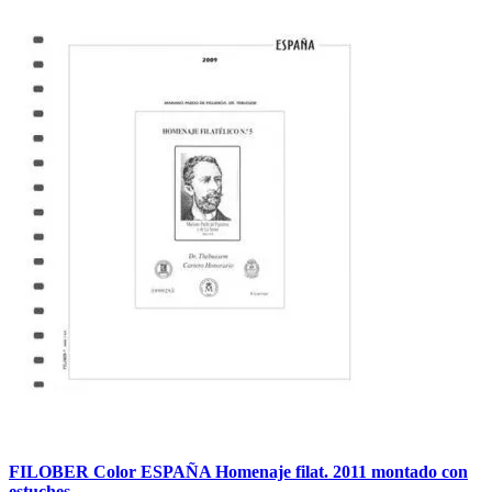
FILOBER Color ESPAÑA Homenaje filat. 2011 montado con
estuches