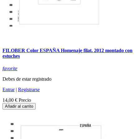
FILOBER Color ESPAÑA Homenaje filat. 2012 montado con
estuches
favorite
Debes de estar registrado
Entrar
|
Registrarse
14,00 €
Precio
Añadir al carrito