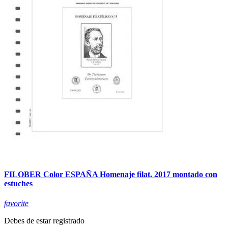
FILOBER Color ESPAÑA Homenaje filat. 2017 montado con
estuches
favorite
Debes de estar registrado