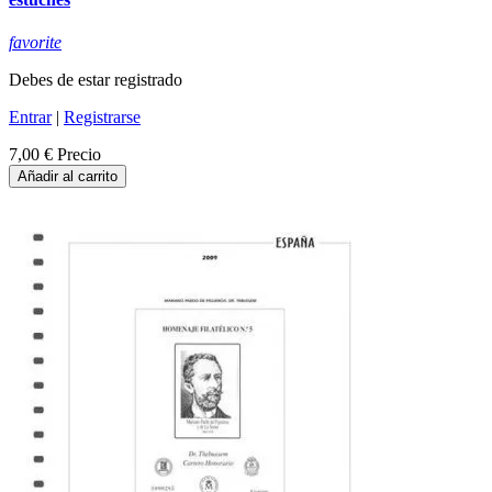
favorite
Debes de estar registrado
Entrar
|
Registrarse
7,00 €
Precio
Añadir al carrito