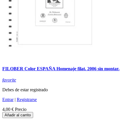
FILOBER Color ESPAÑA Homenaje filat. 2006 sin montar.
favorite
Debes de estar registrado
Entrar
|
Registrarse
4,00 €
Precio
Añadir al carrito