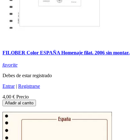
FILOBER Color ESPAÑA Homenaje filat. 2006 sin montar.
favorite
Debes de estar registrado
Entrar
|
Registrarse
4,00 €
Precio
Añadir al carrito