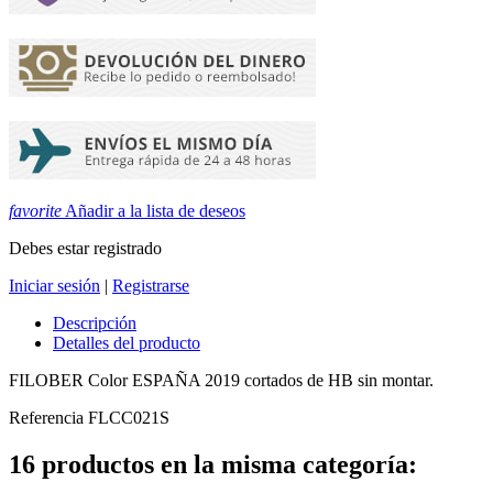
favorite
Añadir a la lista de deseos
Debes estar registrado
Iniciar sesión
|
Registrarse
Descripción
Detalles del producto
FILOBER Color ESPAÑA 2019 cortados de HB sin montar.
Referencia
FLCC021S
16 productos en la misma categoría: