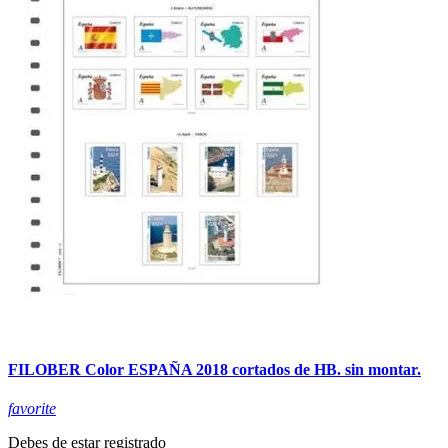
FILOBER Color ESPAÑA 2018 cortados de HB. sin montar.
favorite
Debes de estar registrado