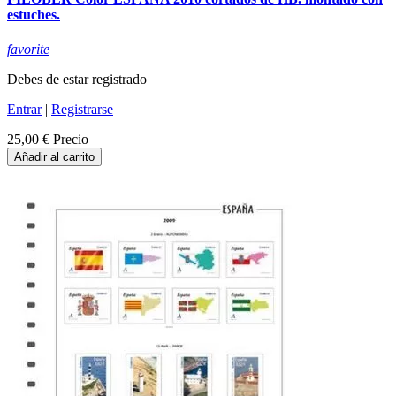
estuches.
favorite
Debes de estar registrado
Entrar
|
Registrarse
25,00 €
Precio
Añadir al carrito