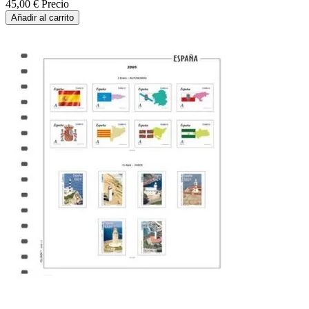
45,00 €
Precio
Añadir al carrito