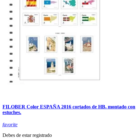
FILOBER Color ESPAÑA 2016 cortados de HB. montado con
estuches.
favorite
Debes de estar registrado