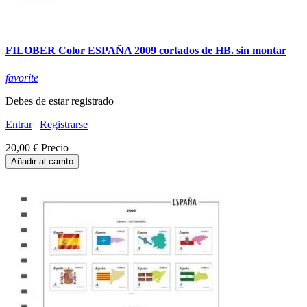
FILOBER Color ESPAÑA 2009 cortados de HB. sin montar
favorite
Debes de estar registrado
Entrar
|
Registrarse
20,00 €
Precio
Añadir al carrito