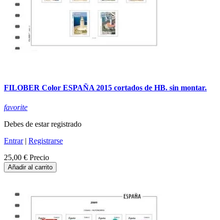
FILOBER Color ESPAÑA 2015 cortados de HB. sin montar.
favorite
Debes de estar registrado
Entrar
|
Registrarse
25,00 €
Precio
Añadir al carrito