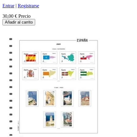
Entrar
|
Registrarse
30,00 €
Precio
Añadir al carrito