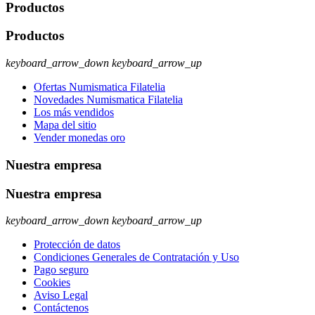
Productos
Productos
keyboard_arrow_down
keyboard_arrow_up
Ofertas Numismatica Filatelia
Novedades Numismatica Filatelia
Los más vendidos
Mapa del sitio
Vender monedas oro
Nuestra empresa
Nuestra empresa
keyboard_arrow_down
keyboard_arrow_up
Protección de datos
Condiciones Generales de Contratación y Uso
Pago seguro
Cookies
Aviso Legal
Contáctenos