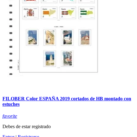
FILOBER Color ESPAÑA 2019 cortados de HB montado con
estuches
favorite
Debes de estar registrado
Entrar
|
Registrarse