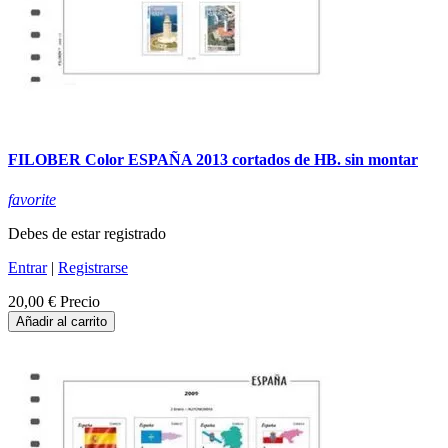
FILOBER Color ESPAÑA 2013 cortados de HB. sin montar
favorite
Debes de estar registrado
Entrar
|
Registrarse
20,00 €
Precio
Añadir al carrito