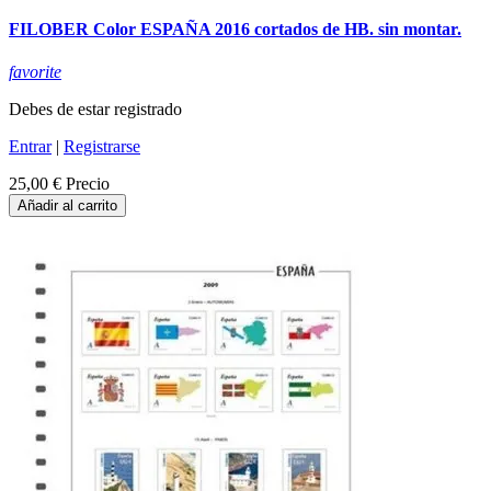
FILOBER Color ESPAÑA 2016 cortados de HB. sin montar.
favorite
Debes de estar registrado
Entrar
|
Registrarse
25,00 €
Precio
Añadir al carrito