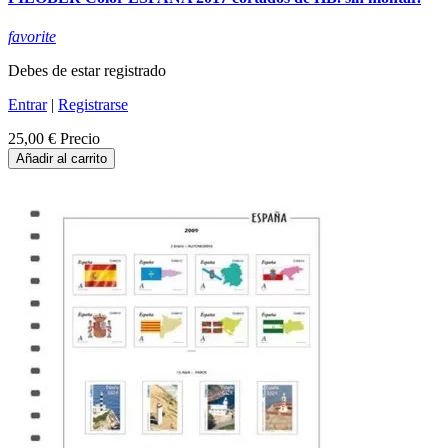
favorite
Debes de estar registrado
Entrar
|
Registrarse
25,00 €
Precio
Añadir al carrito