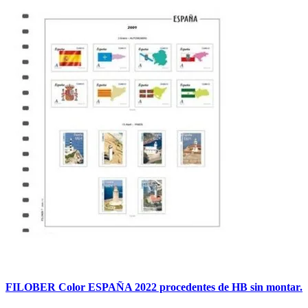
FILOBER Color ESPAÑA 2022 procedentes de HB sin montar.