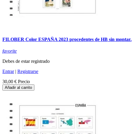
FILOBER Color ESPAÑA 2023 procedentes de HB sin montar.
favorite
Debes de estar registrado
Entrar
|
Registrarse
30,00 €
Precio
Añadir al carrito