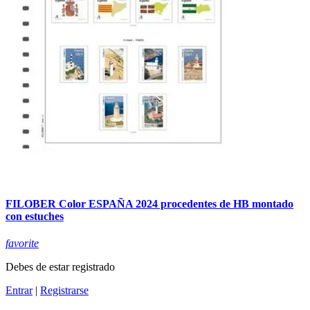
FILOBER Color ESPAÑA 2024 procedentes de HB montado
con estuches
favorite
Debes de estar registrado
Entrar
|
Registrarse