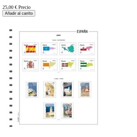
25,00 €
Precio
Añadir al carrito