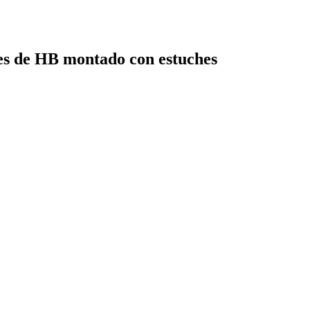
 de HB montado con estuches