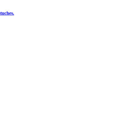
tuches.