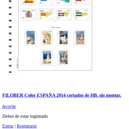
FILOBER Color ESPAÑA 2014 cortados de HB. sin montar.
favorite
Debes de estar registrado
Entrar
|
Registrarse