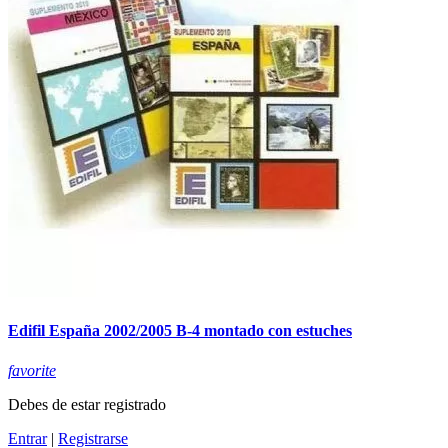
Edifil España 2002/2005 B-4 montado con estuches
favorite
Debes de estar registrado
Entrar
|
Registrarse