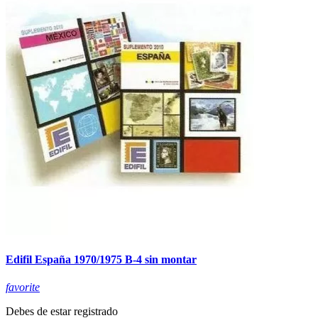
Edifil España 1970/1975 B-4 sin montar
favorite
Debes de estar registrado