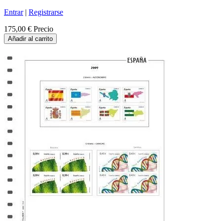
Entrar
|
Registrarse
175,00 €
Precio
Añadir al carrito