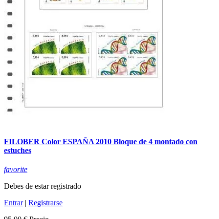
FILOBER Color ESPAÑA 2010 Bloque de 4 montado con
estuches
favorite
Debes de estar registrado
Entrar
|
Registrarse