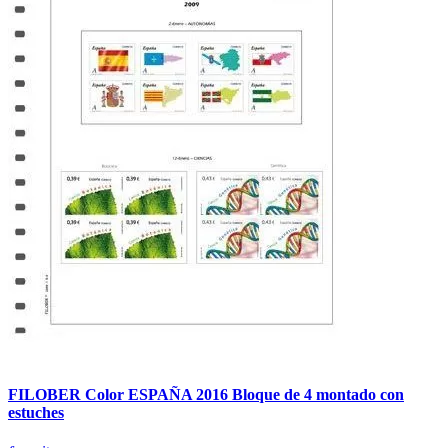
FILOBER Color ESPAÑA 2016 Bloque de 4 montado con
estuches