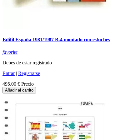
Edifil España 1981/1987 B-4 montado con estuches
favorite
Debes de estar registrado
Entrar
|
Registrarse
495,00 €
Precio
Añadir al carrito