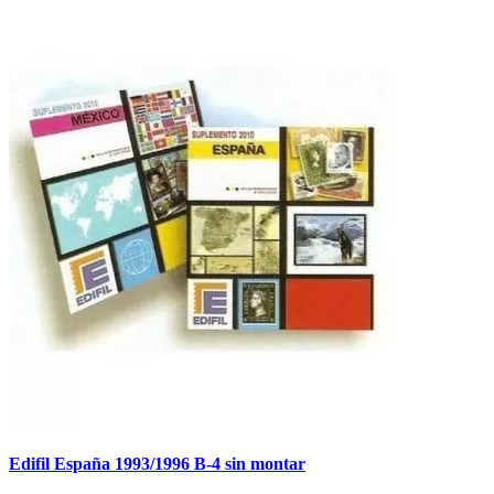
Edifil España 1993/1996 B-4 sin montar