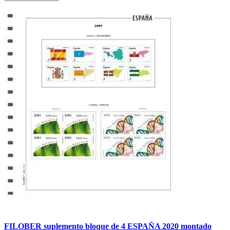
FILOBER suplemento bloque de 4 ESPAÑA 2020 montado