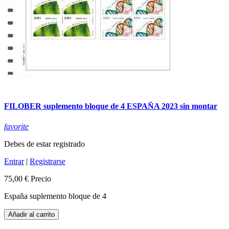
FILOBER suplemento bloque de 4 ESPAÑA 2023 sin montar
favorite
Debes de estar registrado
Entrar
|
Registrarse
75,00 €
Precio
España suplemento bloque de 4
Añadir al carrito