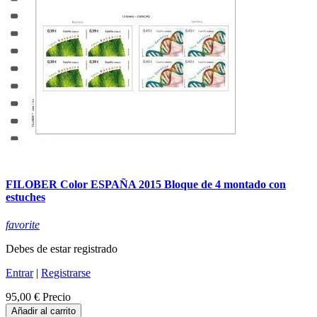
FILOBER Color ESPAÑA 2015 Bloque de 4 montado con
estuches
favorite
Debes de estar registrado
Entrar
|
Registrarse
95,00 €
Precio
Añadir al carrito