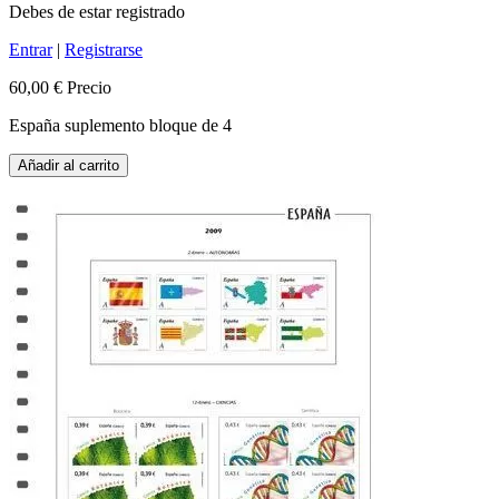
Debes de estar registrado
Entrar
|
Registrarse
60,00 €
Precio
España suplemento bloque de 4
Añadir al carrito