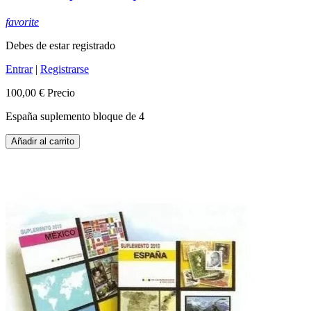
favorite
Debes de estar registrado
Entrar
|
Registrarse
100,00 €
Precio
España suplemento bloque de 4
Añadir al carrito