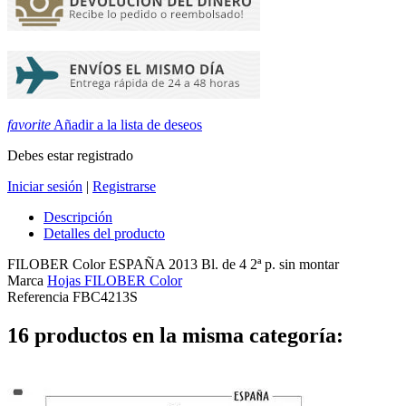
favorite
Añadir a la lista de deseos
Debes estar registrado
Iniciar sesión
|
Registrarse
Descripción
Detalles del producto
FILOBER Color ESPAÑA 2013 Bl. de 4 2ª p. sin montar
Marca
Hojas FILOBER Color
Referencia
FBC4213S
16 productos en la misma categoría: