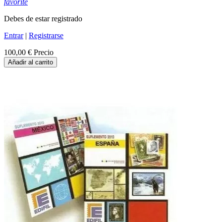
favorite
Debes de estar registrado
Entrar
|
Registrarse
100,00 €
Precio
Añadir al carrito