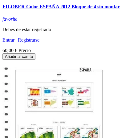
FILOBER Color ESPAÑA 2012 Bloque de 4 sin montar
favorite
Debes de estar registrado
Entrar
|
Registrarse
60,00 €
Precio
Añadir al carrito