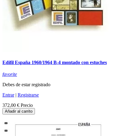
Edifil España 1960/1964 B-4 montado con estuches
favorite
Debes de estar registrado
Entrar
|
Registrarse
372,00 €
Precio
Añadir al carrito