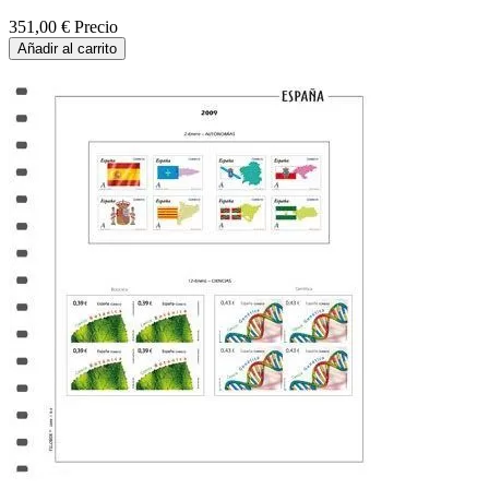
351,00 €
Precio
Añadir al carrito