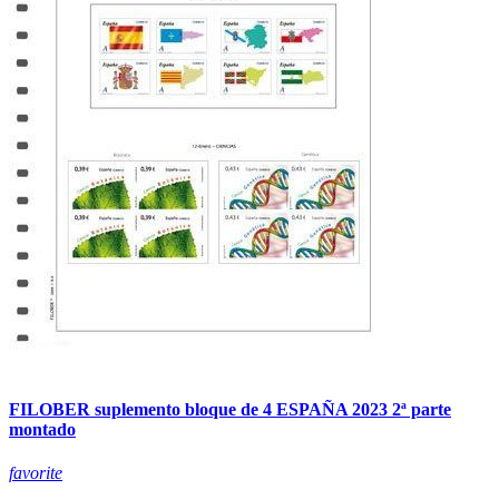
FILOBER suplemento bloque de 4 ESPAÑA 2023 2ª parte
montado
favorite