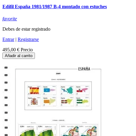
Edifil España 1981/1987 B-4 montado con estuches
favorite
Debes de estar registrado
Entrar
|
Registrarse
495,00 €
Precio
Añadir al carrito