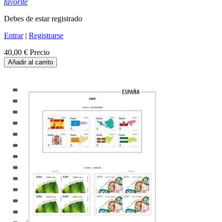
favorite
Debes de estar registrado
Entrar
|
Registrarse
40,00 €
Precio
Añadir al carrito