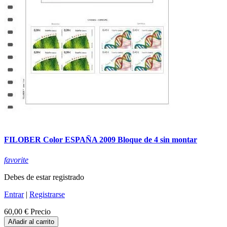
FILOBER Color ESPAÑA 2009 Bloque de 4 sin montar
favorite
Debes de estar registrado
Entrar
|
Registrarse
60,00 €
Precio
Añadir al carrito