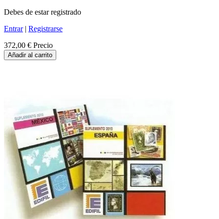
Debes de estar registrado
Entrar
|
Registrarse
372,00 €
Precio
Añadir al carrito