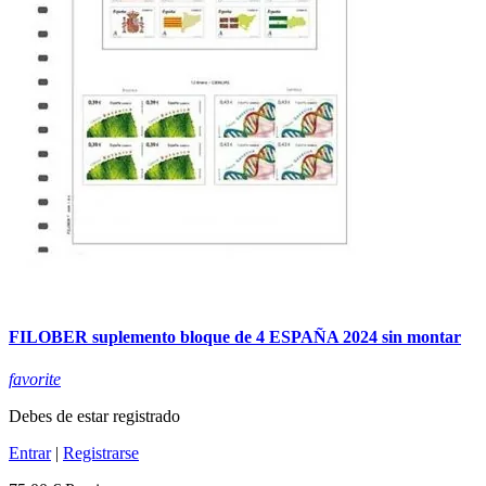
FILOBER suplemento bloque de 4 ESPAÑA 2024 sin montar
favorite
Debes de estar registrado
Entrar
|
Registrarse