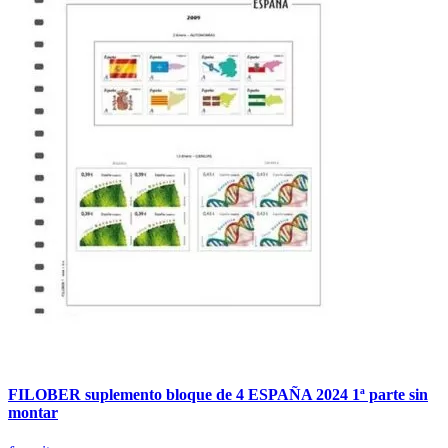
FILOBER suplemento bloque de 4 ESPAÑA 2024 1ª parte sin
montar