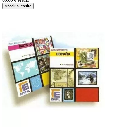
60,00 €
Precio
Añadir al carrito