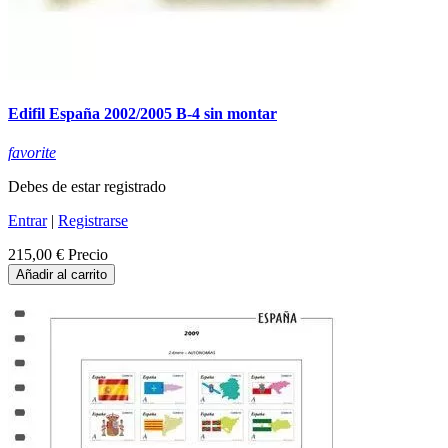
Edifil España 2002/2005 B-4 sin montar
favorite
Debes de estar registrado
Entrar
|
Registrarse
215,00 €
Precio
Añadir al carrito