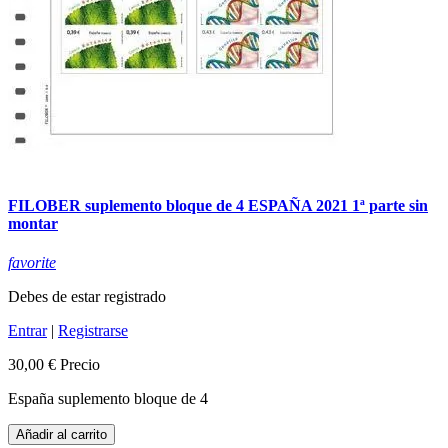
FILOBER suplemento bloque de 4 ESPAÑA 2021 1ª parte sin
montar
favorite
Debes de estar registrado
Entrar
|
Registrarse
30,00 €
Precio
España suplemento bloque de 4
Añadir al carrito