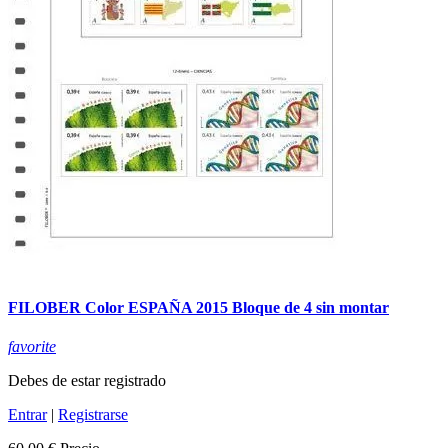
FILOBER Color ESPAÑA 2015 Bloque de 4 sin montar
favorite
Debes de estar registrado
Entrar
|
Registrarse