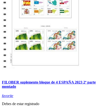
FILOBER suplemento bloque de 4 ESPAÑA 2023 2ª parte
montado
favorite
Debes de estar registrado