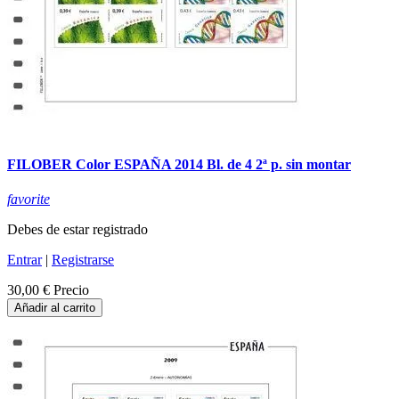
FILOBER Color ESPAÑA 2014 Bl. de 4 2ª p. sin montar
favorite
Debes de estar registrado
Entrar
|
Registrarse
30,00 €
Precio
Añadir al carrito