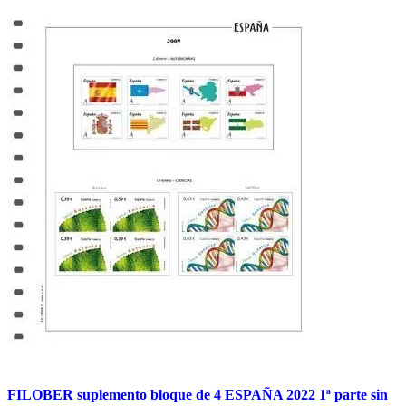
FILOBER suplemento bloque de 4 ESPAÑA 2022 1ª parte sin