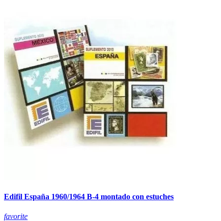
Edifil España 1960/1964 B-4 montado con estuches
favorite