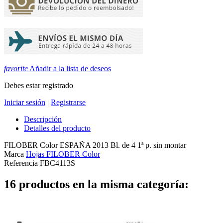
favorite
Añadir a la lista de deseos
Debes estar registrado
Iniciar sesión
|
Registrarse
Descripción
Detalles del producto
FILOBER Color ESPAÑA 2013 Bl. de 4 1ª p. sin montar
Marca
Hojas FILOBER Color
Referencia
FBC4113S
16 productos en la misma categoría: