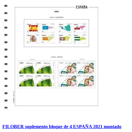
FILOBER suplemento bloque de 4 ESPAÑA 2021 montado