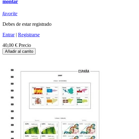
montar
favorite
Debes de estar registrado
Entrar
|
Registrarse
40,00 €
Precio
Añadir al carrito