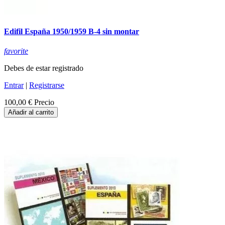
Edifil España 1950/1959 B-4 sin montar
favorite
Debes de estar registrado
Entrar
|
Registrarse
100,00 €
Precio
Añadir al carrito