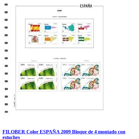
FILOBER Color ESPAÑA 2009 Bloque de 4 montado con
estuches