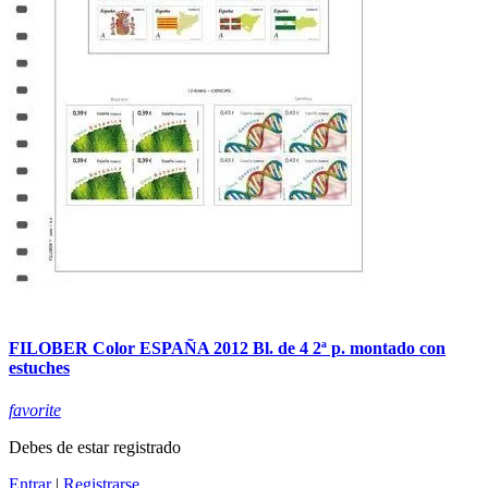
FILOBER Color ESPAÑA 2012 Bl. de 4 2ª p. montado con
estuches
favorite
Debes de estar registrado
Entrar
|
Registrarse