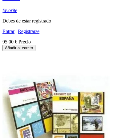
favorite
Debes de estar registrado
Entrar
|
Registrarse
95,00 €
Precio
Añadir al carrito