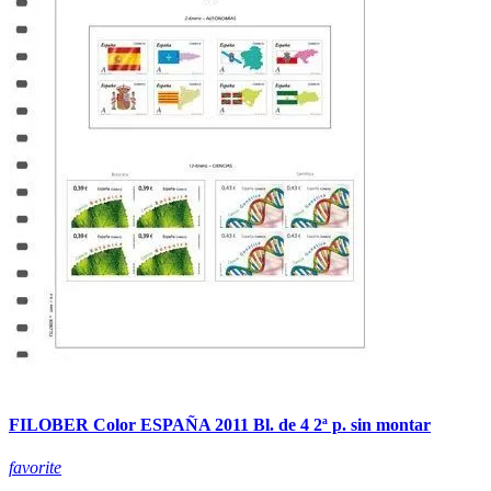
FILOBER Color ESPAÑA 2011 Bl. de 4 2ª p. sin montar
favorite