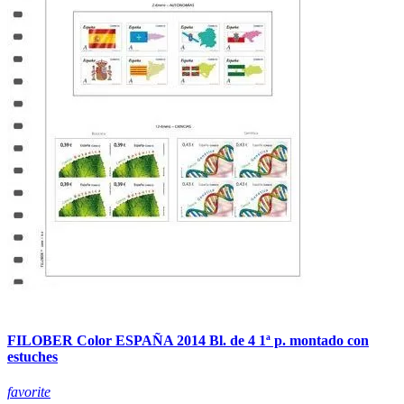
FILOBER Color ESPAÑA 2014 Bl. de 4 1ª p. montado con
estuches
favorite