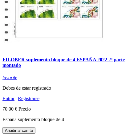
FILOBER suplemento bloque de 4 ESPAÑA 2022 2ª parte
montado
favorite
Debes de estar registrado
Entrar
|
Registrarse
70,00 €
Precio
España suplemento bloque de 4
Añadir al carrito