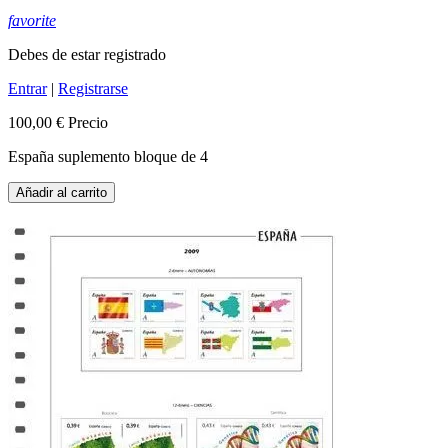
favorite
Debes de estar registrado
Entrar
|
Registrarse
100,00 €
Precio
España suplemento bloque de 4
Añadir al carrito