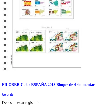
FILOBER Color ESPAÑA 2013 Bloque de 4 sin montar
favorite
Debes de estar registrado