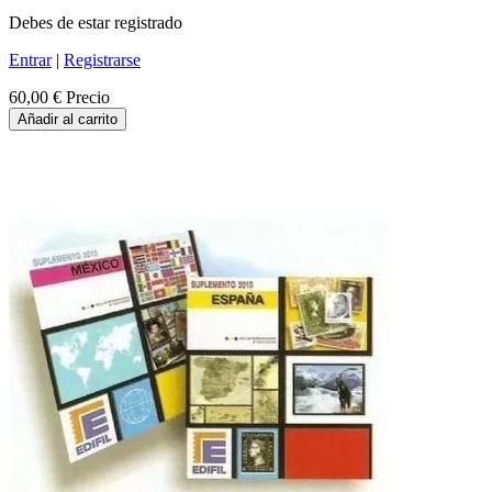
Debes de estar registrado
Entrar
|
Registrarse
60,00 €
Precio
Añadir al carrito