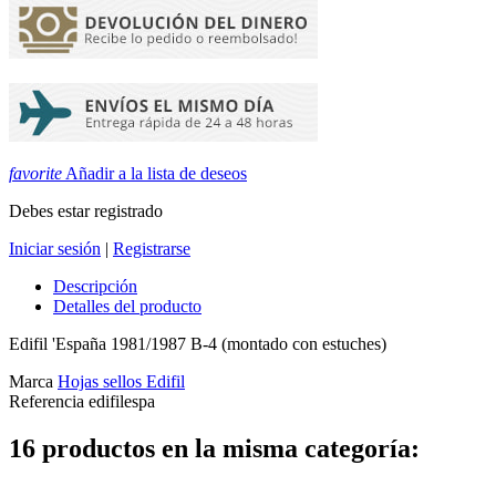
favorite
Añadir a la lista de deseos
Debes estar registrado
Iniciar sesión
|
Registrarse
Descripción
Detalles del producto
Edifil 'España 1981/1987 B-4 (montado con estuches)
Marca
Hojas sellos Edifil
Referencia
edifilespa
16 productos en la misma categoría: