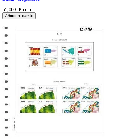
55,00 €
Precio
Añadir al carrito