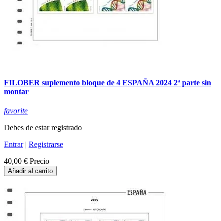
FILOBER suplemento bloque de 4 ESPAÑA 2024 2ª parte sin
montar
favorite
Debes de estar registrado
Entrar
|
Registrarse
40,00 €
Precio
Añadir al carrito