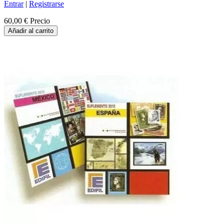
Entrar
|
Registrarse
60,00 €
Precio
Añadir al carrito