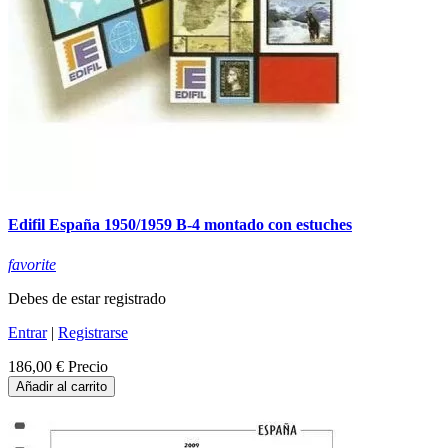
Edifil España 1950/1959 B-4 montado con estuches
favorite
Debes de estar registrado
Entrar
|
Registrarse
186,00 €
Precio
Añadir al carrito