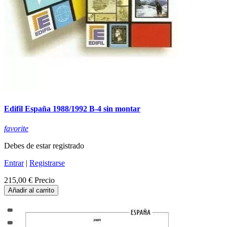
Edifil España 1988/1992 B-4 sin montar
favorite
Debes de estar registrado
Entrar
|
Registrarse
215,00 €
Precio
Añadir al carrito