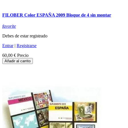
FILOBER Color ESPAÑA 2009 Bloque de 4 sin montar
favorite
Debes de estar registrado
Entrar
|
Registrarse
60,00 €
Precio
Añadir al carrito