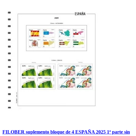
FILOBER suplemento bloque de 4 ESPAÑA 2025 1ª parte sin