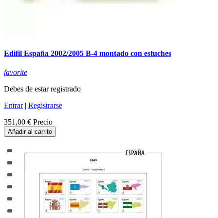
Edifil España 2002/2005 B-4 montado con estuches
favorite
Debes de estar registrado
Entrar
|
Registrarse
351,00 €
Precio
Añadir al carrito