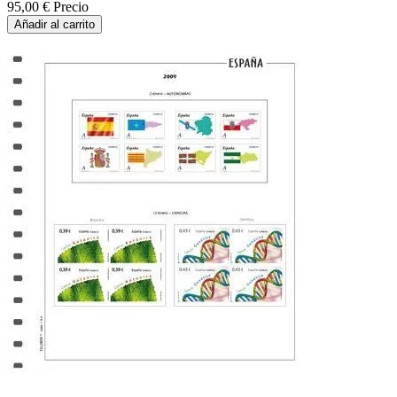
95,00 €
Precio
Añadir al carrito