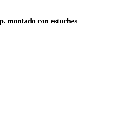
. montado con estuches