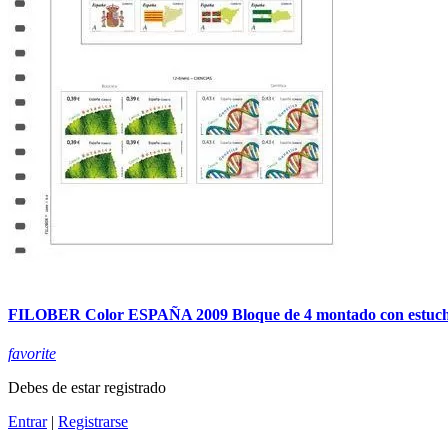
FILOBER Color ESPAÑA 2009 Bloque de 4 montado con estuc
favorite
Debes de estar registrado
Entrar
|
Registrarse