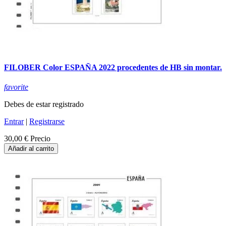
FILOBER Color ESPAÑA 2022 procedentes de HB sin montar.
favorite
Debes de estar registrado
Entrar
|
Registrarse
30,00 €
Precio
Añadir al carrito