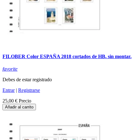
FILOBER Color ESPAÑA 2018 cortados de HB. sin montar.
favorite
Debes de estar registrado
Entrar
|
Registrarse
25,00 €
Precio
Añadir al carrito