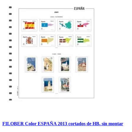
FILOBER Color ESPAÑA 2013 cortados de HB. sin montar