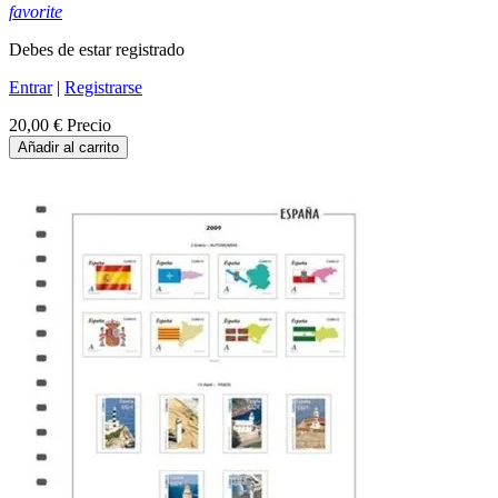
favorite
Debes de estar registrado
Entrar
|
Registrarse
20,00 €
Precio
Añadir al carrito