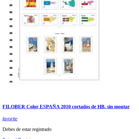
FILOBER Color ESPAÑA 2010 cortados de HB. sin montar
favorite
Debes de estar registrado