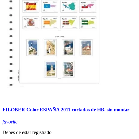
FILOBER Color ESPAÑA 2011 cortados de HB. sin montar
favorite
Debes de estar registrado