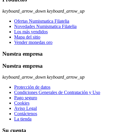
keyboard_arrow_down
keyboard_arrow_up
Ofertas Numismatica Filatelia
Novedades Numismatica Filatelia
Los más vendidos
Mapa del sitio
Vender monedas oro
Nuestra empresa
Nuestra empresa
keyboard_arrow_down
keyboard_arrow_up
Protección de datos
Condiciones Generales de Contratación y Uso
Pago seguro
Cookies
Aviso Legal
Contáctenos
La tienda
Su cuenta