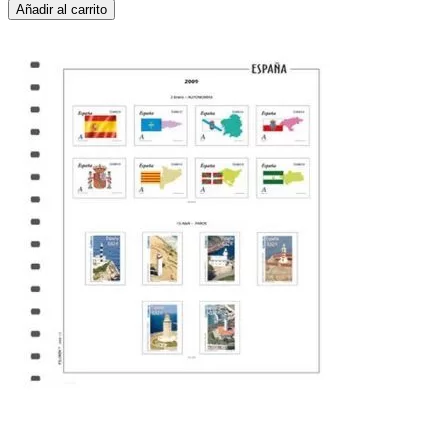
Añadir al carrito