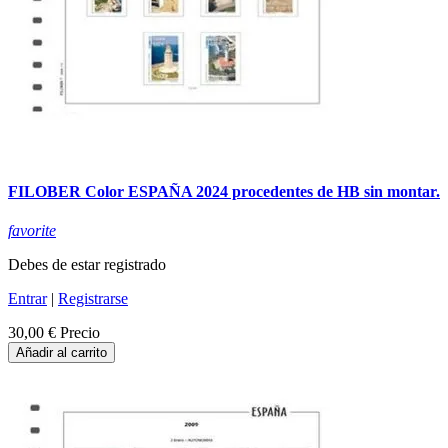
FILOBER Color ESPAÑA 2024 procedentes de HB sin montar.
favorite
Debes de estar registrado
Entrar
|
Registrarse
30,00 €
Precio
Añadir al carrito