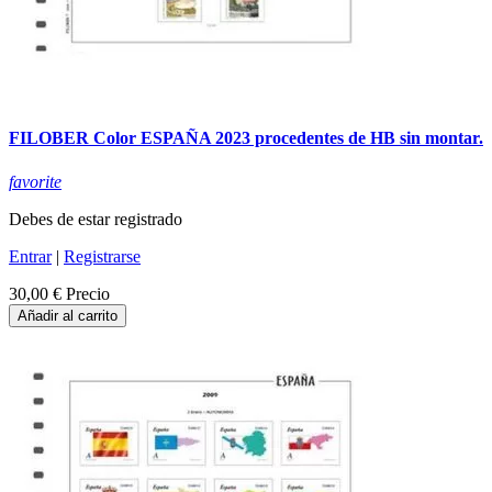
FILOBER Color ESPAÑA 2023 procedentes de HB sin montar.
favorite
Debes de estar registrado
Entrar
|
Registrarse
30,00 €
Precio
Añadir al carrito