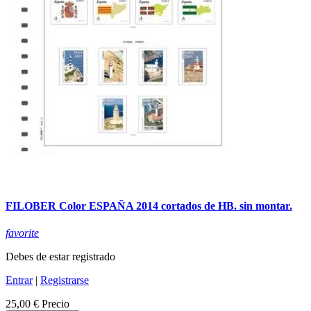
FILOBER Color ESPAÑA 2014 cortados de HB. sin montar.
favorite
Debes de estar registrado
Entrar
|
Registrarse
25,00 €
Precio