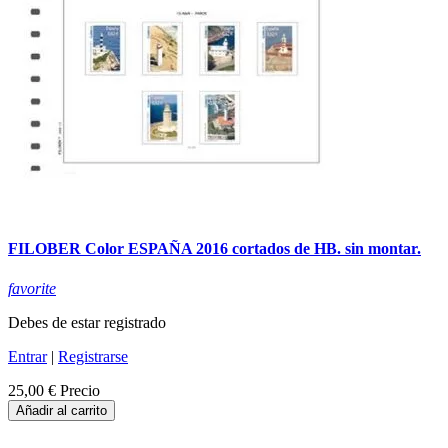
FILOBER Color ESPAÑA 2016 cortados de HB. sin montar.
favorite
Debes de estar registrado
Entrar
|
Registrarse
25,00 €
Precio
Añadir al carrito