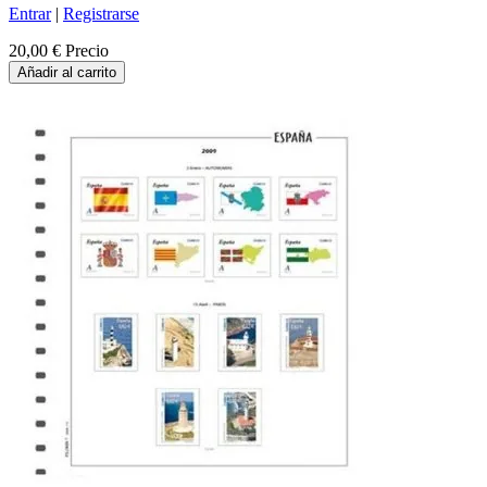
Entrar
|
Registrarse
20,00 €
Precio
Añadir al carrito