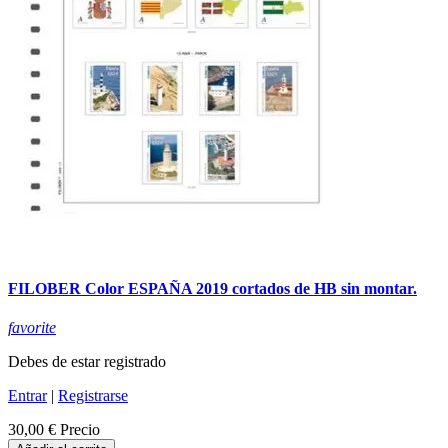
FILOBER Color ESPAÑA 2019 cortados de HB sin montar.
favorite
Debes de estar registrado
Entrar
|
Registrarse
30,00 €
Precio