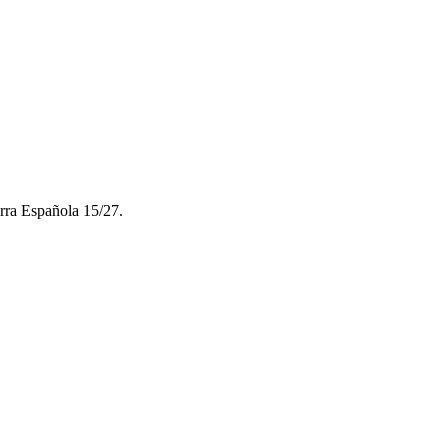
ra Española 15/27.