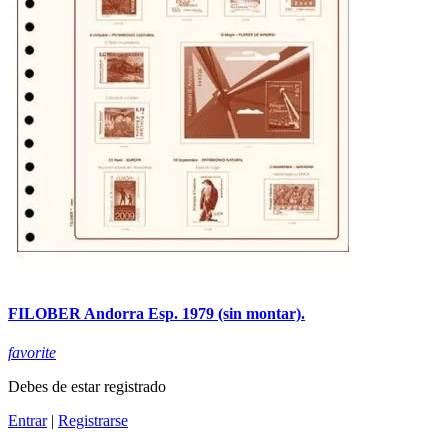
FILOBER Andorra Esp. 1979 (sin montar).
favorite
Debes de estar registrado
Entrar
|
Registrarse