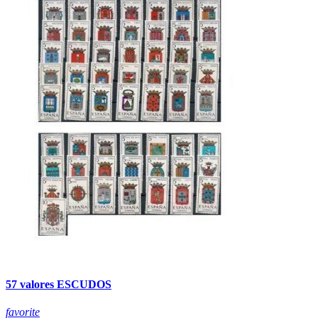
57 valores ESCUDOS
favorite