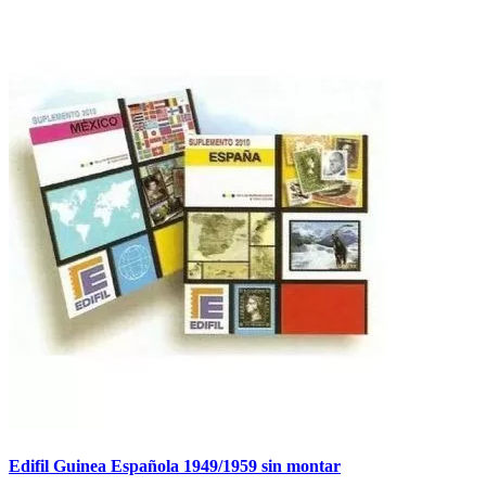
Edifil Guinea Española 1949/1959 sin montar