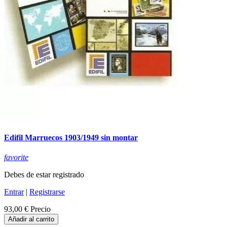
Edifil Marruecos 1903/1949 sin montar
favorite
Debes de estar registrado
Entrar
|
Registrarse
93,00 €
Precio
Añadir al carrito