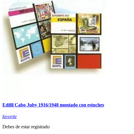
Edifil Cabo Juby 1916/1948 montado con estuches
favorite
Debes de estar registrado