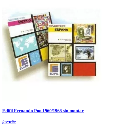
Edifil Fernando Poo 1960/1968 sin montar
favorite