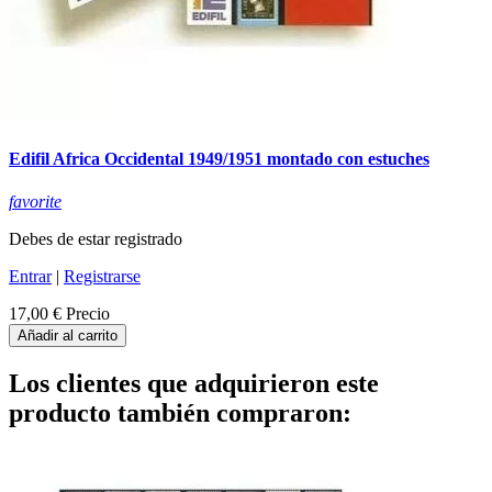
Edifil Africa Occidental 1949/1951 montado con estuches
favorite
Debes de estar registrado
Entrar
|
Registrarse
17,00 €
Precio
Añadir al carrito
Los clientes que adquirieron este
producto también compraron: