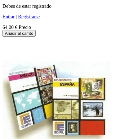
Debes de estar registrado
Entrar
|
Registrarse
64,00 €
Precio
Añadir al carrito