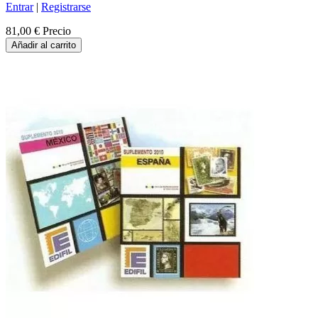
Entrar
|
Registrarse
81,00 €
Precio
Añadir al carrito