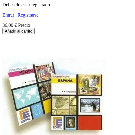
Debes de estar registrado
Entrar
|
Registrarse
36,00 €
Precio
Añadir al carrito