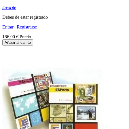
favorite
Debes de estar registrado
Entrar
|
Registrarse
186,00 €
Precio
Añadir al carrito