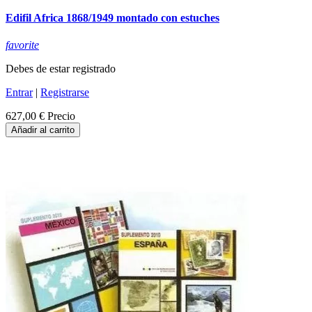
Edifil Africa 1868/1949 montado con estuches
favorite
Debes de estar registrado
Entrar
|
Registrarse
627,00 €
Precio
Añadir al carrito