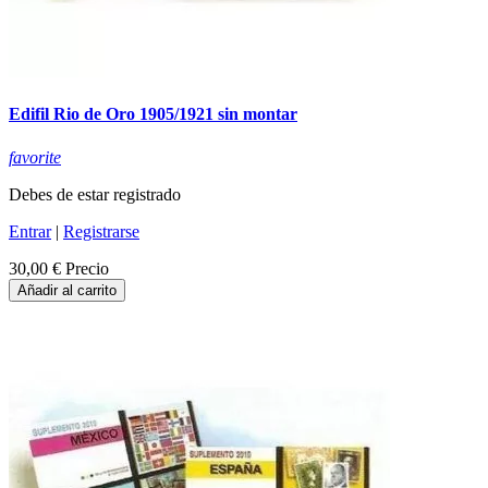
Edifil Rio de Oro 1905/1921 sin montar
favorite
Debes de estar registrado
Entrar
|
Registrarse
30,00 €
Precio
Añadir al carrito