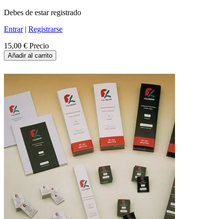
Debes de estar registrado
Entrar
|
Registrarse
15,00 €
Precio
Añadir al carrito