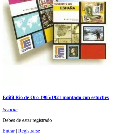
Edifil Rio de Oro 1905/1921 montado con estuches
favorite
Debes de estar registrado
Entrar
|
Registrarse