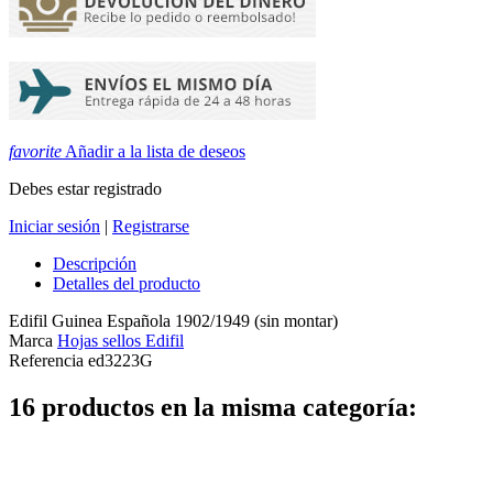
favorite
Añadir a la lista de deseos
Debes estar registrado
Iniciar sesión
|
Registrarse
Descripción
Detalles del producto
Edifil Guinea Española 1902/1949 (sin montar)
Marca
Hojas sellos Edifil
Referencia
ed3223G
16 productos en la misma categoría: