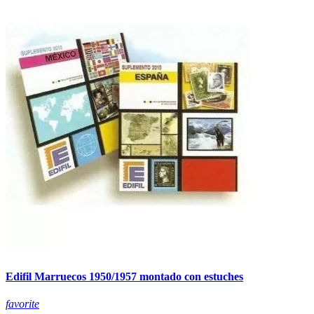
Edifil Marruecos 1950/1957 montado con estuches
favorite