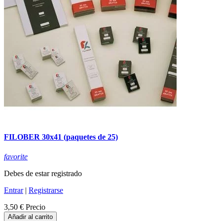
FILOBER 30x41 (paquetes de 25)
favorite
Debes de estar registrado
Entrar
|
Registrarse
3,50 €
Precio
Añadir al carrito