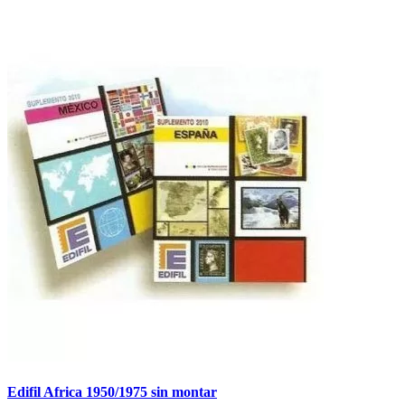
Edifil Africa 1950/1975 sin montar