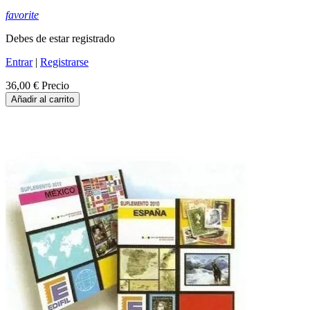
favorite
Debes de estar registrado
Entrar
|
Registrarse
36,00 €
Precio
Añadir al carrito