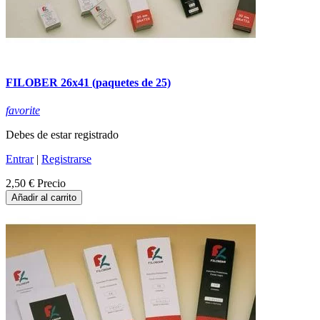
FILOBER 26x41 (paquetes de 25)
favorite
Debes de estar registrado
Entrar
|
Registrarse
2,50 €
Precio
Añadir al carrito