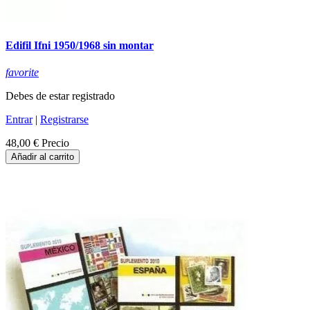
Edifil Ifni 1950/1968 sin montar
favorite
Debes de estar registrado
Entrar
|
Registrarse
48,00 €
Precio
Añadir al carrito