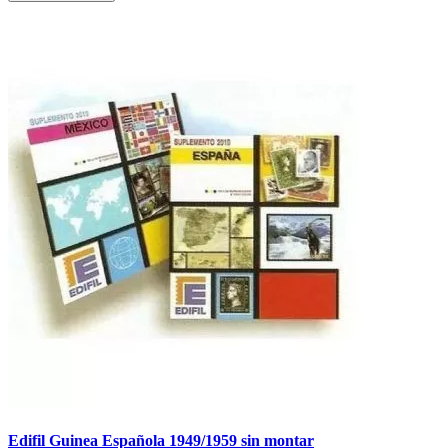
Edifil Guinea Española 1949/1959 sin montar