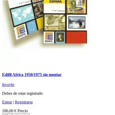
Edifil Africa 1950/1975 sin montar
favorite
Debes de estar registrado
Entrar
|
Registrarse
186,00 €
Precio