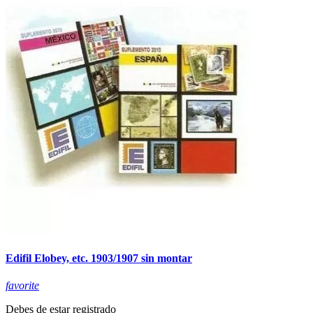
Edifil Elobey, etc. 1903/1907 sin montar
favorite
Debes de estar registrado