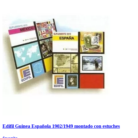
Edifil Guinea Española 1902/1949 montado con estuches