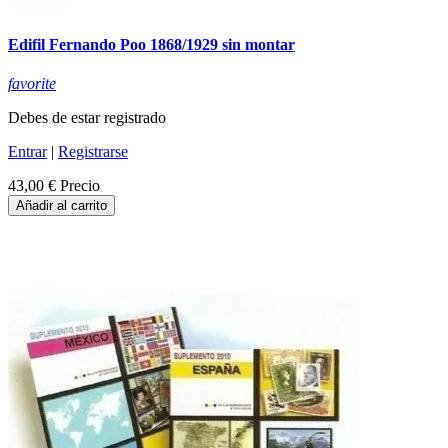
Edifil Fernando Poo 1868/1929 sin montar
favorite
Debes de estar registrado
Entrar
|
Registrarse
43,00 €
Precio
Añadir al carrito