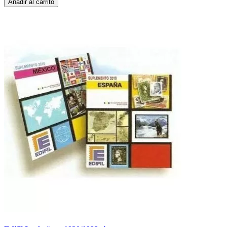
Añadir al carrito