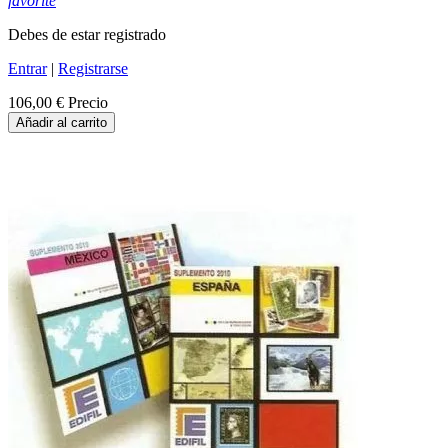
favorite
Debes de estar registrado
Entrar
|
Registrarse
106,00 €
Precio
Añadir al carrito