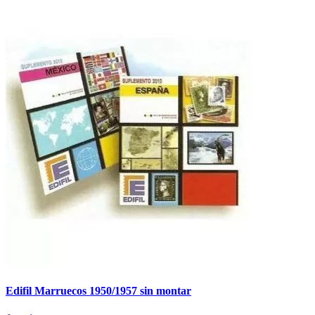
Edifil Marruecos 1950/1957 sin montar