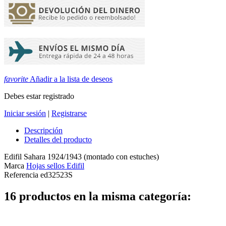
favorite
Añadir a la lista de deseos
Debes estar registrado
Iniciar sesión
|
Registrarse
Descripción
Detalles del producto
Edifil Sahara 1924/1943 (montado con estuches)
Marca
Hojas sellos Edifil
Referencia
ed32523S
16 productos en la misma categoría: