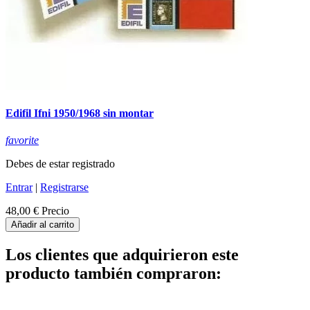
Edifil Ifni 1950/1968 sin montar
favorite
Debes de estar registrado
Entrar
|
Registrarse
48,00 €
Precio
Añadir al carrito
Los clientes que adquirieron este
producto también compraron: