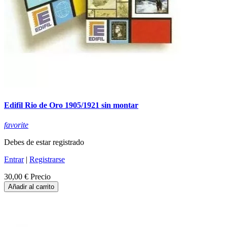
Edifil Rio de Oro 1905/1921 sin montar
favorite
Debes de estar registrado
Entrar
|
Registrarse
30,00 €
Precio
Añadir al carrito