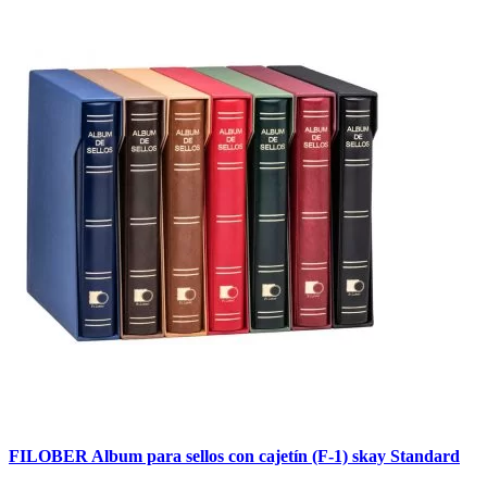
FILOBER Album para sellos con cajetín (F-1) skay Standard