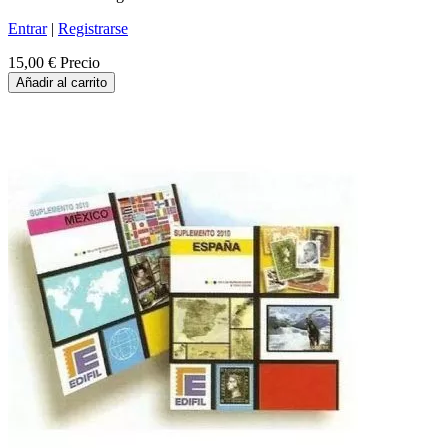
Entrar
|
Registrarse
15,00 €
Precio
Añadir al carrito