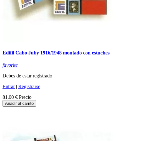
Edifil Cabo Juby 1916/1948 montado con estuches
favorite
Debes de estar registrado
Entrar
|
Registrarse
81,00 €
Precio
Añadir al carrito