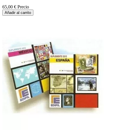
65,00 €
Precio
Añadir al carrito