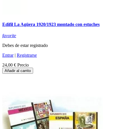
Edifil La Agüera 1920/1923 montado con estuches
favorite
Debes de estar registrado
Entrar
|
Registrarse
24,00 €
Precio
Añadir al carrito