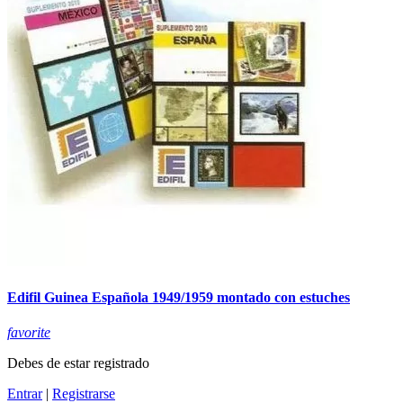
Edifil Guinea Española 1949/1959 montado con estuches
favorite
Debes de estar registrado
Entrar
|
Registrarse