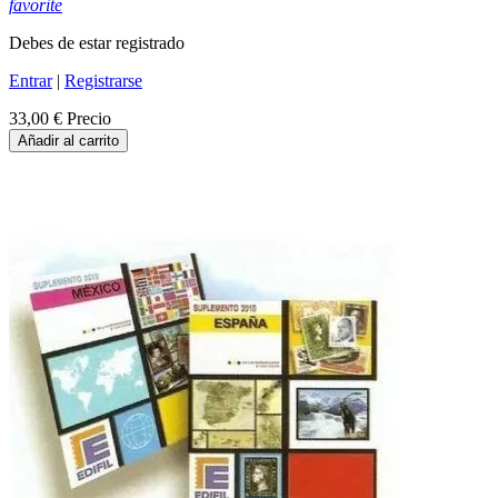
favorite
Debes de estar registrado
Entrar
|
Registrarse
33,00 €
Precio
Añadir al carrito