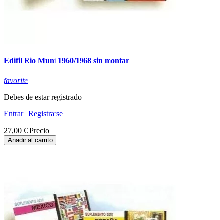
Edifil Rio Muni 1960/1968 sin montar
favorite
Debes de estar registrado
Entrar
|
Registrarse
27,00 €
Precio
Añadir al carrito