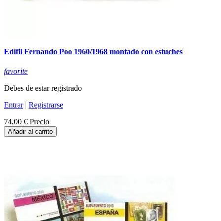
Edifil Fernando Poo 1960/1968 montado con estuches
favorite
Debes de estar registrado
Entrar
|
Registrarse
74,00 €
Precio
Añadir al carrito