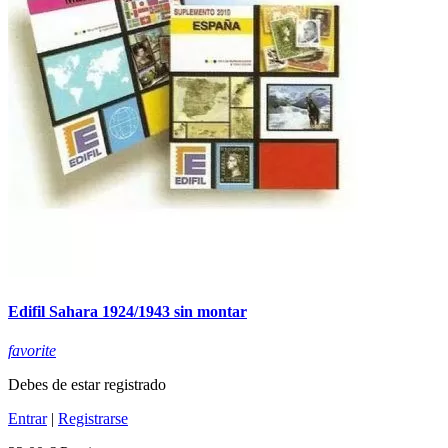
Edifil Sahara 1924/1943 sin montar
favorite
Debes de estar registrado
Entrar
|
Registrarse