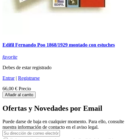
Edifil Fernando Poo 1868/1929 montado con estuches
favorite
Debes de estar registrado
Entrar
|
Registrarse
66,00 €
Precio
Añadir al carrito
Ofertas y Novedades por Email
Puede darse de baja en cualquier momento. Para ello, consulte
nuestra información de contacto en el aviso legal.