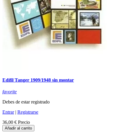
Edifil Tanger 1909/1948 sin montar
favorite
Debes de estar registrado
Entrar
|
Registrarse
36,00 €
Precio
Añadir al carrito