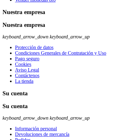
Nuestra empresa
Nuestra empresa
keyboard_arrow_down
keyboard_arrow_up
Protección de datos
Condiciones Generales de Contratación y Uso
Pago seguro
Cookies
Aviso Legal
Contáctenos
La tienda
Su cuenta
Su cuenta
keyboard_arrow_down
keyboard_arrow_up
Información personal
Devoluciones de mercancía
Pedidos