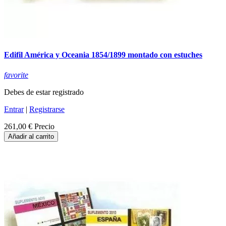
Edifil América y Oceania 1854/1899 montado con estuches
favorite
Debes de estar registrado
Entrar
|
Registrarse
261,00 €
Precio
Añadir al carrito