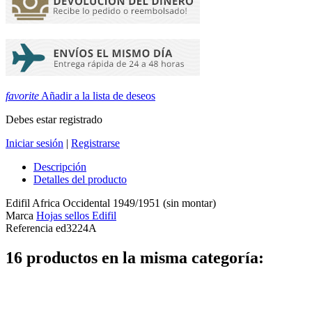
favorite
Añadir a la lista de deseos
Debes estar registrado
Iniciar sesión
|
Registrarse
Descripción
Detalles del producto
Edifil Africa Occidental 1949/1951 (sin montar)
Marca
Hojas sellos Edifil
Referencia
ed3224A
16 productos en la misma categoría: