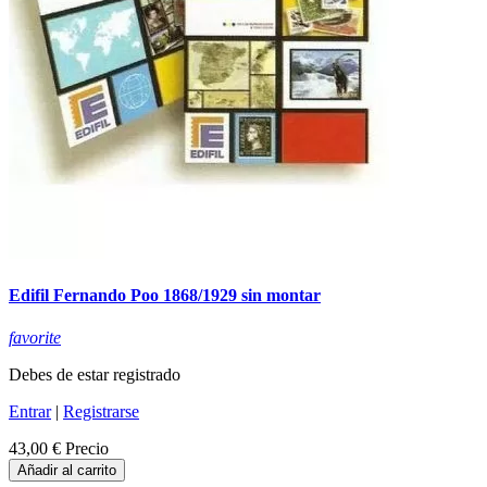
Edifil Fernando Poo 1868/1929 sin montar
favorite
Debes de estar registrado
Entrar
|
Registrarse
43,00 €
Precio
Añadir al carrito