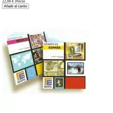
22,00 €
Precio
Añadir al carrito