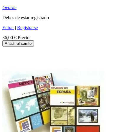
favorite
Debes de estar registrado
Entrar
|
Registrarse
36,00 €
Precio
Añadir al carrito