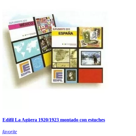
Edifil La Agüera 1920/1923 montado con estuches
favorite