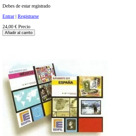
Debes de estar registrado
Entrar
|
Registrarse
24,00 €
Precio
Añadir al carrito