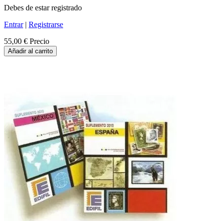
Debes de estar registrado
Entrar
|
Registrarse
55,00 €
Precio
Añadir al carrito