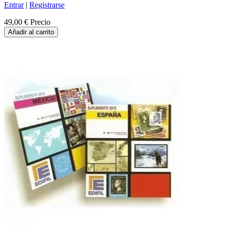
Entrar
|
Registrarse
49,00 €
Precio
Añadir al carrito