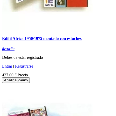
Edifil Africa 1950/1975 montado con estuches
favorite
Debes de estar registrado
Entrar
|
Registrarse
427,00 €
Precio
Añadir al carrito