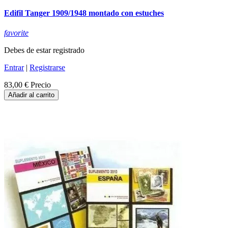
Edifil Tanger 1909/1948 montado con estuches
favorite
Debes de estar registrado
Entrar
|
Registrarse
83,00 €
Precio
Añadir al carrito