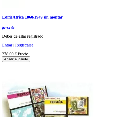
Edifil Africa 1868/1949 sin montar
favorite
Debes de estar registrado
Entrar
|
Registrarse
278,00 €
Precio
Añadir al carrito