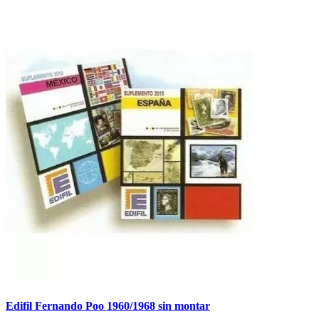
Edifil Fernando Poo 1960/1968 sin montar