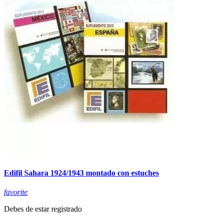
Edifil Sahara 1924/1943 montado con estuches
favorite
Debes de estar registrado