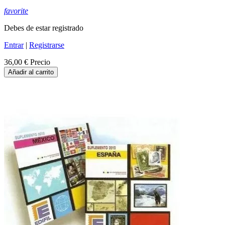
favorite
Debes de estar registrado
Entrar
|
Registrarse
36,00 €
Precio
Añadir al carrito