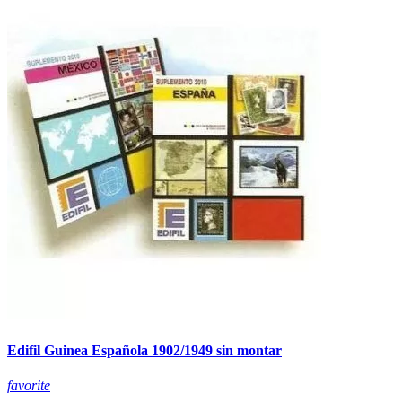
Edifil Guinea Española 1902/1949 sin montar
favorite