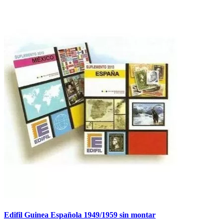
Edifil Guinea Española 1949/1959 sin montar