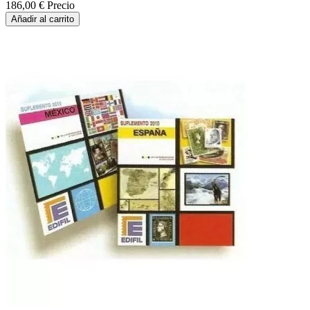
186,00 €
Precio
Añadir al carrito