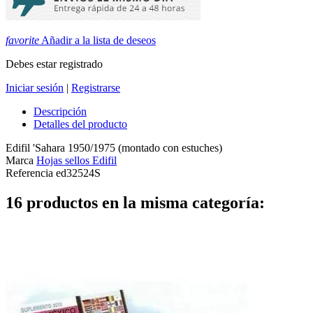
favorite
Añadir a la lista de deseos
Debes estar registrado
Iniciar sesión
|
Registrarse
Descripción
Detalles del producto
Edifil 'Sahara 1950/1975 (montado con estuches)
Marca
Hojas sellos Edifil
Referencia
ed32524S
16 productos en la misma categoría: