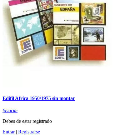
Edifil Africa 1950/1975 sin montar
favorite
Debes de estar registrado
Entrar
|
Registrarse