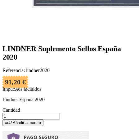
LINDNER Suplemento Sellos España
2020
Referencia: lindner2020
91,20 €
Impuestos incluidos
Lindner España 2020
Cantidad
add
Añadir al carrito