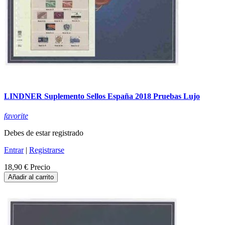
LINDNER Suplemento Sellos España 2018 Pruebas Lujo
favorite
Debes de estar registrado
Entrar
|
Registrarse
18,90 €
Precio
Añadir al carrito