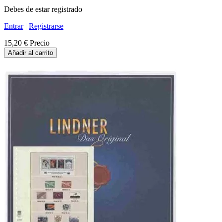
Debes de estar registrado
Entrar
|
Registrarse
15,20 €
Precio
Añadir al carrito