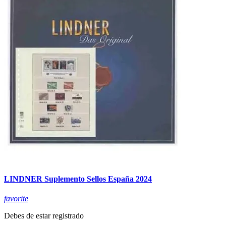
LINDNER Suplemento Sellos España 2024
favorite
Debes de estar registrado