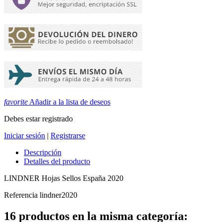
favorite
Añadir a la lista de deseos
Debes estar registrado
Iniciar sesión
|
Registrarse
Descripción
Detalles del producto
LINDNER Hojas Sellos España 2020
Referencia
lindner2020
16 productos en la misma categoría: