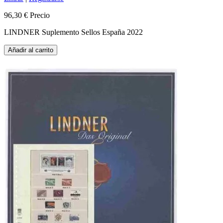
96,30 €
Precio
LINDNER Suplemento Sellos España 2022
Añadir al carrito