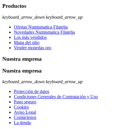
Productos
keyboard_arrow_down
keyboard_arrow_up
Ofertas Numismatica Filatelia
Novedades Numismatica Filatelia
Los más vendidos
Mapa del sitio
Vender monedas oro
Nuestra empresa
Nuestra empresa
keyboard_arrow_down
keyboard_arrow_up
Protección de datos
Condiciones Generales de Contratación y Uso
Pago seguro
Cookies
Aviso Legal
Contáctenos
La tienda