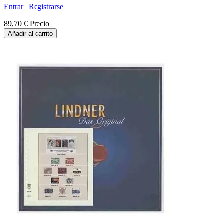
Entrar
|
Registrarse
89,70 €
Precio
Añadir al carrito