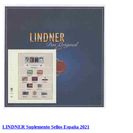
LINDNER Suplemento Sellos España 2021