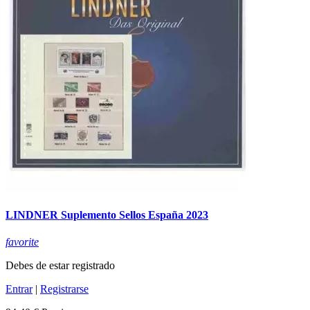
LINDNER Suplemento Sellos España 2023
favorite
Debes de estar registrado
Entrar
|
Registrarse