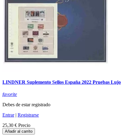
LINDNER Suplemento Sellos España 2022 Pruebas Lujo
favorite
Debes de estar registrado
Entrar
|
Registrarse
25,30 €
Precio
Añadir al carrito