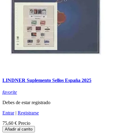
LINDNER Suplemento Sellos España 2025
favorite
Debes de estar registrado
Entrar
|
Registrarse
75,60 €
Precio
Añadir al carrito