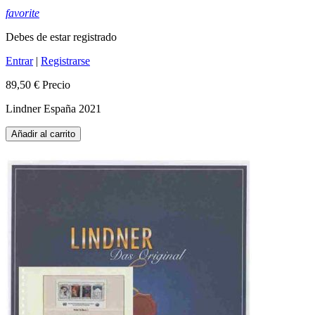
favorite
Debes de estar registrado
Entrar
|
Registrarse
89,50 €
Precio
Lindner España 2021
Añadir al carrito