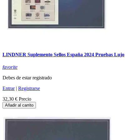
LINDNER Suplemento Sellos España 2024 Pruebas Lujo
favorite
Debes de estar registrado
Entrar
|
Registrarse
32,30 €
Precio
Añadir al carrito