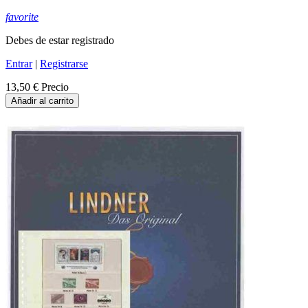
favorite
Debes de estar registrado
Entrar
|
Registrarse
13,50 €
Precio
Añadir al carrito