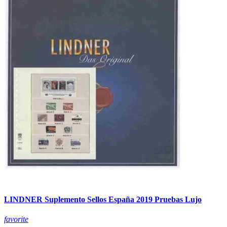
LINDNER Suplemento Sellos España 2019 Pruebas Lujo
favorite