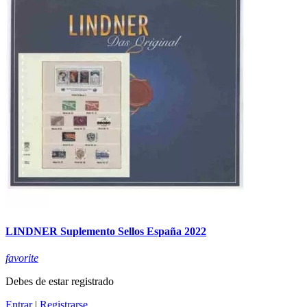
LINDNER Suplemento Sellos España 2022
favorite
Debes de estar registrado
Entrar
|
Registrarse