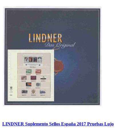
LINDNER Suplemento Sellos España 2017 Pruebas Lujo