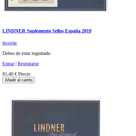
LINDNER Suplemento Sellos España 2019
favorite
Debes de estar registrado
Entrar
|
Registrarse
81,40 €
Precio
Añadir al carrito