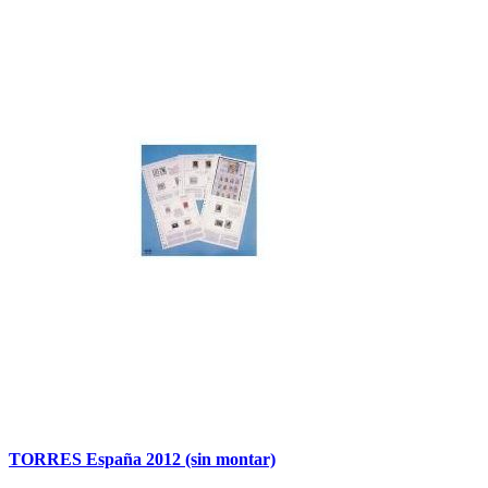
TORRES España 2012 (sin montar)