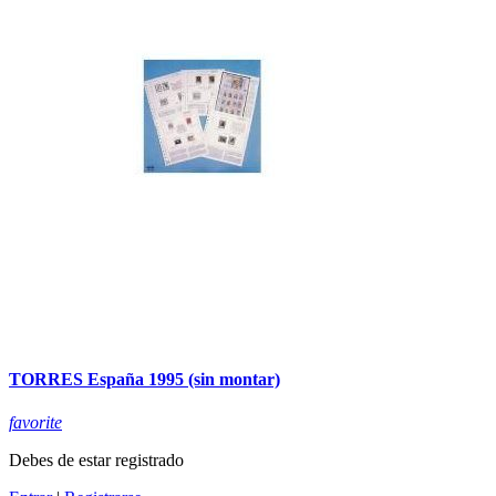
TORRES España 1995 (sin montar)
favorite
Debes de estar registrado