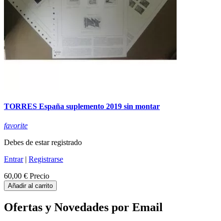
TORRES España suplemento 2019 sin montar
favorite
Debes de estar registrado
Entrar
|
Registrarse
60,00 €
Precio
Añadir al carrito
Ofertas y Novedades por Email