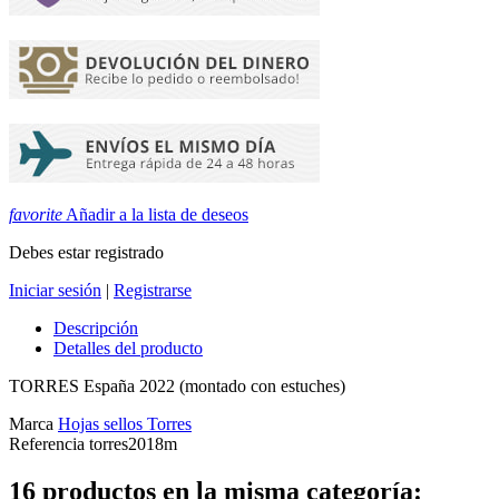
favorite
Añadir a la lista de deseos
Debes estar registrado
Iniciar sesión
|
Registrarse
Descripción
Detalles del producto
TORRES España 2022 (montado con estuches)
Marca
Hojas sellos Torres
Referencia
torres2018m
16 productos en la misma categoría: