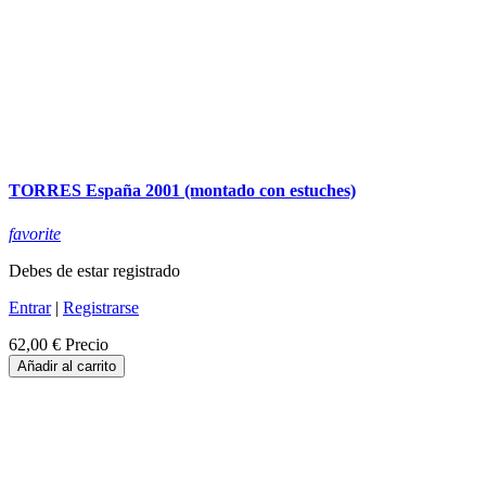
TORRES España 2001 (montado con estuches)
favorite
Debes de estar registrado
Entrar
|
Registrarse
62,00 €
Precio
Añadir al carrito