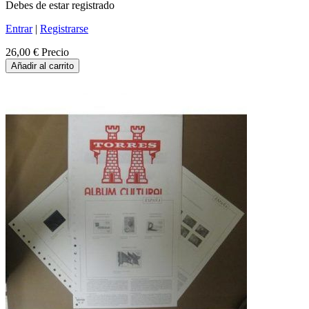
Debes de estar registrado
Entrar
|
Registrarse
26,00 €
Precio
Añadir al carrito