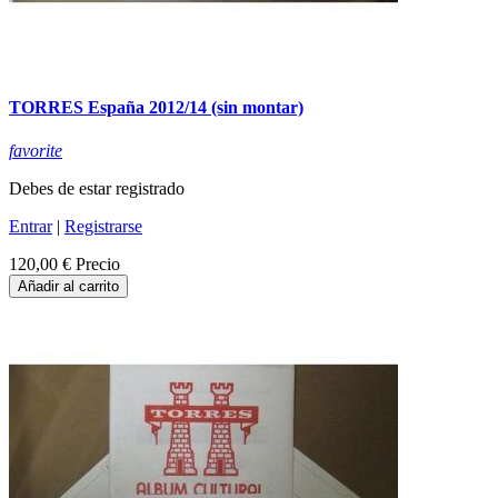
TORRES España 2012/14 (sin montar)
favorite
Debes de estar registrado
Entrar
|
Registrarse
120,00 €
Precio
Añadir al carrito