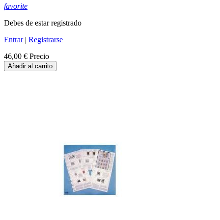
favorite
Debes de estar registrado
Entrar
|
Registrarse
46,00 €
Precio
Añadir al carrito