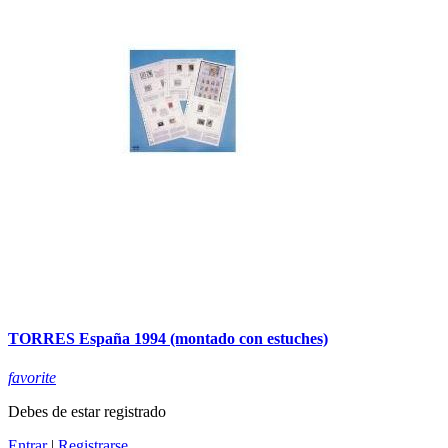
TORRES España 1994 (montado con estuches)
favorite
Debes de estar registrado
Entrar
|
Registrarse