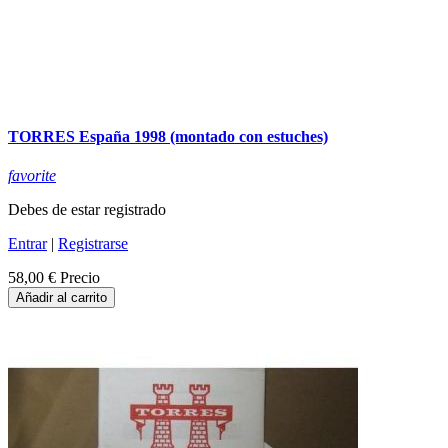
TORRES España 1998 (montado con estuches)
favorite
Debes de estar registrado
Entrar
|
Registrarse
58,00 €
Precio
Añadir al carrito