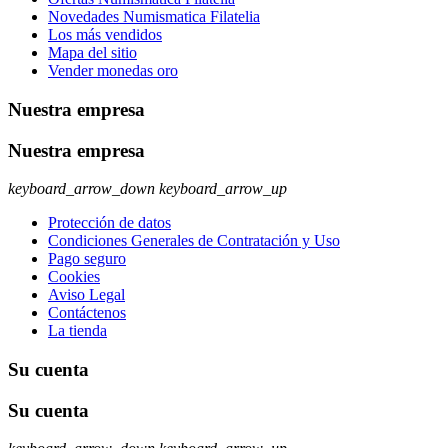
Novedades Numismatica Filatelia
Los más vendidos
Mapa del sitio
Vender monedas oro
Nuestra empresa
Nuestra empresa
keyboard_arrow_down
keyboard_arrow_up
Protección de datos
Condiciones Generales de Contratación y Uso
Pago seguro
Cookies
Aviso Legal
Contáctenos
La tienda
Su cuenta
Su cuenta