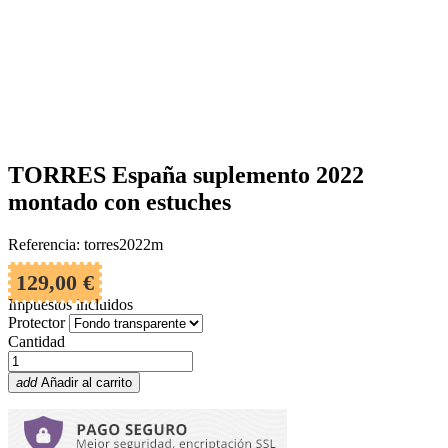
TORRES España suplemento 2022
montado con estuches
Referencia: torres2022m
129,00 €
Impuestos incluidos
Protector
Cantidad
add
Añadir al carrito