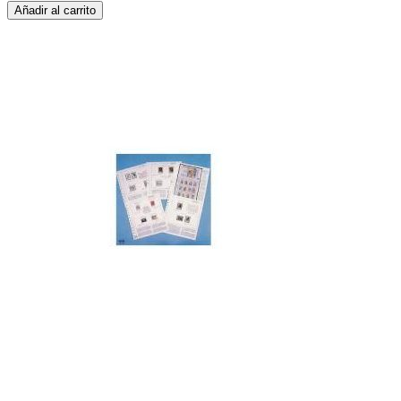
Añadir al carrito