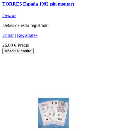
TORRES España 1992 (sin montar)
favorite
Debes de estar registrado
Entrar
|
Registrarse
26,00 €
Precio
Añadir al carrito