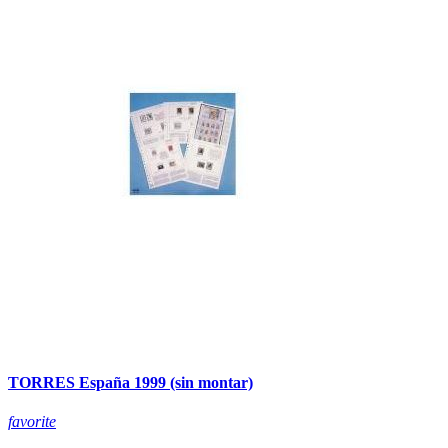
TORRES España 1999 (sin montar)
favorite