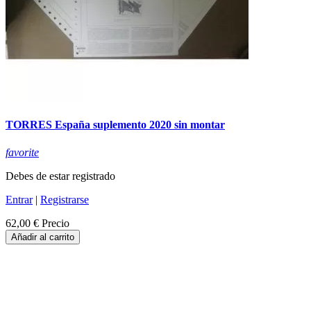
TORRES España suplemento 2020 sin montar
favorite
Debes de estar registrado
Entrar
|
Registrarse
62,00 €
Precio
Añadir al carrito