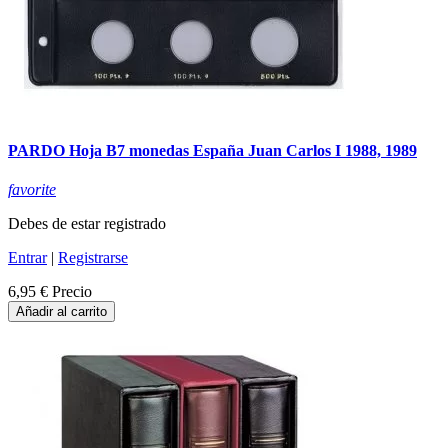
PARDO Hoja B7 monedas España Juan Carlos I 1988, 1989
favorite
Debes de estar registrado
Entrar
|
Registrarse
6,95 €
Precio
Añadir al carrito