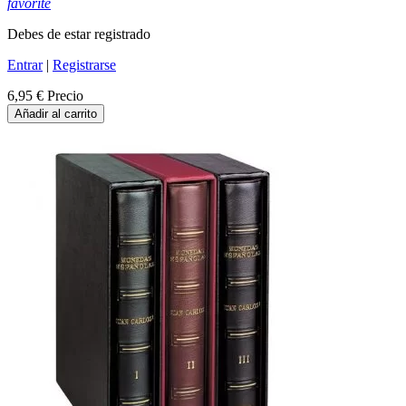
favorite
Debes de estar registrado
Entrar
|
Registrarse
6,95 €
Precio
Añadir al carrito