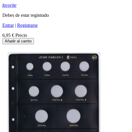
favorite
Debes de estar registrado
Entrar
|
Registrarse
6,95 €
Precio
Añadir al carrito