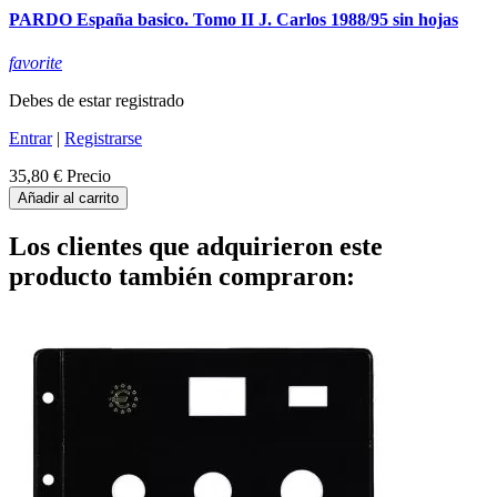
PARDO España basico. Tomo II J. Carlos 1988/95 sin hojas
favorite
Debes de estar registrado
Entrar
|
Registrarse
35,80 €
Precio
Añadir al carrito
Los clientes que adquirieron este
producto también compraron: