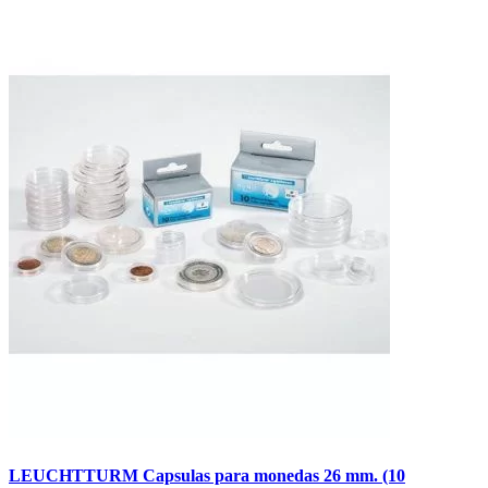
LEUCHTTURM Capsulas para monedas 26 mm. (10