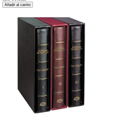
Añadir al carrito