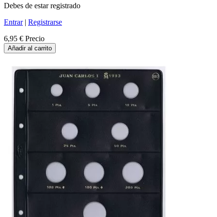
Debes de estar registrado
Entrar
|
Registrarse
6,95 €
Precio
Añadir al carrito