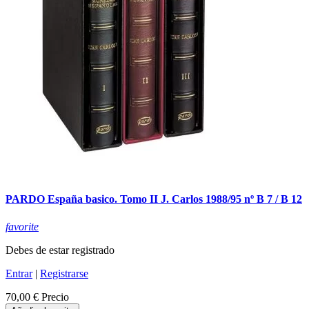
PARDO España basico. Tomo II J. Carlos 1988/95 nº B 7 / B 12
favorite
Debes de estar registrado
Entrar
|
Registrarse
70,00 €
Precio