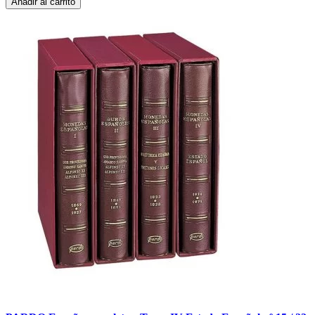
Añadir al carrito