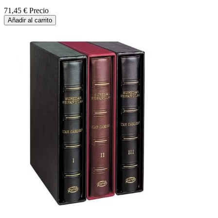
71,45 €
Precio
Añadir al carrito