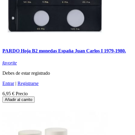
PARDO Hoja B2 monedas España Juan Carlos I 1979-1980.
favorite
Debes de estar registrado
Entrar
|
Registrarse
6,95 €
Precio
Añadir al carrito