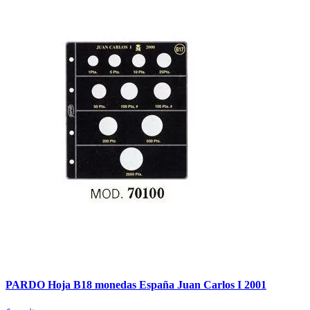
PARDO Hoja B18 monedas España Juan Carlos I 2001