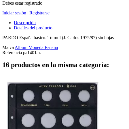
Debes estar registrado
Iniciar sesión
|
Registrarse
Descripción
Detalles del producto
PARDO España basico. Tomo I (J. Carlos 1975/87) sin hojas
Marca
Album Moneda España
Referencia
pa1401az
16 productos en la misma categoría: