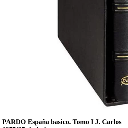
PARDO España basico. Tomo I J. Carlos