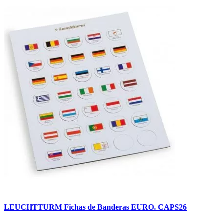
LEUCHTTURM Fichas de Banderas EURO. CAPS26