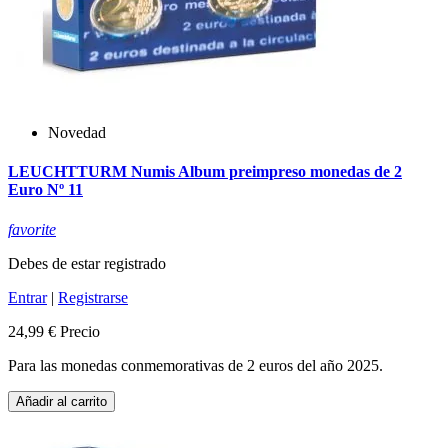
Novedad
LEUCHTTURM Numis Album preimpreso monedas de 2
Euro Nº 11
favorite
Debes de estar registrado
Entrar
|
Registrarse
24,99 €
Precio
Para las monedas conmemorativas de 2 euros del año 2025.
Añadir al carrito