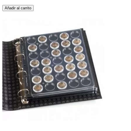
Añadir al carrito