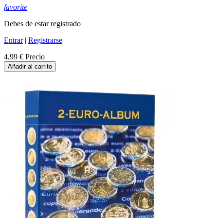
favorite
Debes de estar registrado
Entrar
|
Registrarse
4,99 €
Precio
Añadir al carrito