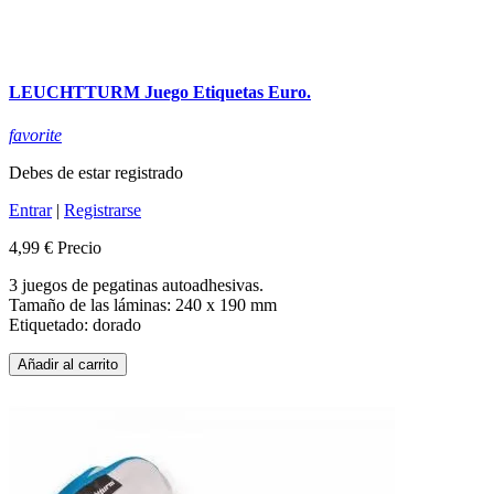
LEUCHTTURM Juego Etiquetas Euro.
favorite
Debes de estar registrado
Entrar
|
Registrarse
4,99 €
Precio
3 juegos de pegatinas autoadhesivas.
Tamaño de las láminas: 240 x 190 mm
Etiquetado: dorado
Añadir al carrito