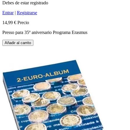
Debes de estar registrado
Entrar
|
Registrarse
14,99 €
Precio
Presso para 35º aniversario Programa Erasmus
Añadir al carrito