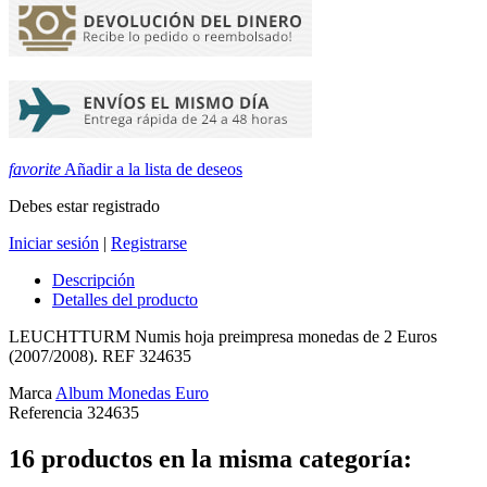
favorite
Añadir a la lista de deseos
Debes estar registrado
Iniciar sesión
|
Registrarse
Descripción
Detalles del producto
LEUCHTTURM Numis hoja preimpresa monedas de 2 Euros
(2007/2008). REF 324635
Marca
Album Monedas Euro
Referencia
324635
16 productos en la misma categoría: