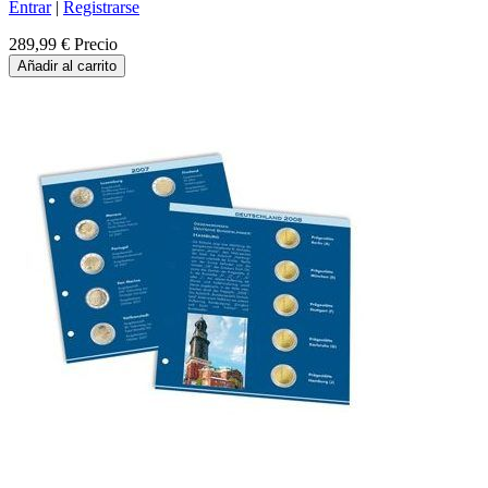
Entrar
|
Registrarse
289,99 €
Precio
Añadir al carrito