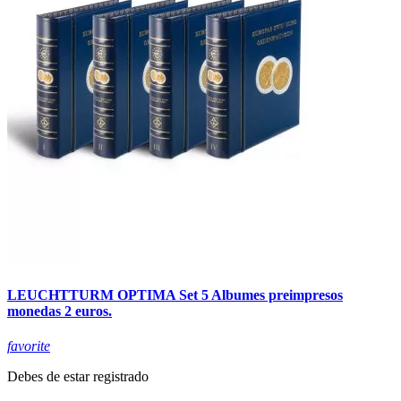
LEUCHTTURM OPTIMA Set 5 Albumes preimpresos
monedas 2 euros.
favorite
Debes de estar registrado