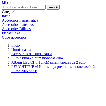
Mi compra
search
Categoría
Inicio
Accesorios numismatica
Accesorios filatelicos
Accesorios Billetes
Placas Cava
Otros accesorios
Inicio
Numismatica
Accesorios de numismatica
Euro album - album monedas euro
Album LEUCHTTURM para monedas de 2 euro
LEUCHTTURM Numis hoja preimpresa monedas de 2
Euros 2007/2008