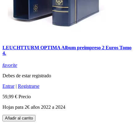
LEUCHTTURM OPTIMA Album preimpreso 2 Euros Tomo
4.
favorite
Debes de estar registrado
Entrar
|
Registrarse
59,99 €
Precio
Hojas para 2€ años 2022 a 2024
Añadir al carrito