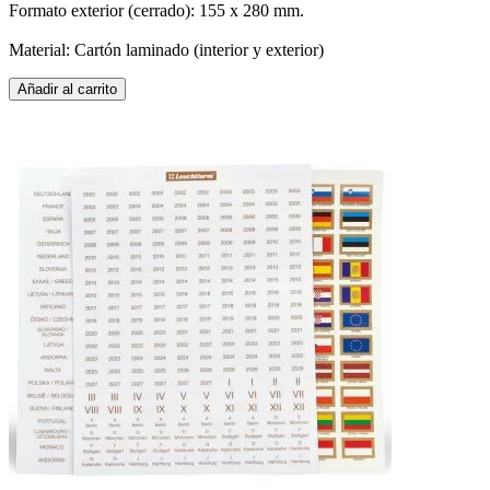
Formato exterior (cerrado): 155 x 280 mm.
Material: Cartón laminado (interior y exterior)
Añadir al carrito