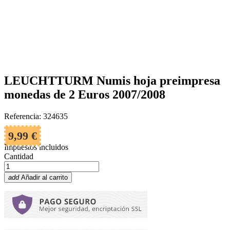
LEUCHTTURM Numis hoja preimpresa
monedas de 2 Euros 2007/2008
Referencia: 324635
9,99 €
Impuestos incluidos
Cantidad
add
Añadir al carrito