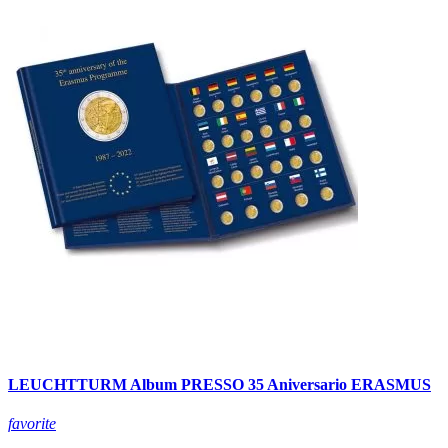
LEUCHTTURM Album PRESSO 35 Aniversario ERASMUS
favorite