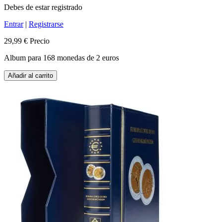
Debes de estar registrado
Entrar
|
Registrarse
29,99 €
Precio
Album para 168 monedas de 2 euros
Añadir al carrito