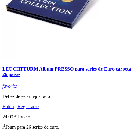
LEUCHTTURM Album PRESSO para series de Euro carpeta
26 países
favorite
Debes de estar registrado
Entrar
|
Registrarse
24,99 €
Precio
Álbum para 26 series de euro.