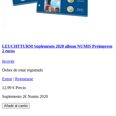
LEUCHTTURM Suplemento 2020 álbum NUMIS Preimpreso
2 euros
favorite
Debes de estar registrado
Entrar
|
Registrarse
12,99 €
Precio
Suplemento 2€ Numis 2020
Añadir al carrito