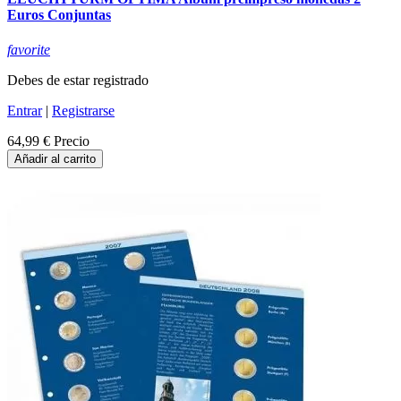
Euros Conjuntas
favorite
Debes de estar registrado
Entrar
|
Registrarse
64,99 €
Precio
Añadir al carrito