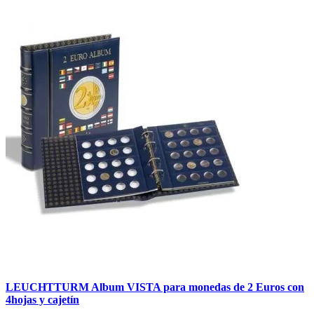
LEUCHTTURM Album VISTA para monedas de 2 Euros con
4hojas y cajetín