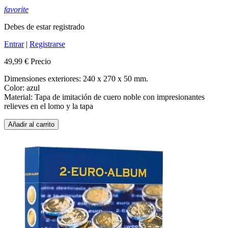
favorite
Debes de estar registrado
Entrar
|
Registrarse
49,99 €
Precio
Dimensiones exteriores: 240 x 270 x 50 mm.
Color: azul
Material: Tapa de imitación de cuero noble con impresionantes
relieves en el lomo y la tapa
Añadir al carrito