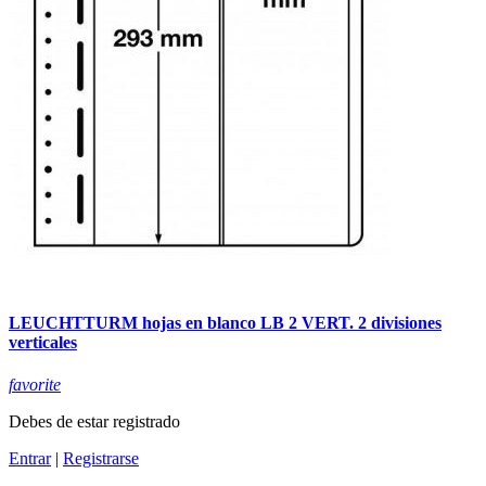
LEUCHTTURM hojas en blanco LB 2 VERT. 2 divisiones
verticales
favorite
Debes de estar registrado
Entrar
|
Registrarse