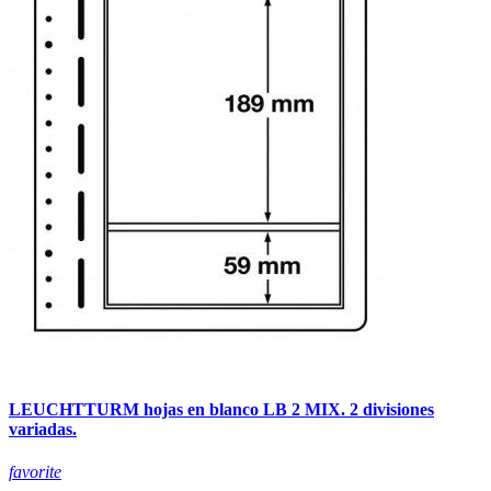
LEUCHTTURM hojas en blanco LB 2 MIX. 2 divisiones
variadas.
favorite