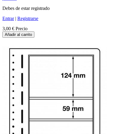
Debes de estar registrado
Entrar
|
Registrarse
3,00 €
Precio
Añadir al carrito