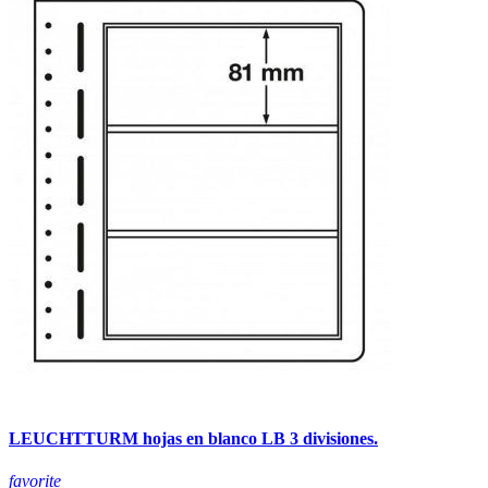
LEUCHTTURM hojas en blanco LB 3 divisiones.
favorite