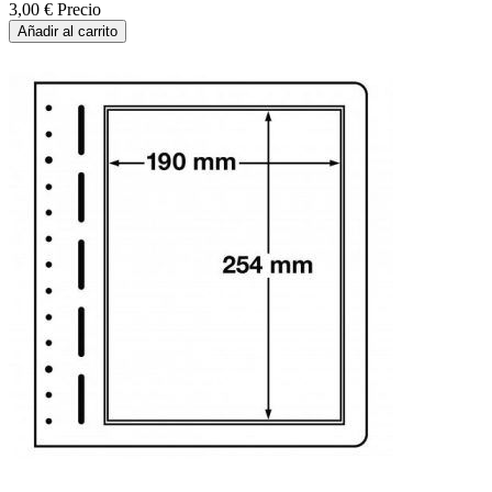
3,00 €
Precio
Añadir al carrito