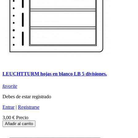
LEUCHTTURM hojas en blanco LB 5 divisiones.
favorite
Debes de estar registrado
Entrar
|
Registrarse
3,00 €
Precio
Añadir al carrito