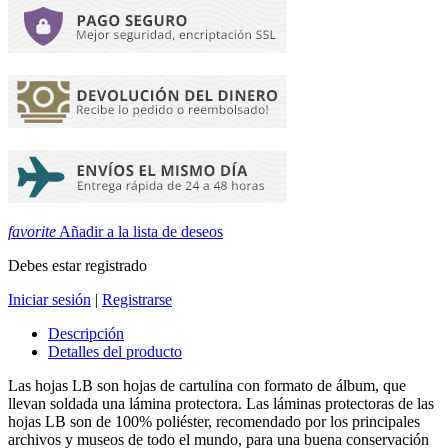
favorite
Añadir a la lista de deseos
Debes estar registrado
Iniciar sesión
|
Registrarse
Descripción
Detalles del producto
Las hojas LB son hojas de cartulina con formato de álbum, que
llevan soldada una lámina protectora. Las láminas protectoras de las
hojas LB son de 100% poliéster, recomendado por los principales
archivos y museos de todo el mundo, para una buena conservación