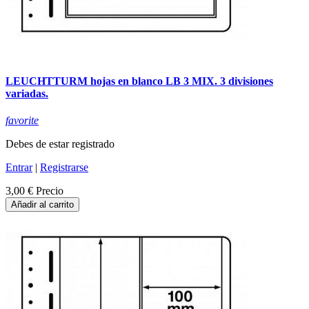
LEUCHTTURM hojas en blanco LB 3 MIX. 3 divisiones
variadas.
favorite
Debes de estar registrado
Entrar
|
Registrarse
3,00 €
Precio
Añadir al carrito