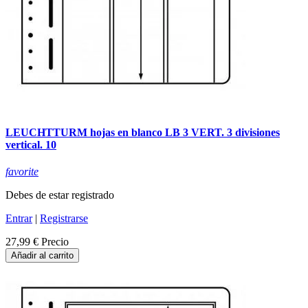
LEUCHTTURM hojas en blanco LB 3 VERT. 3 divisiones
vertical. 10
favorite
Debes de estar registrado
Entrar
|
Registrarse
27,99 €
Precio
Añadir al carrito