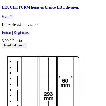
LEUCHTTURM hojas en blanco LB 1 división.
favorite
Debes de estar registrado
Entrar
|
Registrarse
3,00 €
Precio
Añadir al carrito