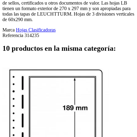
de sellos, certificados u otros documentos de valor. Las hojas LB
tienen un formato exterior de 270 x 297 mm y son apropiadas para
todas las tapas de LEUCHTTURM. Hojas de 3 divisiones verticales
de 60x290 mm.
Marca
Hojas Clasificadoras
Referencia
314235
10 productos en la misma categoría: