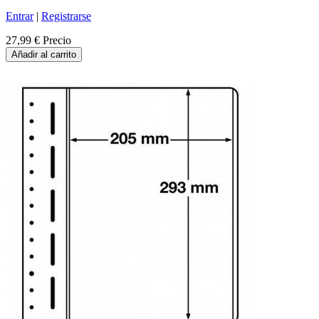
Entrar
|
Registrarse
27,99 €
Precio
Añadir al carrito