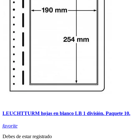
LEUCHTTURM hojas en blanco LB 1 división. Paquete 10.
favorite
Debes de estar registrado