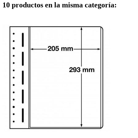
10 productos en la misma categoría: