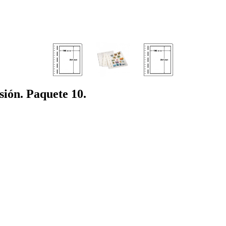
ón. Paquete 10.