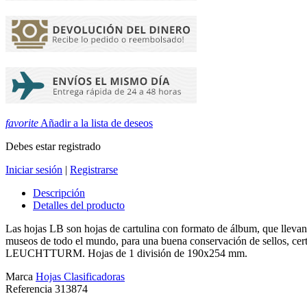
favorite
Añadir a la lista de deseos
Debes estar registrado
Iniciar sesión
|
Registrarse
Descripción
Detalles del producto
Las hojas LB son hojas de cartulina con formato de álbum, que llevan
museos de todo el mundo, para una buena conservación de sellos, cert
LEUCHTTURM. Hojas de 1 división de 190x254 mm.
Marca
Hojas Clasificadoras
Referencia
313874