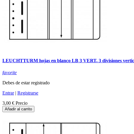
LEUCHTTURM hojas en blanco LB 3 VERT. 3 divisiones vertic
favorite
Debes de estar registrado
Entrar
|
Registrarse
3,00 €
Precio
Añadir al carrito