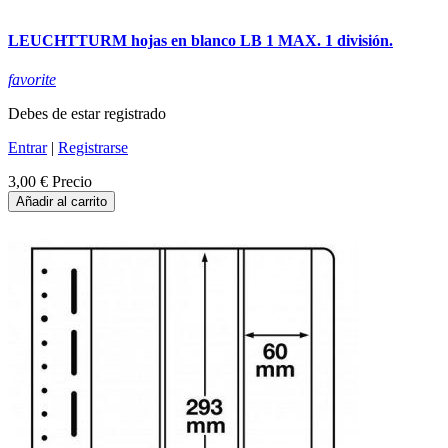
LEUCHTTURM hojas en blanco LB 1 MAX. 1 división.
favorite
Debes de estar registrado
Entrar
|
Registrarse
3,00 €
Precio
Añadir al carrito