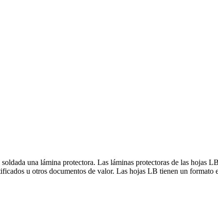
 soldada una lámina protectora. Las láminas protectoras de las hojas L
ificados u otros documentos de valor. Las hojas LB tienen un formato 