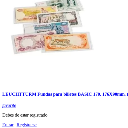
LEUCHTTURM Fundas para billetes BASIC 170. 176X90mm. (5
favorite
Debes de estar registrado
Entrar
|
Registrarse