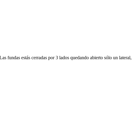
Las fundas estás cerradas por 3 lados quedando abierto sólo un lateral,