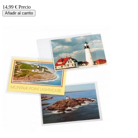
14,99 €
Precio
Añadir al carrito