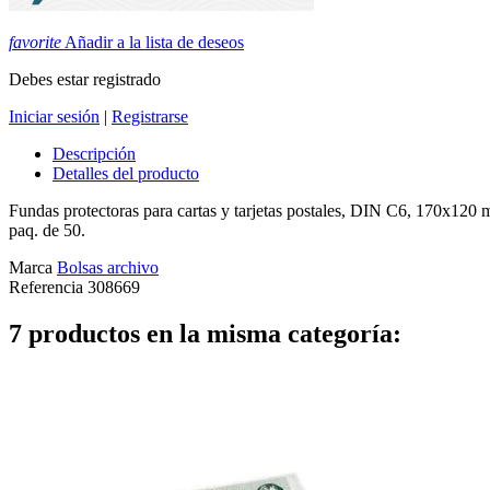
favorite
Añadir a la lista de deseos
Debes estar registrado
Iniciar sesión
|
Registrarse
Descripción
Detalles del producto
Fundas protectoras para cartas y tarjetas postales, DIN C6, 170x120 mm
paq. de 50.
Marca
Bolsas archivo
Referencia
308669
7 productos en la misma categoría: