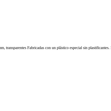
, transparentes Fabricadas con un plástico especial sin plastificantes. 