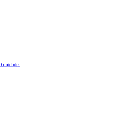
0 unidades