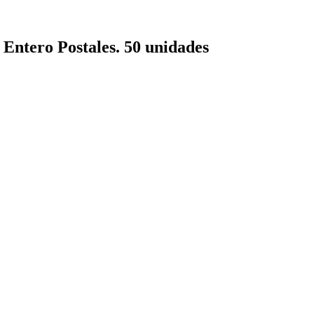
tero Postales. 50 unidades