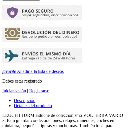
favorite
Añadir a la lista de deseos
Debes estar registrado
Iniciar sesión
|
Registrarse
Descripción
Detalles del producto
LEUCHTTURM Estuche de coleccionismo VOLTERRA VARIO
3. Para guardar condecoraciones, relojes, minerales, coches en
miniatura, pequeñas figuras y mucho más. También ideal para