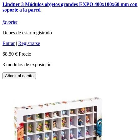
Lindner 3 Módulos objetos grandes EXPO 400x100x60 mm con
soporte a la pared
favorite
Debes de estar registrado
Entrar
|
Registrarse
68,50 €
Precio
3 modulos de exposición
Añadir al carrito