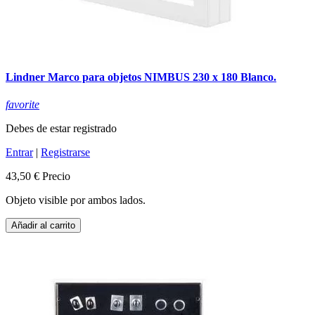
Lindner Marco para objetos NIMBUS 230 x 180 Blanco.
favorite
Debes de estar registrado
Entrar
|
Registrarse
43,50 €
Precio
Objeto visible por ambos lados.
Añadir al carrito