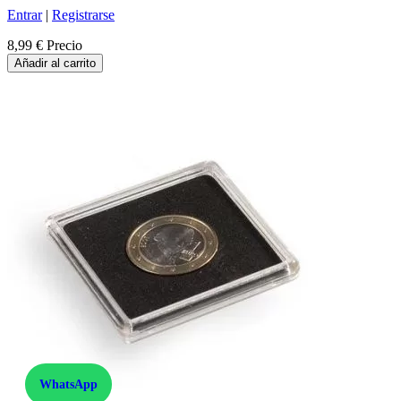
Entrar
|
Registrarse
8,99 €
Precio
Añadir al carrito
WhatsApp