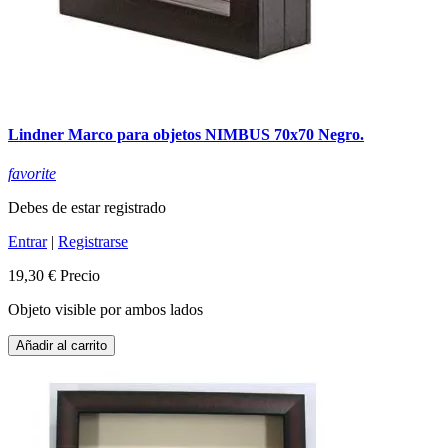
Lindner Marco para objetos NIMBUS 70x70 Negro.
favorite
Debes de estar registrado
Entrar
|
Registrarse
19,30 €
Precio
Objeto visible por ambos lados
Añadir al carrito