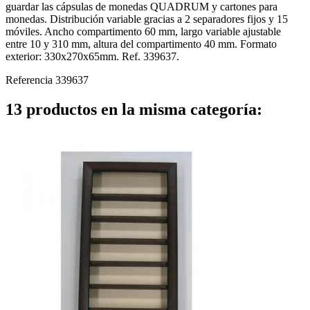
guardar las cápsulas de monedas QUADRUM y cartones para
monedas. Distribución variable gracias a 2 separadores fijos y 15
móviles. Ancho compartimento 60 mm, largo variable ajustable
entre 10 y 310 mm, altura del compartimento 40 mm. Formato
exterior: 330x270x65mm. Ref. 339637.
Referencia
339637
13 productos en la misma categoría: