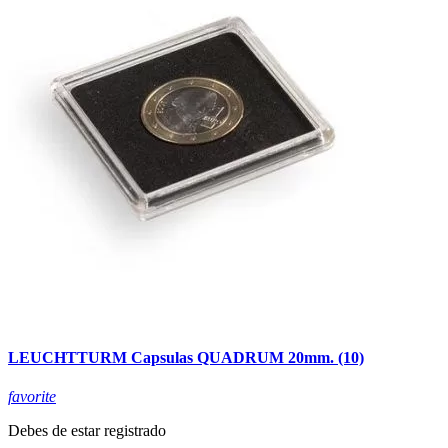
LEUCHTTURM Capsulas QUADRUM 20mm. (10)
favorite
Debes de estar registrado