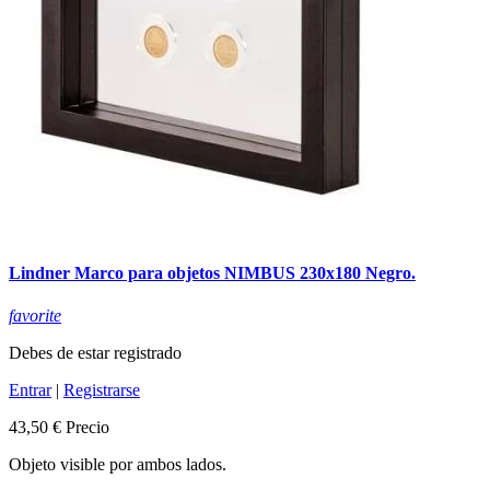
Lindner Marco para objetos NIMBUS 230x180 Negro.
favorite
Debes de estar registrado
Entrar
|
Registrarse
43,50 €
Precio
Objeto visible por ambos lados.