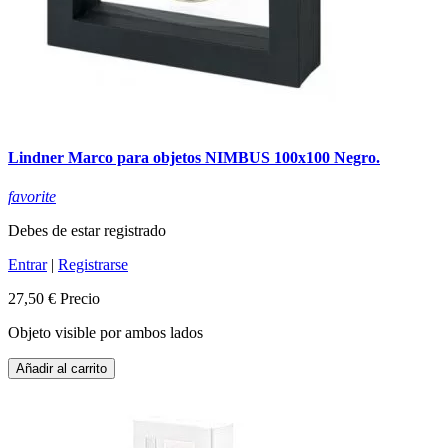
Lindner Marco para objetos NIMBUS 100x100 Negro.
favorite
Debes de estar registrado
Entrar
|
Registrarse
27,50 €
Precio
Objeto visible por ambos lados
Añadir al carrito