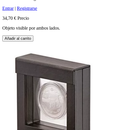
Entrar
|
Registrarse
34,70 €
Precio
Objeto visible por ambos lados.
Añadir al carrito