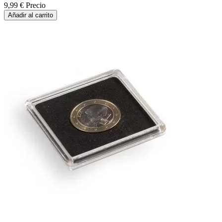
9,99 €
Precio
Añadir al carrito