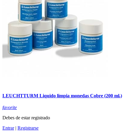
LEUCHTTURM Liquido limpia monedas Cobre (200 ml.)
favorite
Debes de estar registrado
Entrar
|
Registrarse