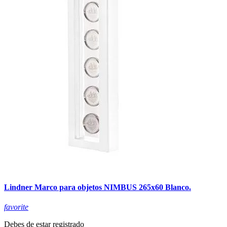
Lindner Marco para objetos NIMBUS 265x60 Blanco.
favorite
Debes de estar registrado