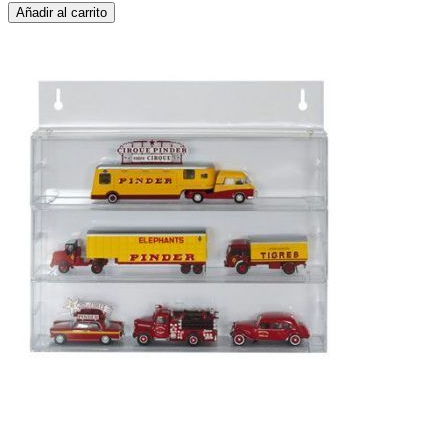
Añadir al carrito