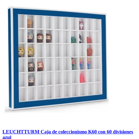
LEUCHTTURM Caja de coleccionismo K60 con 60 divisiones
azul