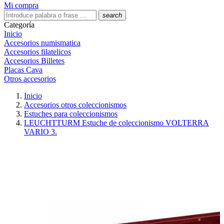
Mi compra
search
Categoría
Inicio
Accesorios numismatica
Accesorios filatelicos
Accesorios Billetes
Placas Cava
Otros accesorios
Inicio
Accesorios otros coleccionismos
Estuches para coleccionismos
LEUCHTTURM Estuche de coleccionismo VOLTERRA
VARIO 3.