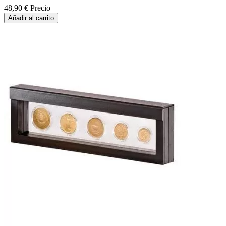
48,90 €
Precio
Añadir al carrito