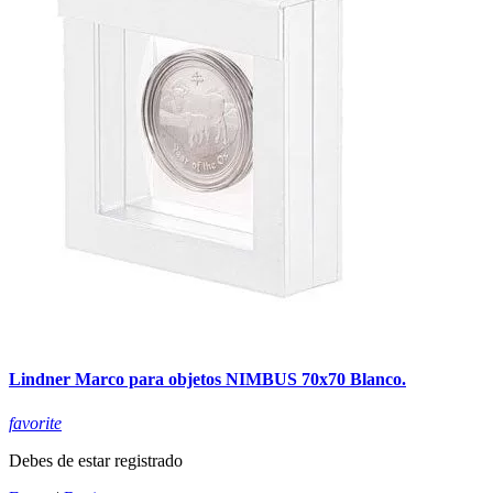
Lindner Marco para objetos NIMBUS 70x70 Blanco.
favorite
Debes de estar registrado