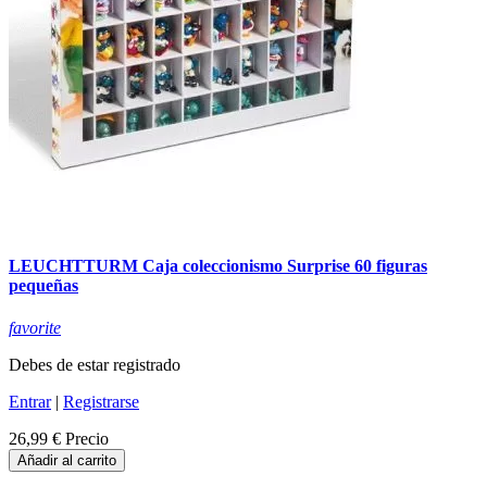
LEUCHTTURM Caja coleccionismo Surprise 60 figuras
pequeñas
favorite
Debes de estar registrado
Entrar
|
Registrarse
26,99 €
Precio
Añadir al carrito