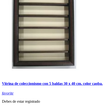
Vitrina de coleccionismo con 5 baldas 30 x 40 cm. color caoba.
favorite
Debes de estar registrado