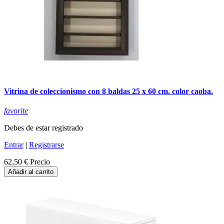
Vitrina de coleccionismo con 8 baldas 25 x 60 cm. color caoba.
favorite
Debes de estar registrado
Entrar
|
Registrarse
62,50 €
Precio
Añadir al carrito