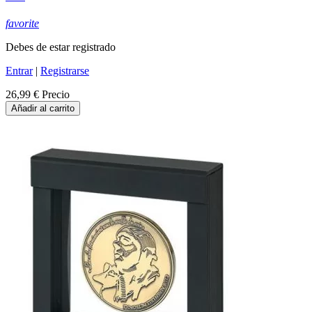
favorite
Debes de estar registrado
Entrar
|
Registrarse
26,99 €
Precio
Añadir al carrito