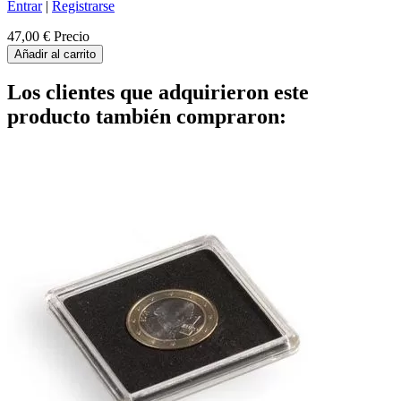
Entrar
|
Registrarse
47,00 €
Precio
Añadir al carrito
Los clientes que adquirieron este
producto también compraron: