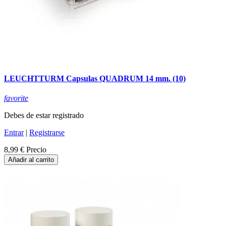
LEUCHTTURM Capsulas QUADRUM 14 mm. (10)
favorite
Debes de estar registrado
Entrar
|
Registrarse
8,99 €
Precio
Añadir al carrito