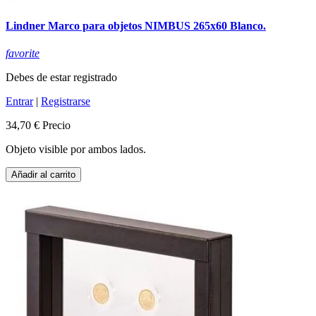
Lindner Marco para objetos NIMBUS 265x60 Blanco.
favorite
Debes de estar registrado
Entrar
|
Registrarse
34,70 €
Precio
Objeto visible por ambos lados.
Añadir al carrito