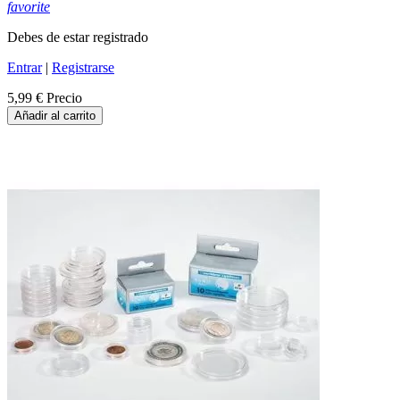
favorite
Debes de estar registrado
Entrar
|
Registrarse
5,99 €
Precio
Añadir al carrito