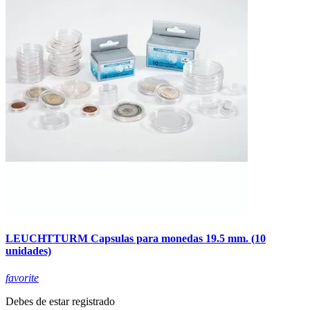
LEUCHTTURM Capsulas para monedas 19.5 mm. (10
unidades)
favorite
Debes de estar registrado