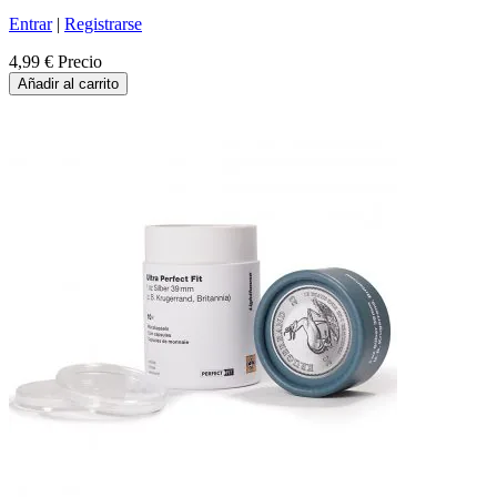
Entrar
|
Registrarse
4,99 €
Precio
Añadir al carrito