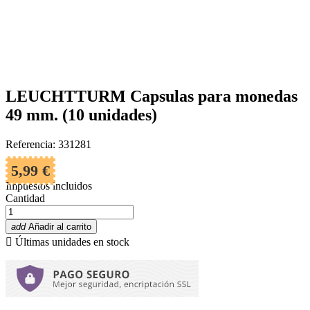
LEUCHTTURM Capsulas para monedas
49 mm. (10 unidades)
Referencia: 331281
5,99 €
Impuestos incluidos
Cantidad
add
Añadir al carrito

Últimas unidades en stock