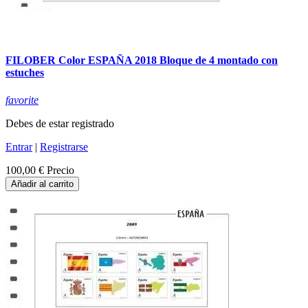
FILOBER Color ESPAÑA 2018 Bloque de 4 montado con
estuches
favorite
Debes de estar registrado
Entrar
|
Registrarse
100,00 €
Precio
Añadir al carrito