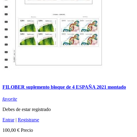
FILOBER suplemento bloque de 4 ESPAÑA 2021 montado
favorite
Debes de estar registrado
Entrar
|
Registrarse
100,00 €
Precio