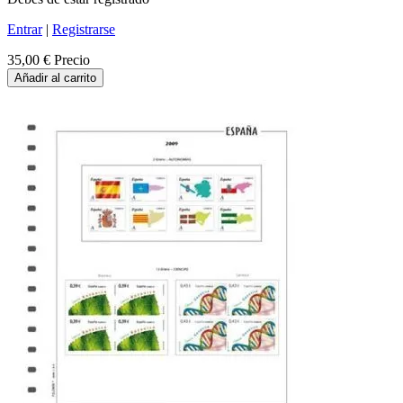
Entrar
|
Registrarse
35,00 €
Precio
Añadir al carrito