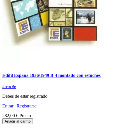
Edifil España 1936/1949 B-4 montado con estuches
favorite
Debes de estar registrado
Entrar
|
Registrarse
282,00 €
Precio
Añadir al carrito