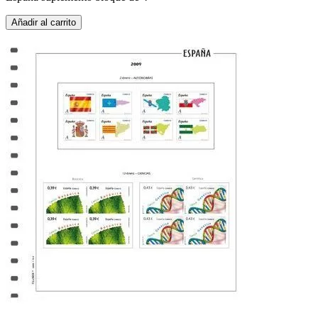
Añadir al carrito