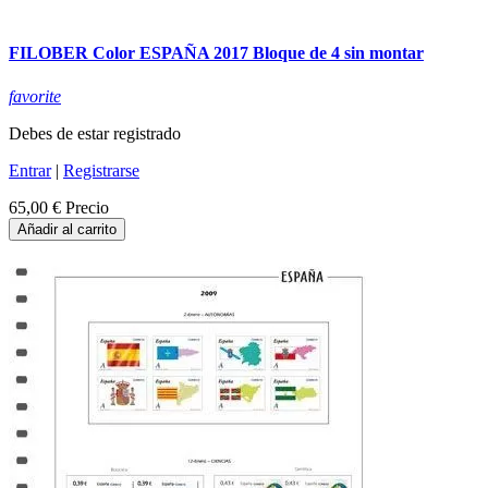
FILOBER Color ESPAÑA 2017 Bloque de 4 sin montar
favorite
Debes de estar registrado
Entrar
|
Registrarse
65,00 €
Precio
Añadir al carrito