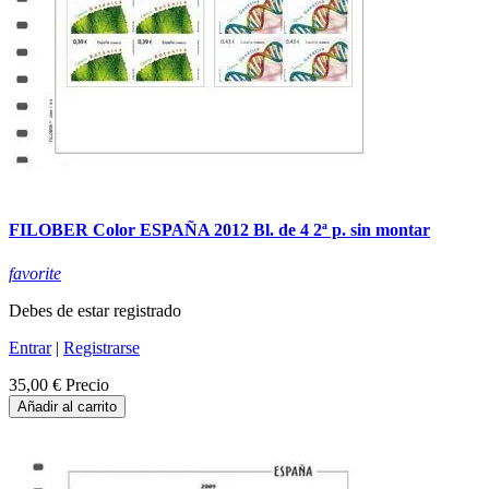
FILOBER Color ESPAÑA 2012 Bl. de 4 2ª p. sin montar
favorite
Debes de estar registrado
Entrar
|
Registrarse
35,00 €
Precio
Añadir al carrito