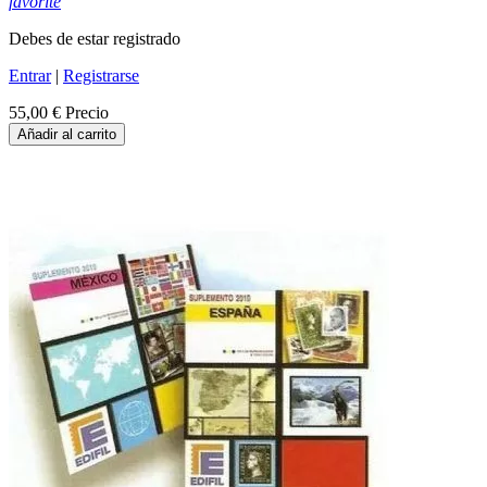
favorite
Debes de estar registrado
Entrar
|
Registrarse
55,00 €
Precio
Añadir al carrito