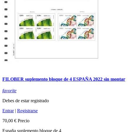
FILOBER suplemento bloque de 4 ESPAÑA 2022 sin montar
favorite
Debes de estar registrado
Entrar
|
Registrarse
70,00 €
Precio
España suplemento bloque de 4