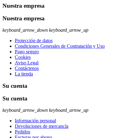
Nuestra empresa
Nuestra empresa
keyboard_arrow_down
keyboard_arrow_up
Protección de datos
Condiciones Generales de Contratación y Uso
Pago seguro
Cookies
Aviso Legal
Contáctenos
La tienda
Su cuenta
Su cuenta
keyboard_arrow_down
keyboard_arrow_up
Información personal
Devoluciones de mercancía
Pedidos
Facturas por abono