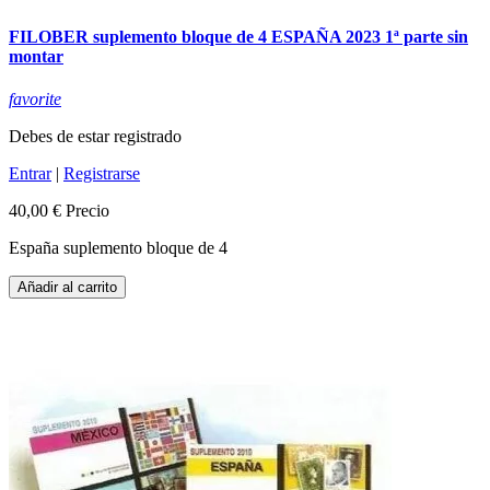
FILOBER suplemento bloque de 4 ESPAÑA 2023 1ª parte sin
montar
favorite
Debes de estar registrado
Entrar
|
Registrarse
40,00 €
Precio
España suplemento bloque de 4
Añadir al carrito