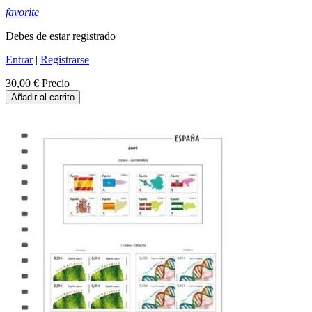
favorite
Debes de estar registrado
Entrar
|
Registrarse
30,00 €
Precio
Añadir al carrito