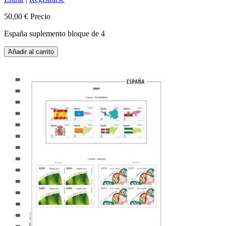
50,00 €
Precio
España suplemento bloque de 4
Añadir al carrito