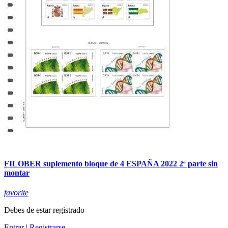
FILOBER suplemento bloque de 4 ESPAÑA 2022 2ª parte sin
montar
favorite
Debes de estar registrado
Entrar
|
Registrarse