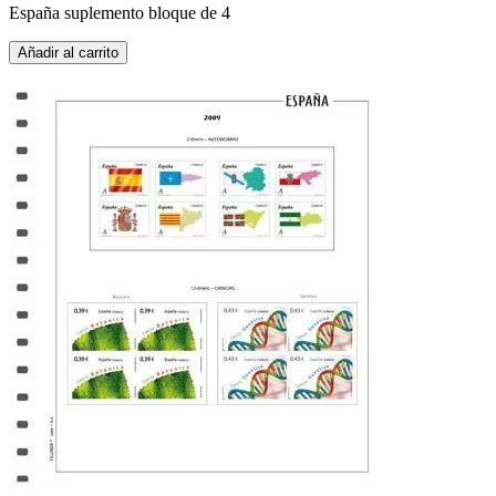
España suplemento bloque de 4
Añadir al carrito