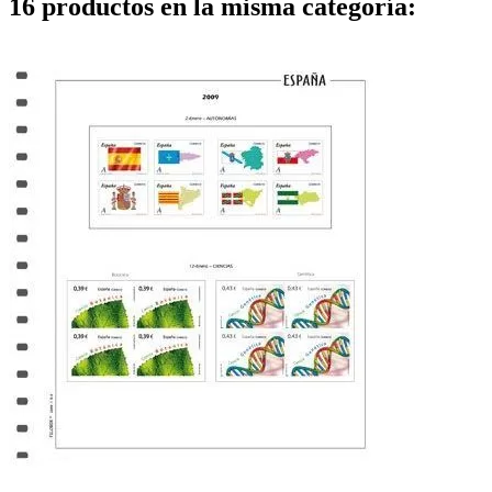
16 productos en la misma categoría: