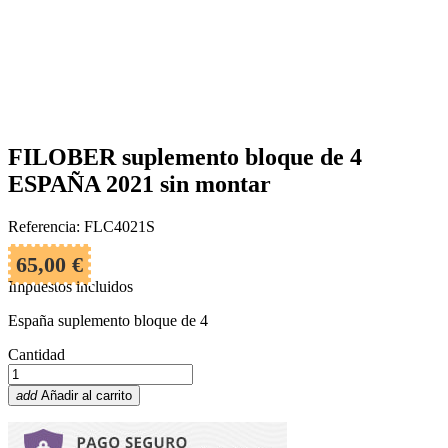
FILOBER suplemento bloque de 4
ESPAÑA 2021 sin montar
Referencia: FLC4021S
65,00 €
Impuestos incluidos
España suplemento bloque de 4
Cantidad
add
Añadir al carrito