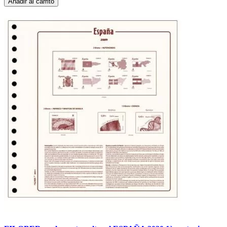
Añadir al carrito