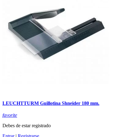
LEUCHTTURM Guillotina Shneider 180 mm.
favorite
Debes de estar registrado
Entrar
|
Registrarse