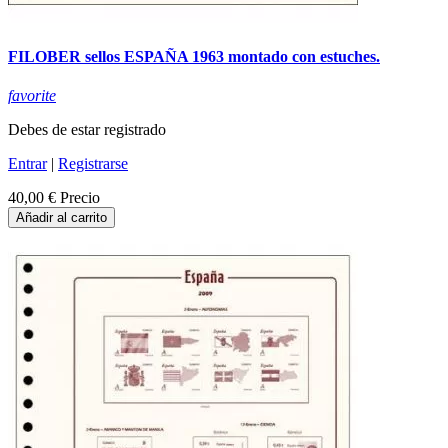
FILOBER sellos ESPAÑA 1963 montado con estuches.
favorite
Debes de estar registrado
Entrar
|
Registrarse
40,00 €
Precio
Añadir al carrito