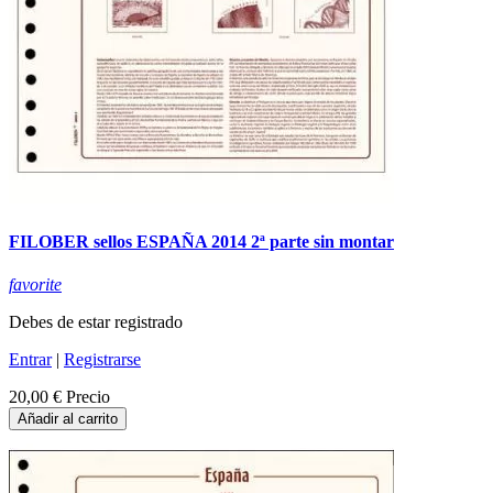
FILOBER sellos ESPAÑA 2014 2ª parte sin montar
favorite
Debes de estar registrado
Entrar
|
Registrarse
20,00 €
Precio
Añadir al carrito