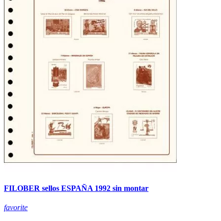
FILOBER sellos ESPAÑA 1992 sin montar
favorite