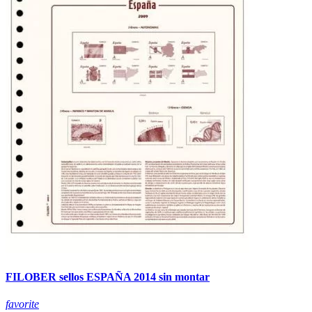
FILOBER sellos ESPAÑA 2014 sin montar
favorite