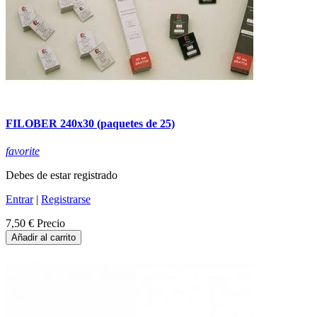
FILOBER 240x30 (paquetes de 25)
favorite
Debes de estar registrado
Entrar
|
Registrarse
7,50 €
Precio
Añadir al carrito