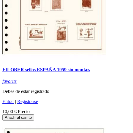
FILOBER sellos ESPAÑA 1959 sin montar.
favorite
Debes de estar registrado
Entrar
|
Registrarse
10,00 €
Precio
Añadir al carrito