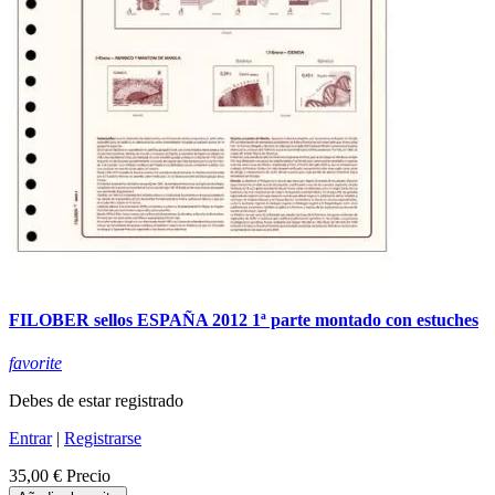
FILOBER sellos ESPAÑA 2012 1ª parte montado con estuches
favorite
Debes de estar registrado
Entrar
|
Registrarse
35,00 €
Precio