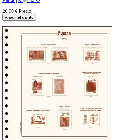
Entrar
|
Registrarse
20,00 €
Precio
Añadir al carrito