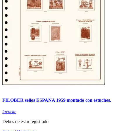
FILOBER sellos ESPAÑA 1959 montado con estuches.
favorite
Debes de estar registrado