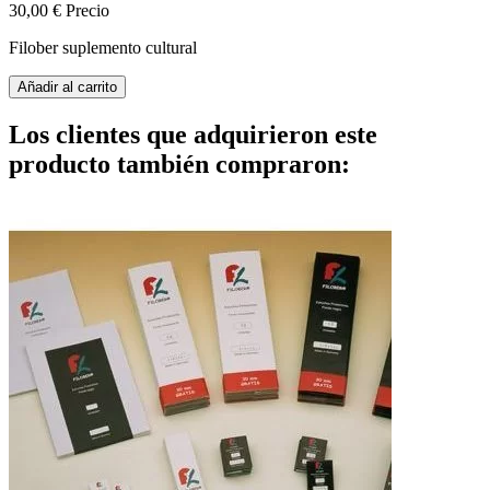
30,00 €
Precio
Filober suplemento cultural
Añadir al carrito
Los clientes que adquirieron este
producto también compraron: