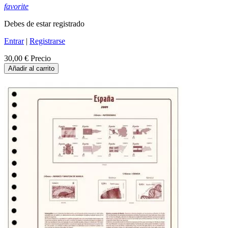
favorite
Debes de estar registrado
Entrar
|
Registrarse
30,00 €
Precio
Añadir al carrito