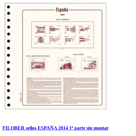
FILOBER sellos ESPAÑA 2014 1ª parte sin montar