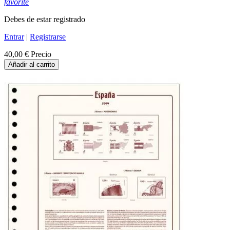
favorite
Debes de estar registrado
Entrar
|
Registrarse
40,00 €
Precio
Añadir al carrito