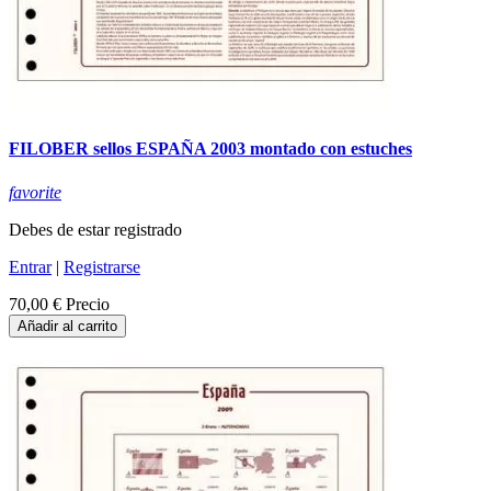
FILOBER sellos ESPAÑA 2003 montado con estuches
favorite
Debes de estar registrado
Entrar
|
Registrarse
70,00 €
Precio
Añadir al carrito