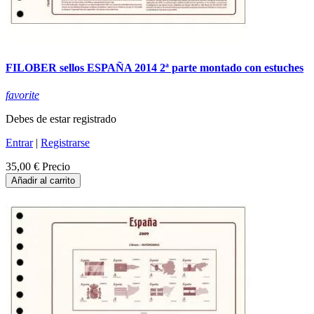
FILOBER sellos ESPAÑA 2014 2ª parte montado con estuches
favorite
Debes de estar registrado
Entrar
|
Registrarse
35,00 €
Precio
Añadir al carrito