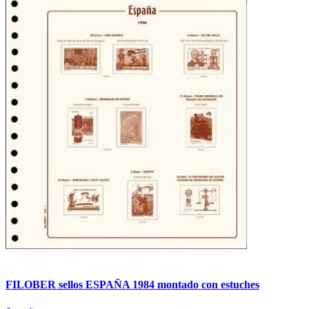
FILOBER sellos ESPAÑA 1984 montado con estuches