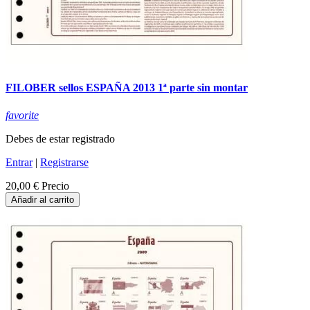
FILOBER sellos ESPAÑA 2013 1ª parte sin montar
favorite
Debes de estar registrado
Entrar
|
Registrarse
20,00 €
Precio
Añadir al carrito