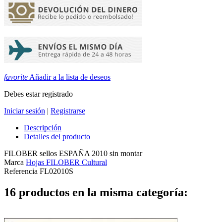
favorite
Añadir a la lista de deseos
Debes estar registrado
Iniciar sesión
|
Registrarse
Descripción
Detalles del producto
FILOBER sellos ESPAÑA 2010 sin montar
Marca
Hojas FILOBER Cultural
Referencia
FL02010S
16 productos en la misma categoría: