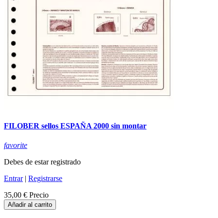
FILOBER sellos ESPAÑA 2000 sin montar
favorite
Debes de estar registrado
Entrar
|
Registrarse
35,00 €
Precio
Añadir al carrito