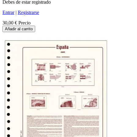
Debes de estar registrado
Entrar
|
Registrarse
30,00 €
Precio
Añadir al carrito