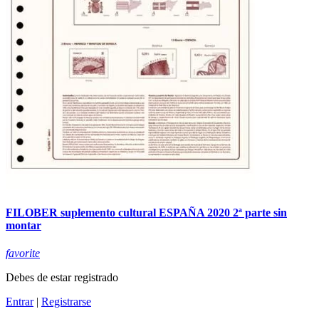
FILOBER suplemento cultural ESPAÑA 2020 2ª parte sin
montar
favorite
Debes de estar registrado
Entrar
|
Registrarse