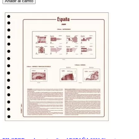
Añadir al carrito