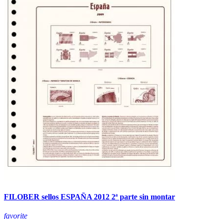
FILOBER sellos ESPAÑA 2012 2ª parte sin montar
favorite