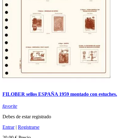
FILOBER sellos ESPAÑA 1959 montado con estuches.
favorite
Debes de estar registrado
Entrar
|
Registrarse
20,00 €
Precio