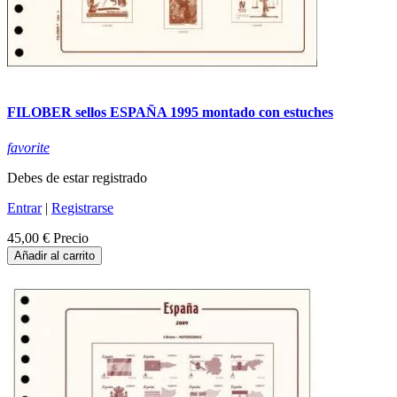
FILOBER sellos ESPAÑA 1995 montado con estuches
favorite
Debes de estar registrado
Entrar
|
Registrarse
45,00 €
Precio
Añadir al carrito