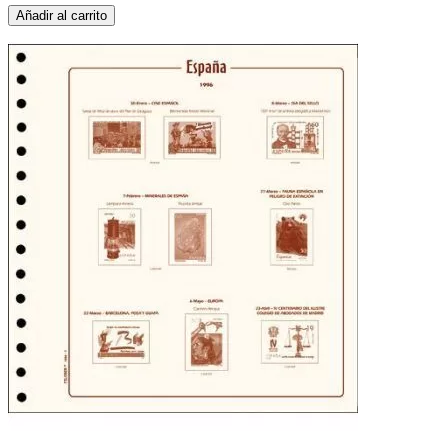
Añadir al carrito