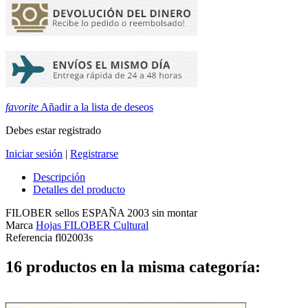
favorite
Añadir a la lista de deseos
Debes estar registrado
Iniciar sesión
|
Registrarse
Descripción
Detalles del producto
FILOBER sellos ESPAÑA 2003 sin montar
Marca
Hojas FILOBER Cultural
Referencia
fl02003s
16 productos en la misma categoría: