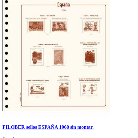
FILOBER sellos ESPAÑA 1968 sin montar.