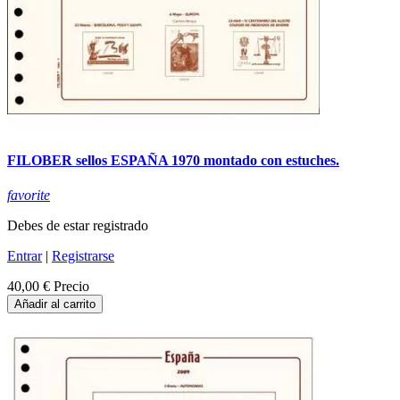
FILOBER sellos ESPAÑA 1970 montado con estuches.
favorite
Debes de estar registrado
Entrar
|
Registrarse
40,00 €
Precio
Añadir al carrito