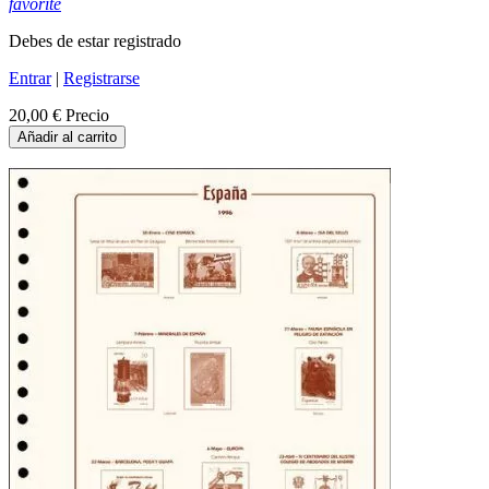
favorite
Debes de estar registrado
Entrar
|
Registrarse
20,00 €
Precio
Añadir al carrito