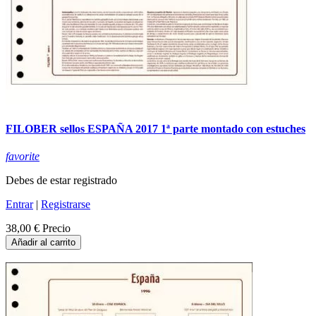
FILOBER sellos ESPAÑA 2017 1ª parte montado con estuches
favorite
Debes de estar registrado
Entrar
|
Registrarse
38,00 €
Precio
Añadir al carrito