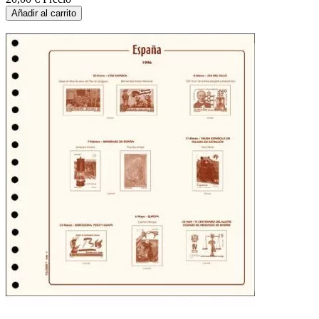
Añadir al carrito