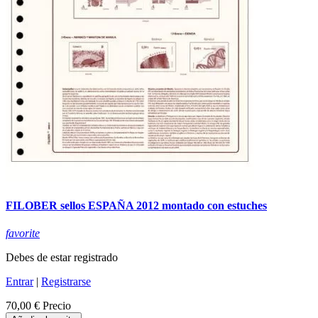
FILOBER sellos ESPAÑA 2012 montado con estuches
favorite
Debes de estar registrado
Entrar
|
Registrarse
70,00 €
Precio