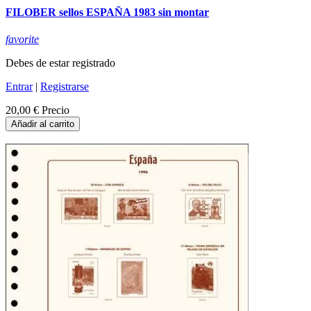
FILOBER sellos ESPAÑA 1983 sin montar
favorite
Debes de estar registrado
Entrar
|
Registrarse
20,00 €
Precio
Añadir al carrito