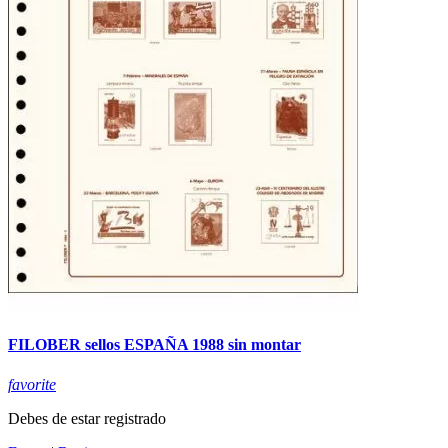
FILOBER sellos ESPAÑA 1988 sin montar
favorite
Debes de estar registrado