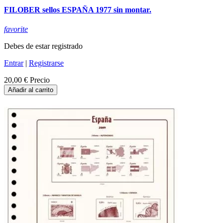
FILOBER sellos ESPAÑA 1977 sin montar.
favorite
Debes de estar registrado
Entrar
|
Registrarse
20,00 €
Precio
Añadir al carrito