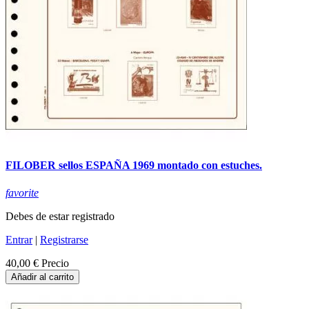
FILOBER sellos ESPAÑA 1969 montado con estuches.
favorite
Debes de estar registrado
Entrar
|
Registrarse
40,00 €
Precio
Añadir al carrito