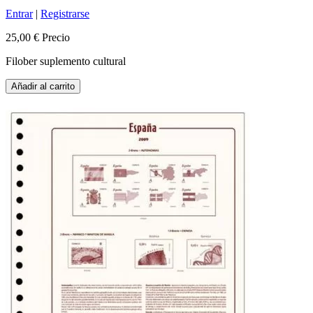
Entrar
|
Registrarse
25,00 €
Precio
Filober suplemento cultural
Añadir al carrito