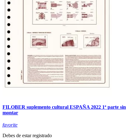
FILOBER suplemento cultural ESPAÑA 2022 1ª parte sin
montar
favorite
Debes de estar registrado