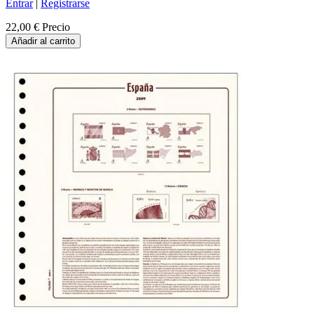
Entrar
|
Registrarse
22,00 €
Precio
Añadir al carrito