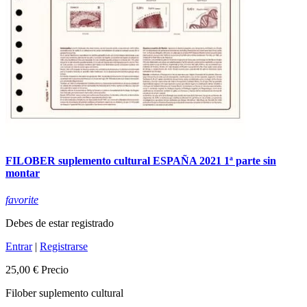
FILOBER suplemento cultural ESPAÑA 2021 1ª parte sin
montar
favorite
Debes de estar registrado
Entrar
|
Registrarse
25,00 €
Precio
Filober suplemento cultural