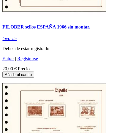
FILOBER sellos ESPAÑA 1966 sin montar.
favorite
Debes de estar registrado
Entrar
|
Registrarse
20,00 €
Precio
Añadir al carrito