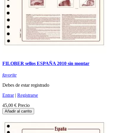
FILOBER sellos ESPAÑA 2010 sin montar
favorite
Debes de estar registrado
Entrar
|
Registrarse
45,00 €
Precio
Añadir al carrito