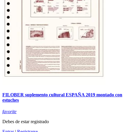
FILOBER suplemento cultural ESPAÑA 2019 montado con
estuches
favorite
Debes de estar registrado
Entrar
|
Registrarse