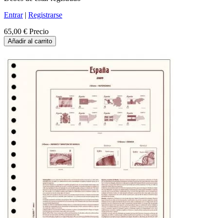
Entrar
|
Registrarse
65,00 €
Precio
Añadir al carrito