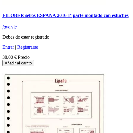
FILOBER sellos ESPAÑA 2016 1ª parte montado con estuches
favorite
Debes de estar registrado
Entrar
|
Registrarse
38,00 €
Precio
Añadir al carrito