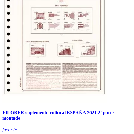
FILOBER suplemento cultural ESPAÑA 2021 2ª parte
montado
favorite