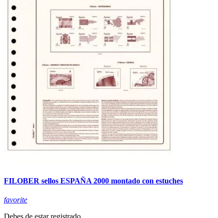
FILOBER sellos ESPAÑA 2000 montado con estuches
favorite
Debes de estar registrado