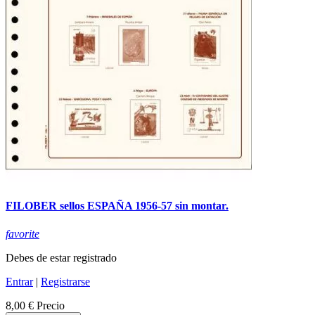
FILOBER sellos ESPAÑA 1956-57 sin montar.
favorite
Debes de estar registrado
Entrar
|
Registrarse
8,00 €
Precio