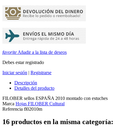
favorite
Añadir a la lista de deseos
Debes estar registrado
Iniciar sesión
|
Registrarse
Descripción
Detalles del producto
FILOBER sellos ESPAÑA 2010 montado con estuches
Marca
Hojas FILOBER Cultural
Referencia
fl02010m
16 productos en la misma categoría: