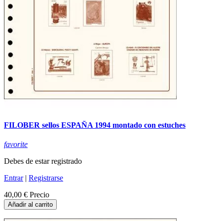
FILOBER sellos ESPAÑA 1994 montado con estuches
favorite
Debes de estar registrado
Entrar
|
Registrarse
40,00 €
Precio
Añadir al carrito