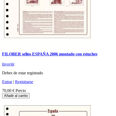
FILOBER sellos ESPAÑA 2006 montado con estuches
favorite
Debes de estar registrado
Entrar
|
Registrarse
70,00 €
Precio
Añadir al carrito