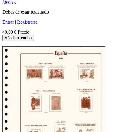
favorite
Debes de estar registrado
Entrar
|
Registrarse
40,00 €
Precio
Añadir al carrito