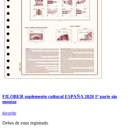
FILOBER suplemento cultural ESPAÑA 2020 1ª parte sin
montar
favorite
Debes de estar registrado