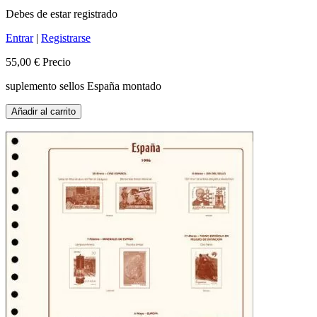
Debes de estar registrado
Entrar
|
Registrarse
55,00 €
Precio
suplemento sellos España montado
Añadir al carrito