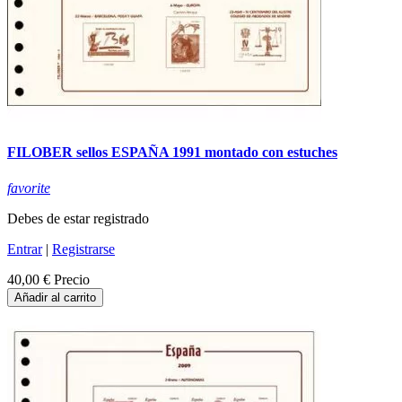
FILOBER sellos ESPAÑA 1991 montado con estuches
favorite
Debes de estar registrado
Entrar
|
Registrarse
40,00 €
Precio
Añadir al carrito