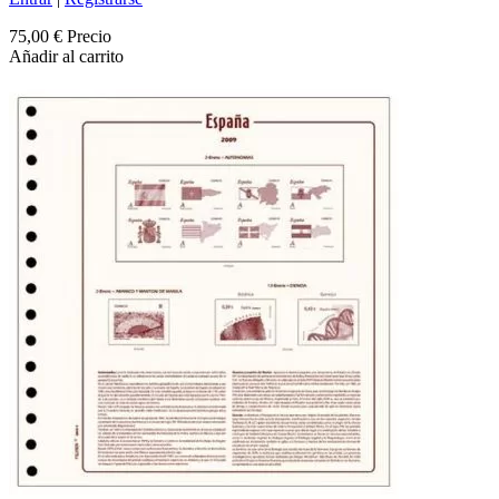
75,00 €
Precio
Añadir al carrito