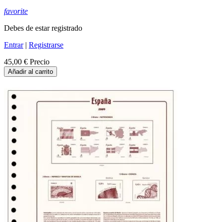
favorite
Debes de estar registrado
Entrar
|
Registrarse
45,00 €
Precio
Añadir al carrito