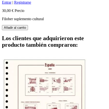
Entrar
|
Registrarse
30,00 €
Precio
Filober suplemento cultural
Añadir al carrito
Los clientes que adquirieron este
producto también compraron: