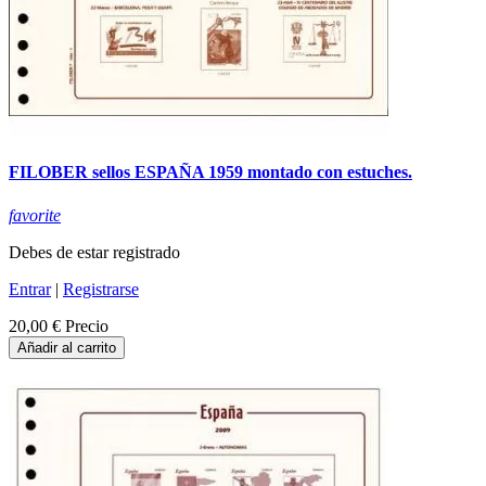
FILOBER sellos ESPAÑA 1959 montado con estuches.
favorite
Debes de estar registrado
Entrar
|
Registrarse
20,00 €
Precio
Añadir al carrito