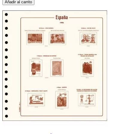
Añadir al carrito