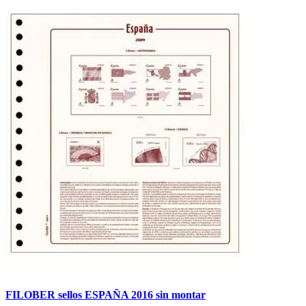
FILOBER sellos ESPAÑA 2016 sin montar