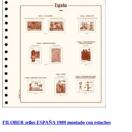
FILOBER sellos ESPAÑA 1989 montado con estuches