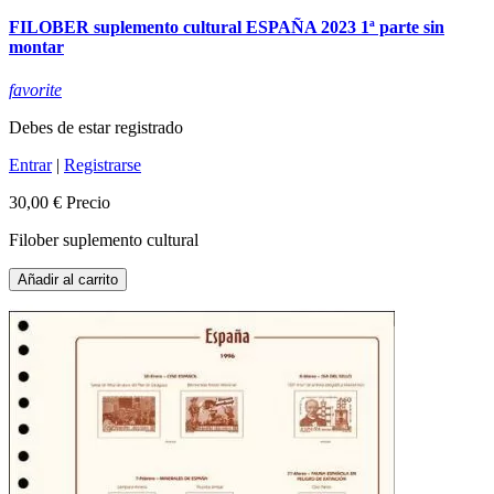
FILOBER suplemento cultural ESPAÑA 2023 1ª parte sin
montar
favorite
Debes de estar registrado
Entrar
|
Registrarse
30,00 €
Precio
Filober suplemento cultural
Añadir al carrito