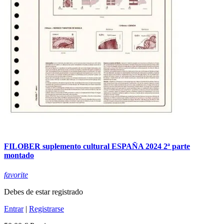
FILOBER suplemento cultural ESPAÑA 2024 2ª parte
montado
favorite
Debes de estar registrado
Entrar
|
Registrarse