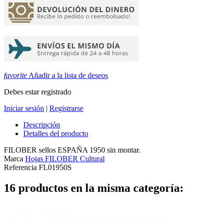
favorite
Añadir a la lista de deseos
Debes estar registrado
Iniciar sesión
|
Registrarse
Descripción
Detalles del producto
FILOBER sellos ESPAÑA 1950 sin montar.
Marca
Hojas FILOBER Cultural
Referencia
FL01950S
16 productos en la misma categoría: