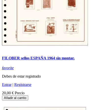
FILOBER sellos ESPAÑA 1964 sin montar.
favorite
Debes de estar registrado
Entrar
|
Registrarse
20,00 €
Precio
Añadir al carrito