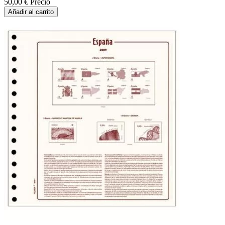
50,00 €
Precio
Añadir al carrito