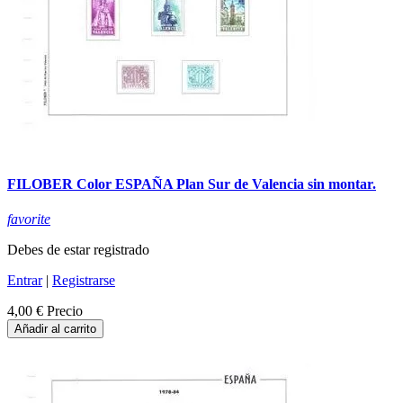
FILOBER Color ESPAÑA Plan Sur de Valencia sin montar.
favorite
Debes de estar registrado
Entrar
|
Registrarse
4,00 €
Precio
Añadir al carrito