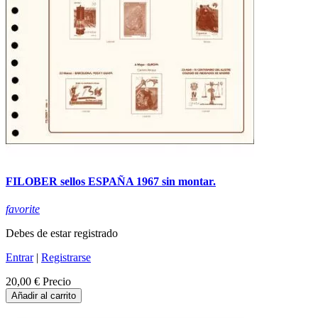
FILOBER sellos ESPAÑA 1967 sin montar.
favorite
Debes de estar registrado
Entrar
|
Registrarse
20,00 €
Precio
Añadir al carrito