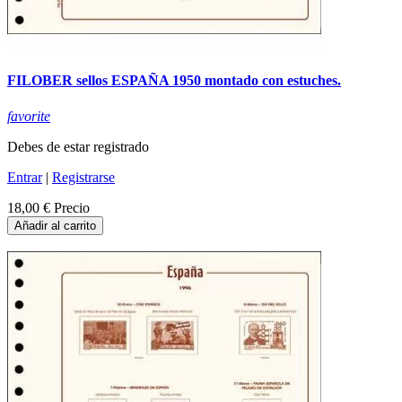
FILOBER sellos ESPAÑA 1950 montado con estuches.
favorite
Debes de estar registrado
Entrar
|
Registrarse
18,00 €
Precio
Añadir al carrito