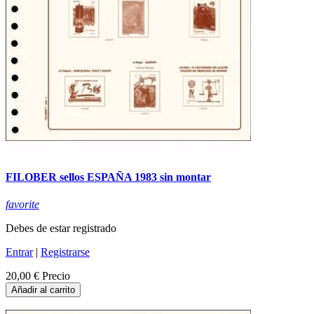
FILOBER sellos ESPAÑA 1983 sin montar
favorite
Debes de estar registrado
Entrar
|
Registrarse
20,00 €
Precio
Añadir al carrito