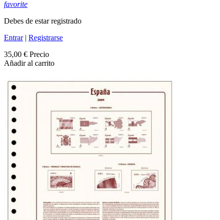
favorite
Debes de estar registrado
Entrar
|
Registrarse
35,00 €
Precio
Añadir al carrito