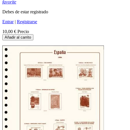
favorite
Debes de estar registrado
Entrar
|
Registrarse
10,00 €
Precio
Añadir al carrito