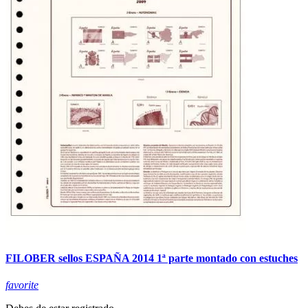
FILOBER sellos ESPAÑA 2014 1ª parte montado con estuches
favorite