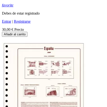
favorite
Debes de estar registrado
Entrar
|
Registrarse
30,00 €
Precio
Añadir al carrito