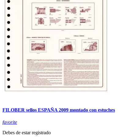
FILOBER sellos ESPAÑA 2009 montado con estuches
favorite
Debes de estar registrado