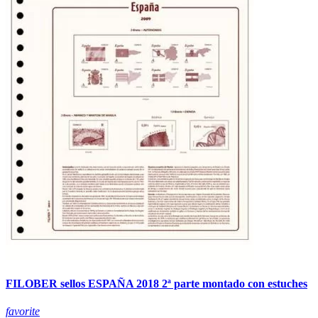
FILOBER sellos ESPAÑA 2018 2ª parte montado con estuches
favorite