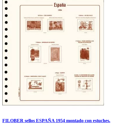
FILOBER sellos ESPAÑA 1954 montado con estuches.