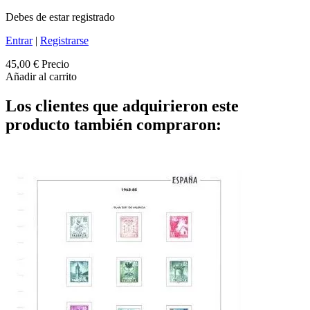
Debes de estar registrado
Entrar
|
Registrarse
45,00 €
Precio
Añadir al carrito
Los clientes que adquirieron este
producto también compraron: