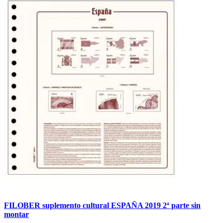
FILOBER suplemento cultural ESPAÑA 2019 2ª parte sin
montar