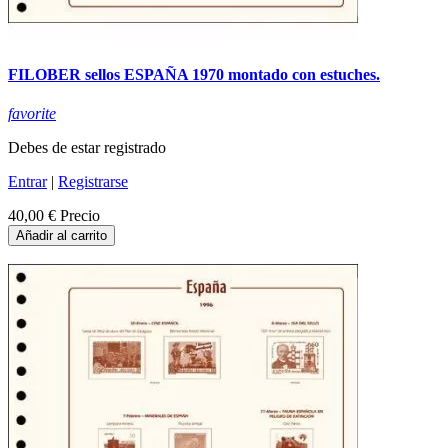
FILOBER sellos ESPAÑA 1970 montado con estuches.
favorite
Debes de estar registrado
Entrar
|
Registrarse
40,00 €
Precio
Añadir al carrito