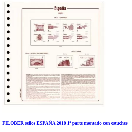
FILOBER sellos ESPAÑA 2018 1ª parte montado con estuches