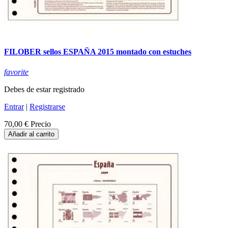
FILOBER sellos ESPAÑA 2015 montado con estuches
favorite
Debes de estar registrado
Entrar
|
Registrarse
70,00 €
Precio
Añadir al carrito