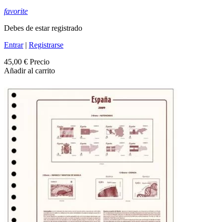
favorite
Debes de estar registrado
Entrar
|
Registrarse
45,00 €
Precio
Añadir al carrito