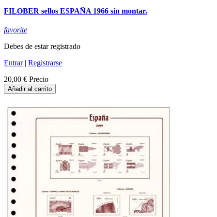
FILOBER sellos ESPAÑA 1966 sin montar.
favorite
Debes de estar registrado
Entrar
|
Registrarse
20,00 €
Precio
Añadir al carrito