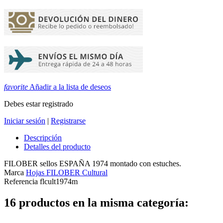
favorite
Añadir a la lista de deseos
Debes estar registrado
Iniciar sesión
|
Registrarse
Descripción
Detalles del producto
FILOBER sellos ESPAÑA 1974 montado con estuches.
Marca
Hojas FILOBER Cultural
Referencia
flcult1974m
16 productos en la misma categoría: