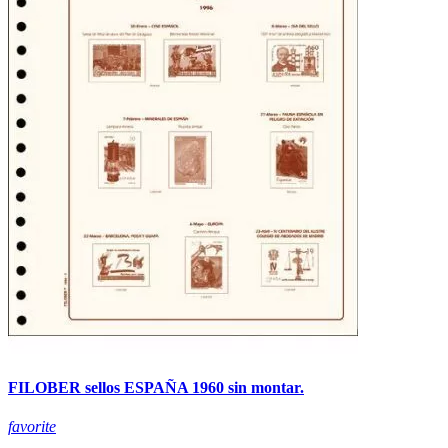
FILOBER sellos ESPAÑA 1960 sin montar.
favorite