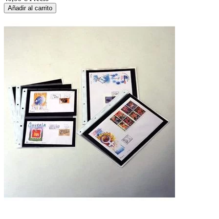
Añadir al carrito