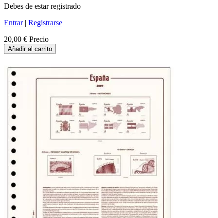
Debes de estar registrado
Entrar
|
Registrarse
20,00 €
Precio
Añadir al carrito