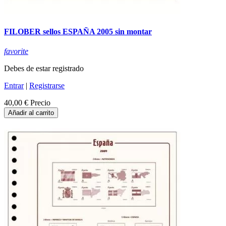
FILOBER sellos ESPAÑA 2005 sin montar
favorite
Debes de estar registrado
Entrar
|
Registrarse
40,00 €
Precio
Añadir al carrito