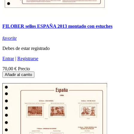
FILOBER sellos ESPAÑA 2013 montado con estuches
favorite
Debes de estar registrado
Entrar
|
Registrarse
70,00 €
Precio
Añadir al carrito