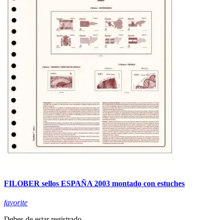
FILOBER sellos ESPAÑA 2003 montado con estuches
favorite
Debes de estar registrado