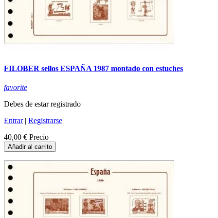
FILOBER sellos ESPAÑA 1987 montado con estuches
favorite
Debes de estar registrado
Entrar
|
Registrarse
40,00 €
Precio
Añadir al carrito