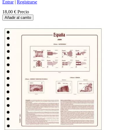
Entrar
|
Registrarse
18,00 €
Precio
Añadir al carrito