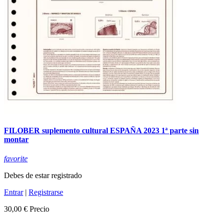
FILOBER suplemento cultural ESPAÑA 2023 1ª parte sin
montar
favorite
Debes de estar registrado
Entrar
|
Registrarse
30,00 €
Precio