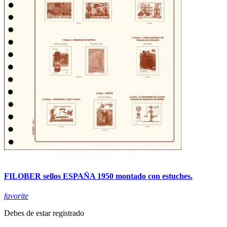
FILOBER sellos ESPAÑA 1950 montado con estuches.
favorite
Debes de estar registrado