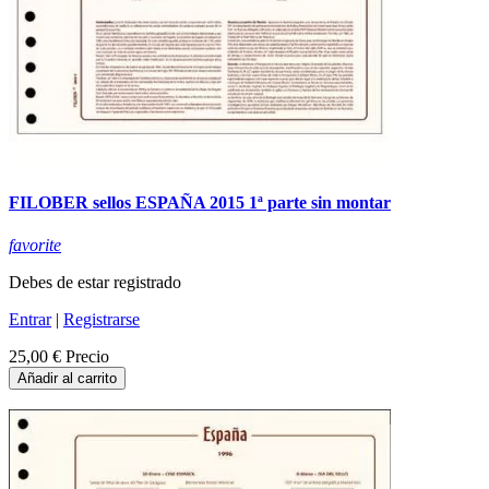
FILOBER sellos ESPAÑA 2015 1ª parte sin montar
favorite
Debes de estar registrado
Entrar
|
Registrarse
25,00 €
Precio
Añadir al carrito