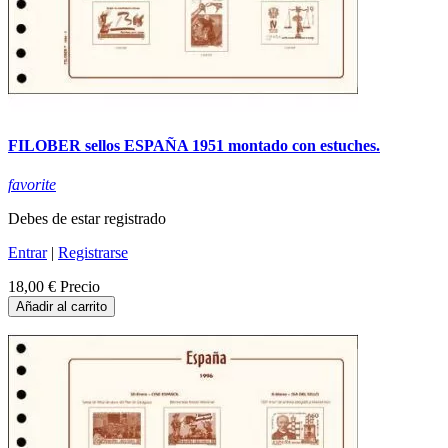
FILOBER sellos ESPAÑA 1951 montado con estuches.
favorite
Debes de estar registrado
Entrar
|
Registrarse
18,00 €
Precio
Añadir al carrito