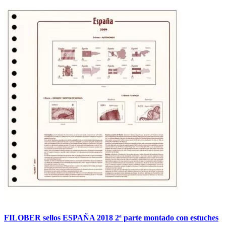
FILOBER sellos ESPAÑA 2018 2ª parte montado con estuches