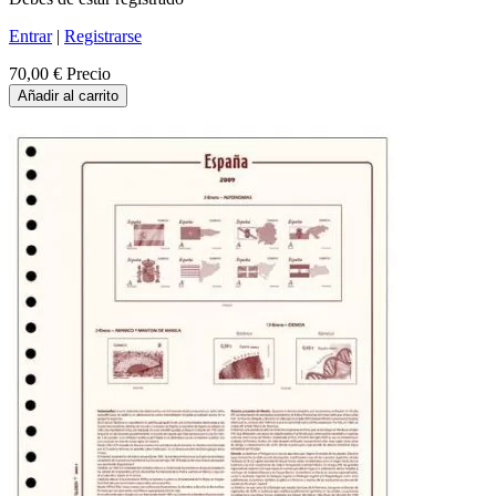
Entrar
|
Registrarse
70,00 €
Precio
Añadir al carrito