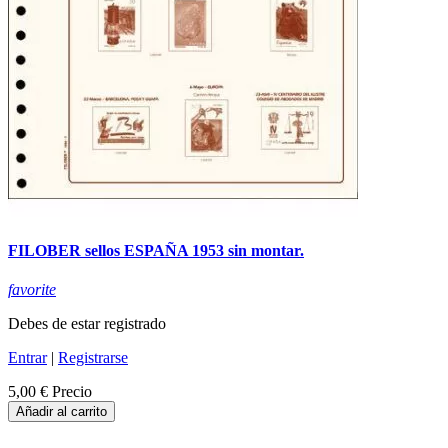
FILOBER sellos ESPAÑA 1953 sin montar.
favorite
Debes de estar registrado
Entrar
|
Registrarse
5,00 €
Precio
Añadir al carrito