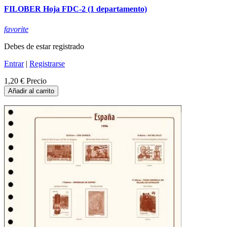
FILOBER Hoja FDC-2 (1 departamento)
favorite
Debes de estar registrado
Entrar
|
Registrarse
1,20 €
Precio
Añadir al carrito