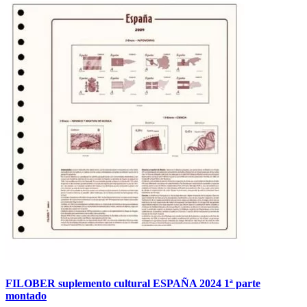
FILOBER suplemento cultural ESPAÑA 2024 1ª parte
montado