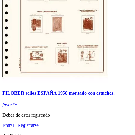
FILOBER sellos ESPAÑA 1958 montado con estuches.
favorite
Debes de estar registrado
Entrar
|
Registrarse