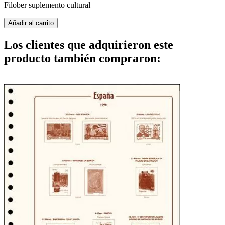
Filober suplemento cultural
Añadir al carrito
Los clientes que adquirieron este
producto también compraron: