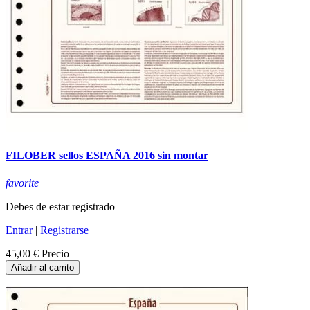
FILOBER sellos ESPAÑA 2016 sin montar
favorite
Debes de estar registrado
Entrar
|
Registrarse
45,00 €
Precio
Añadir al carrito