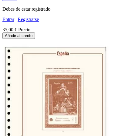
Debes de estar registrado
Entrar
|
Registrarse
35,00 €
Precio
Añadir al carrito