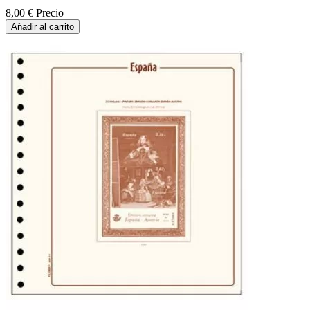
8,00 €
Precio
Añadir al carrito