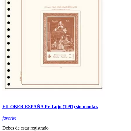
FILOBER ESPAÑA Pr. Lujo (1991) sin montar.
favorite
Debes de estar registrado