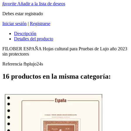
favorite
Añadir a la lista de deseos
Debes estar registrado
Iniciar sesión
|
Registrarse
Descripción
Detalles del producto
FILOBER ESPAÑA Hojas cultural para Pruebas de Lujo año 2023
sin protectores
Referencia
fbplujo24s
16 productos en la misma categoría: