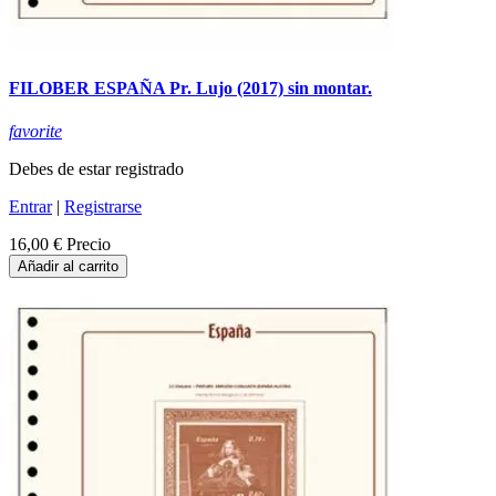
FILOBER ESPAÑA Pr. Lujo (2017) sin montar.
favorite
Debes de estar registrado
Entrar
|
Registrarse
16,00 €
Precio
Añadir al carrito