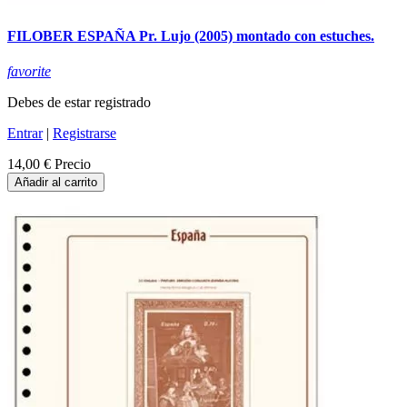
FILOBER ESPAÑA Pr. Lujo (2005) montado con estuches.
favorite
Debes de estar registrado
Entrar
|
Registrarse
14,00 €
Precio
Añadir al carrito