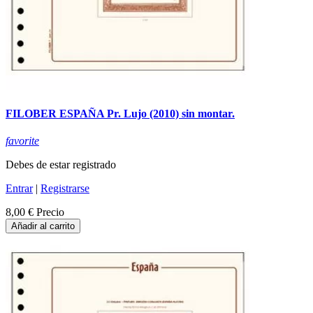
FILOBER ESPAÑA Pr. Lujo (2010) sin montar.
favorite
Debes de estar registrado
Entrar
|
Registrarse
8,00 €
Precio
Añadir al carrito