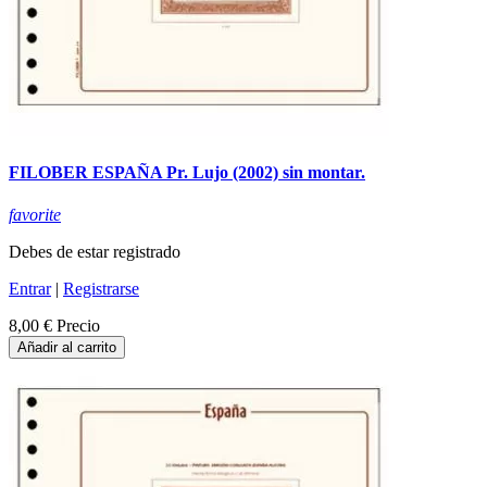
FILOBER ESPAÑA Pr. Lujo (2002) sin montar.
favorite
Debes de estar registrado
Entrar
|
Registrarse
8,00 €
Precio
Añadir al carrito