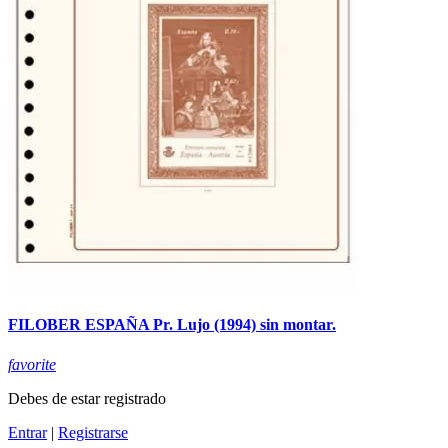
FILOBER ESPAÑA Pr. Lujo (1994) sin montar.
favorite
Debes de estar registrado
Entrar
|
Registrarse