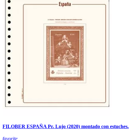
FILOBER ESPAÑA Pr. Lujo (2020) montado con estuches.
favorite