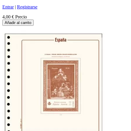
Entrar
|
Registrarse
4,00 €
Precio
Añadir al carrito