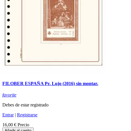
FILOBER ESPAÑA Pr. Lujo (2016) sin montar.
favorite
Debes de estar registrado
Entrar
|
Registrarse
16,00 €
Precio
Añadir al carrito