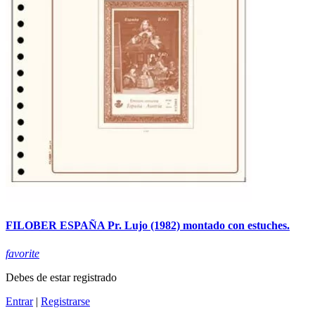
FILOBER ESPAÑA Pr. Lujo (1982) montado con estuches.
favorite
Debes de estar registrado
Entrar
|
Registrarse