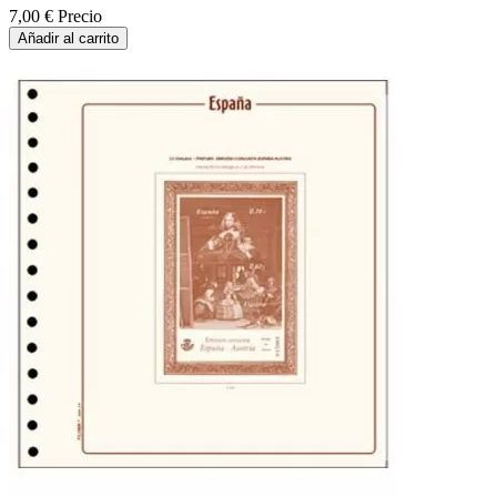
7,00 €
Precio
Añadir al carrito