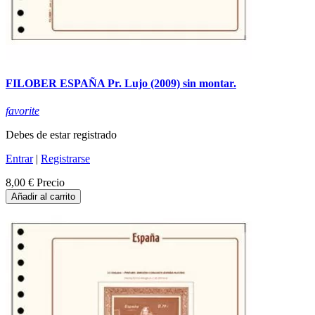
FILOBER ESPAÑA Pr. Lujo (2009) sin montar.
favorite
Debes de estar registrado
Entrar
|
Registrarse
8,00 €
Precio
Añadir al carrito