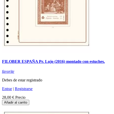
FILOBER ESPAÑA Pr. Lujo (2016) montado con estuches.
favorite
Debes de estar registrado
Entrar
|
Registrarse
28,00 €
Precio
Añadir al carrito