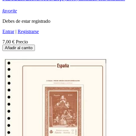
favorite
Debes de estar registrado
Entrar
|
Registrarse
7,00 €
Precio
Añadir al carrito