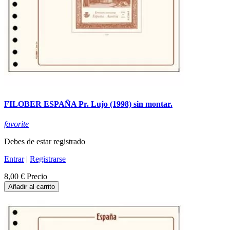
FILOBER ESPAÑA Pr. Lujo (1998) sin montar.
favorite
Debes de estar registrado
Entrar
|
Registrarse
8,00 €
Precio
Añadir al carrito