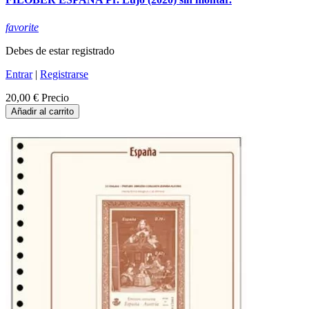
favorite
Debes de estar registrado
Entrar
|
Registrarse
20,00 €
Precio
Añadir al carrito